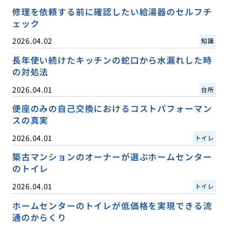
修理を依頼する前に確認したい給湯器のセルフチ
ェック
2026.04.02
知識
長年使い続けたキッチンの蛇口から水漏れした時
の対処法
2026.04.01
台所
便座のみの自己交換におけるコストパフォーマン
スの真実
2026.04.01
トイレ
築古マンションのオーナーが選ぶホームセンター
のトイレ
2026.04.01
トイレ
ホームセンターのトイレが低価格を実現できる流
通のからくり