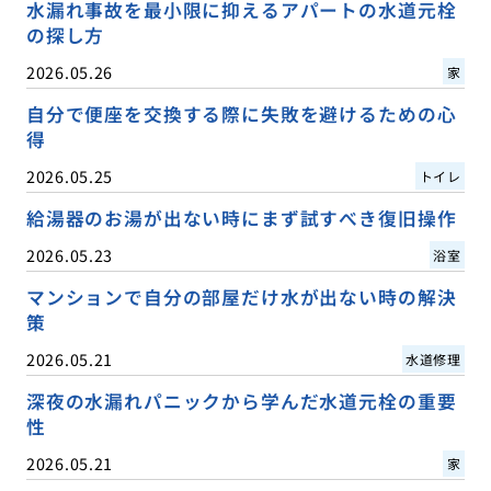
水漏れ事故を最小限に抑えるアパートの水道元栓
の探し方
2026.05.26
家
自分で便座を交換する際に失敗を避けるための心
得
2026.05.25
トイレ
給湯器のお湯が出ない時にまず試すべき復旧操作
2026.05.23
浴室
マンションで自分の部屋だけ水が出ない時の解決
策
2026.05.21
水道修理
深夜の水漏れパニックから学んだ水道元栓の重要
性
2026.05.21
家