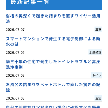
最新記事一覧
浴槽の奥深くで起きた詰まりを直すワイヤー活用
法
2026.07.07
浴室
スマートマンションで発生する電子制御による断
水の謎
2026.07.05
水道修理
築三十年の住宅で発生したトイレトラブルと高圧
洗浄事例
2026.07.03
トイレ
お風呂の詰まりをペットボトルで直した驚きの記
録
2026.07.03
浴室
自分の部屋だけ水が出ない場合に確認すべき優先