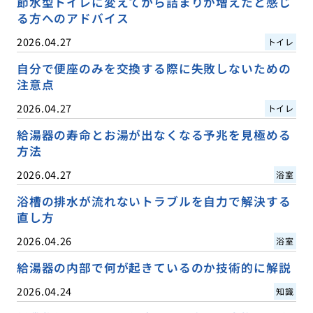
節水型トイレに変えてから詰まりが増えたと感じ
る方へのアドバイス
2026.04.27
トイレ
自分で便座のみを交換する際に失敗しないための
注意点
2026.04.27
トイレ
給湯器の寿命とお湯が出なくなる予兆を見極める
方法
2026.04.27
浴室
浴槽の排水が流れないトラブルを自力で解決する
直し方
2026.04.26
浴室
給湯器の内部で何が起きているのか技術的に解説
2026.04.24
知識