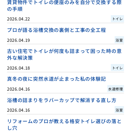
賃貸物件でトイレの便座のみを自分で交換する際
の手順
2026.04.22
トイレ
プロが語る浴槽交換の裏側と工事の全工程
2026.04.19
浴室
古い住宅でトイレが何度も詰まって困った時の意
外な解決策
2026.04.18
トイレ
真冬の夜に突然水道が止まった私の体験記
2026.04.16
水道修理
浴槽の詰まりをラバーカップで解消する直し方
2026.04.16
浴室
リフォームのプロが教える格安トイレ選びの落と
し穴