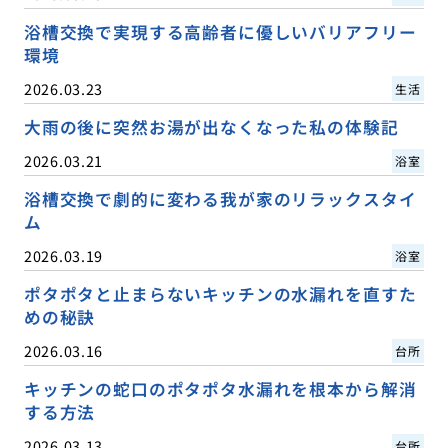
浴槽交換で実現する高齢者に優しいバリアフリー
環境
2026.03.23
生活
大雨の後に突然お湯が出なくなった私の体験記
2026.03.21
浴室
浴槽交換で劇的に変わる我が家のリラックスタイ
ム
2026.03.19
浴室
ポタポタと止まらないキッチンの水漏れを直すた
めの秘訣
2026.03.16
台所
キッチンの蛇口のポタポタ水漏れを根本から解消
する方法
2026.03.13
台所