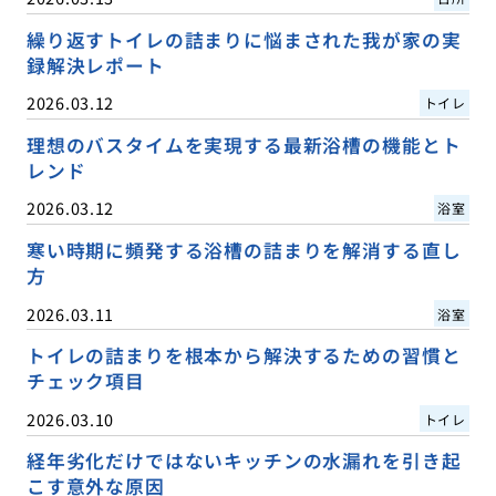
繰り返すトイレの詰まりに悩まされた我が家の実
録解決レポート
2026.03.12
トイレ
理想のバスタイムを実現する最新浴槽の機能とト
レンド
2026.03.12
浴室
寒い時期に頻発する浴槽の詰まりを解消する直し
方
2026.03.11
浴室
トイレの詰まりを根本から解決するための習慣と
チェック項目
2026.03.10
トイレ
経年劣化だけではないキッチンの水漏れを引き起
こす意外な原因