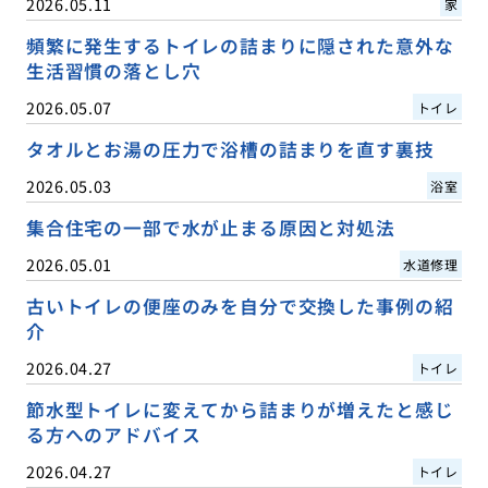
2026.05.11
家
頻繁に発生するトイレの詰まりに隠された意外な
生活習慣の落とし穴
2026.05.07
トイレ
タオルとお湯の圧力で浴槽の詰まりを直す裏技
2026.05.03
浴室
集合住宅の一部で水が止まる原因と対処法
2026.05.01
水道修理
古いトイレの便座のみを自分で交換した事例の紹
介
2026.04.27
トイレ
節水型トイレに変えてから詰まりが増えたと感じ
る方へのアドバイス
2026.04.27
トイレ