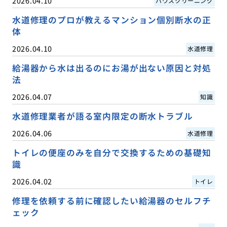
2026.04.10
ハウスクリーニング
水道修理のプロが教えるマンション個別断水の正
体
2026.04.10
水道修理
給湯器から水は出るのにお湯が出ない原因と対処
法
2026.04.07
知識
水道修理業者が語る室内限定の断水トラブル
2026.04.06
水道修理
トイレの便座のみを自分で交換するための基礎知
識
2026.04.02
トイレ
修理を依頼する前に確認したい給湯器のセルフチ
ェック