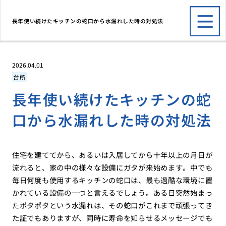
長年使い続けたキッチンの蛇口から水漏れした時の対処法
2026.04.01
台所
長年使い続けたキッチンの蛇
口から水漏れした時の対処法
住宅を建ててから、あるいは入居してから十年以上の月日が
流れると、家の中の様々な設備にガタが来始めます。中でも
毎日何度も使用するキッチンの蛇口は、最も過酷な環境に置
かれている設備の一つと言えるでしょう。ある日突然始まっ
たポタポタという水漏れは、その蛇口がこれまで頑張ってき
た証でもありますが、同時に寿命を知らせるメッセージでも