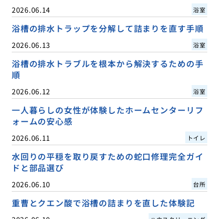
2026.06.14
浴室
浴槽の排水トラップを分解して詰まりを直す手順
2026.06.13
浴室
浴槽の排水トラブルを根本から解決するための手
順
2026.06.12
浴室
一人暮らしの女性が体験したホームセンターリフ
ォームの安心感
2026.06.11
トイレ
水回りの平穏を取り戻すための蛇口修理完全ガイ
ドと部品選び
2026.06.10
台所
重曹とクエン酸で浴槽の詰まりを直した体験記