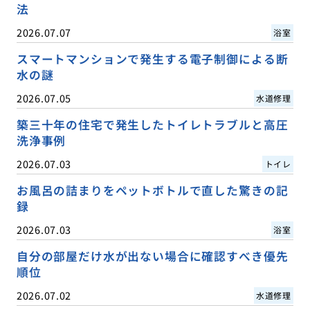
法
2026.07.07
浴室
スマートマンションで発生する電子制御による断
水の謎
2026.07.05
水道修理
築三十年の住宅で発生したトイレトラブルと高圧
洗浄事例
2026.07.03
トイレ
お風呂の詰まりをペットボトルで直した驚きの記
録
2026.07.03
浴室
自分の部屋だけ水が出ない場合に確認すべき優先
順位
2026.07.02
水道修理