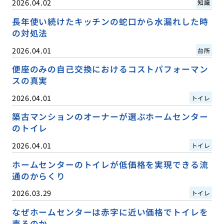
2026.04.02
知識
長年使い続けたキッチンの蛇口から水漏れした時
の対処法
2026.04.01
台所
便座のみの自己交換におけるコストパフォーマン
スの真実
2026.04.01
トイレ
築古マンションのオーナーが選ぶホームセンター
のトイレ
2026.04.01
トイレ
ホームセンターのトイレが低価格を実現できる流
通のからくり
2026.03.29
トイレ
なぜホームセンターは赤字に近い価格でトイレを
売るのか