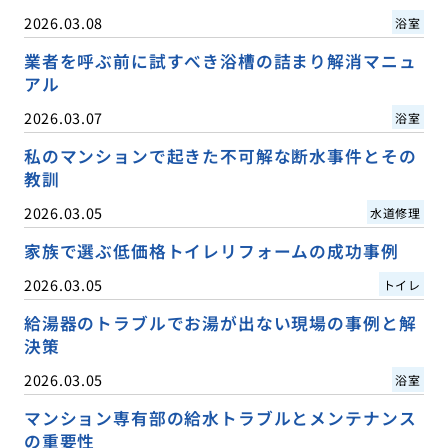
2026.03.08
浴室
業者を呼ぶ前に試すべき浴槽の詰まり解消マニュ
アル
2026.03.07
浴室
私のマンションで起きた不可解な断水事件とその
教訓
2026.03.05
水道修理
家族で選ぶ低価格トイレリフォームの成功事例
2026.03.05
トイレ
給湯器のトラブルでお湯が出ない現場の事例と解
決策
2026.03.05
浴室
マンション専有部の給水トラブルとメンテナンス
の重要性