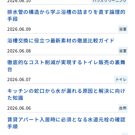
2026.06.10
ハウスクリーニング
排水管の構造から学ぶ浴槽の詰まりを直す論理的
手段
2026.06.09
浴室
浴槽交換に役立つ最新素材の徹底比較ガイド
2026.06.08
浴室
徹底的なコスト削減が実現するトイレ販売の裏舞
台
2026.06.07
トイレ
キッチンの蛇口から水が漏れる原因と解決に向け
た知識
2026.06.06
台所
賃貸アパート入居時に必須となる水道元栓の確認
手順