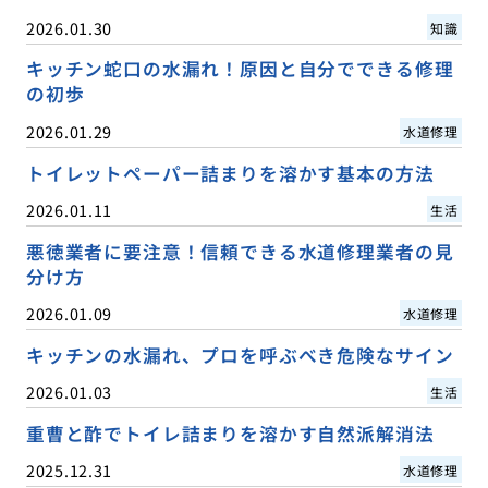
2026.01.30
知識
キッチン蛇口の水漏れ！原因と自分でできる修理
の初歩
2026.01.29
水道修理
トイレットペーパー詰まりを溶かす基本の方法
2026.01.11
生活
悪徳業者に要注意！信頼できる水道修理業者の見
分け方
2026.01.09
水道修理
キッチンの水漏れ、プロを呼ぶべき危険なサイン
2026.01.03
生活
重曹と酢でトイレ詰まりを溶かす自然派解消法
2025.12.31
水道修理