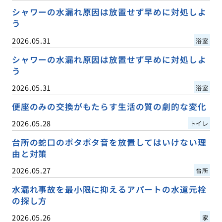
シャワーの水漏れ原因は放置せず早めに対処しよ
う
2026.05.31
浴室
シャワーの水漏れ原因は放置せず早めに対処しよ
う
2026.05.31
浴室
便座のみの交換がもたらす生活の質の劇的な変化
2026.05.28
トイレ
台所の蛇口のポタポタ音を放置してはいけない理
由と対策
2026.05.27
台所
水漏れ事故を最小限に抑えるアパートの水道元栓
の探し方
2026.05.26
家