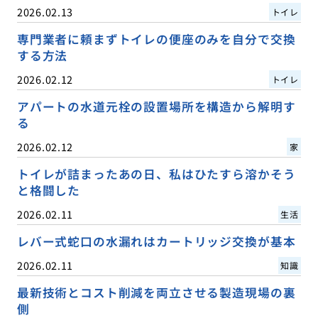
2026.02.13
トイレ
専門業者に頼まずトイレの便座のみを自分で交換
する方法
2026.02.12
トイレ
アパートの水道元栓の設置場所を構造から解明す
る
2026.02.12
家
トイレが詰まったあの日、私はひたすら溶かそう
と格闘した
2026.02.11
生活
レバー式蛇口の水漏れはカートリッジ交換が基本
2026.02.11
知識
最新技術とコスト削減を両立させる製造現場の裏
側