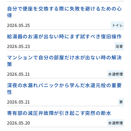
自分で便座を交換する際に失敗を避けるための心
得
2026.05.25
トイレ
給湯器のお湯が出ない時にまず試すべき復旧操作
2026.05.23
浴室
マンションで自分の部屋だけ水が出ない時の解決
策
2026.05.21
水道修理
深夜の水漏れパニックから学んだ水道元栓の重要
性
2026.05.21
家
専有部の減圧弁故障が引き起こす突然の断水
2026.05.20
水道修理