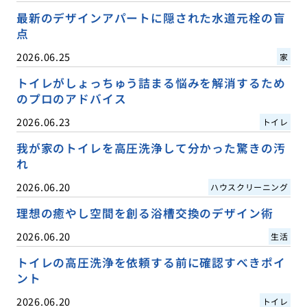
最新のデザインアパートに隠された水道元栓の盲
点
2026.06.25
家
トイレがしょっちゅう詰まる悩みを解消するため
のプロのアドバイス
2026.06.23
トイレ
我が家のトイレを高圧洗浄して分かった驚きの汚
れ
2026.06.20
ハウスクリーニング
理想の癒やし空間を創る浴槽交換のデザイン術
2026.06.20
生活
トイレの高圧洗浄を依頼する前に確認すべきポイ
ント
2026.06.20
トイレ