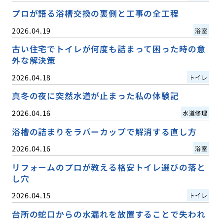
プロが語る浴槽交換の裏側と工事の全工程
2026.04.19
浴室
古い住宅でトイレが何度も詰まって困った時の意
外な解決策
2026.04.18
トイレ
真冬の夜に突然水道が止まった私の体験記
2026.04.16
水道修理
浴槽の詰まりをラバーカップで解消する直し方
2026.04.16
浴室
リフォームのプロが教える格安トイレ選びの落と
し穴
2026.04.15
トイレ
台所の蛇口からの水漏れを放置することで失われ