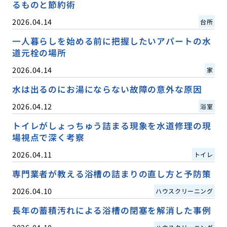
るものと節約術
2026.04.14
台所
一人暮らしを始める前に把握したいアパートの水
道元栓の場所
2026.04.14
家
水は出るのにお湯にならない故障の意外な原因
2026.04.12
浴室
トイレがしょっちゅう詰まる現象を水道修理の現
場視点で深く考察
2026.04.11
トイレ
専門業者が教える浴槽の詰まりの直し方と予防策
2026.04.10
ハウスクリーニング
長年の蓄積汚れによる浴槽の閉塞を解消した事例