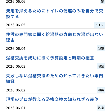
2026.06.06
家
費用を抑えるためにトイレの便座のみを自分で交
換する
2026.06.05
トイレ
住設の専門家に聞く給湯器の寿命とお湯が出ない
理由
2026.06.04
浴室
浴槽交換を成功に導く予算設定と時期の極意
2026.06.03
浴室
失敗しない浴槽交換のための知っておきたい専門
知識
2026.06.02
知識
現場のプロが教える浴槽交換の知られざる裏側
2026.06.01
浴室