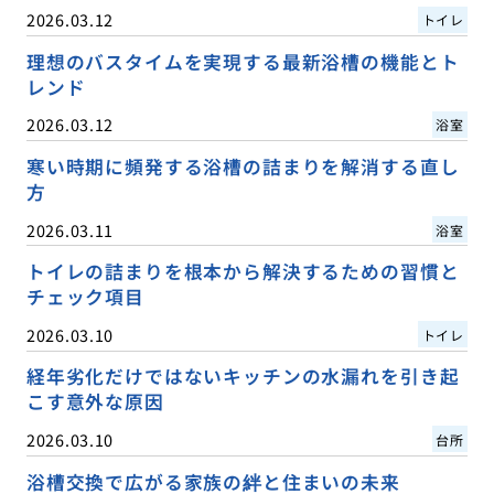
2026.03.12
トイレ
理想のバスタイムを実現する最新浴槽の機能とト
レンド
2026.03.12
浴室
寒い時期に頻発する浴槽の詰まりを解消する直し
方
2026.03.11
浴室
トイレの詰まりを根本から解決するための習慣と
チェック項目
2026.03.10
トイレ
経年劣化だけではないキッチンの水漏れを引き起
こす意外な原因
2026.03.10
台所
浴槽交換で広がる家族の絆と住まいの未来