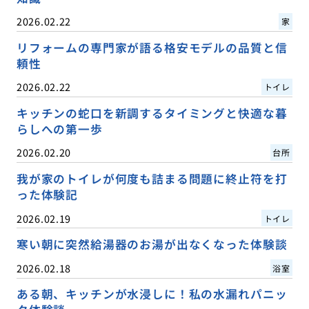
2026.02.22
家
リフォームの専門家が語る格安モデルの品質と信
頼性
2026.02.22
トイレ
キッチンの蛇口を新調するタイミングと快適な暮
らしへの第一歩
2026.02.20
台所
我が家のトイレが何度も詰まる問題に終止符を打
った体験記
2026.02.19
トイレ
寒い朝に突然給湯器のお湯が出なくなった体験談
2026.02.18
浴室
ある朝、キッチンが水浸しに！私の水漏れパニッ