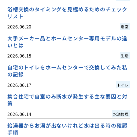
浴槽交換のタイミングを見極めるためのチェック
リスト
2026.06.20
浴室
大手メーカー品とホームセンター専用モデルの違
いとは
2026.06.18
生活
自宅のトイレをホームセンターで交換してみた私
の記録
2026.06.17
トイレ
集合住宅で自室のみ断水が発生する主な要因と対
策
2026.06.14
水道修理
給湯器からお湯が出ないけれど水は出る時の確認
手順