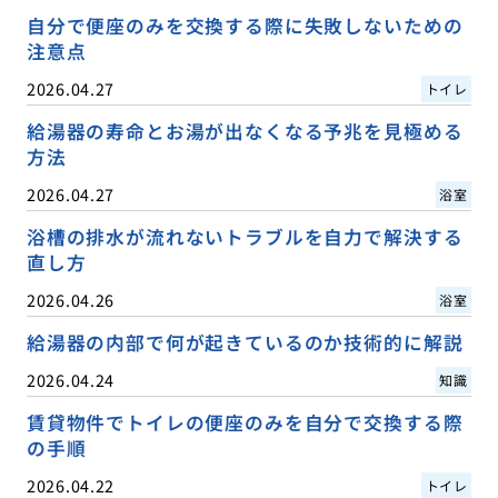
自分で便座のみを交換する際に失敗しないための
注意点
2026.04.27
トイレ
給湯器の寿命とお湯が出なくなる予兆を見極める
方法
2026.04.27
浴室
浴槽の排水が流れないトラブルを自力で解決する
直し方
2026.04.26
浴室
給湯器の内部で何が起きているのか技術的に解説
2026.04.24
知識
賃貸物件でトイレの便座のみを自分で交換する際
の手順
2026.04.22
トイレ