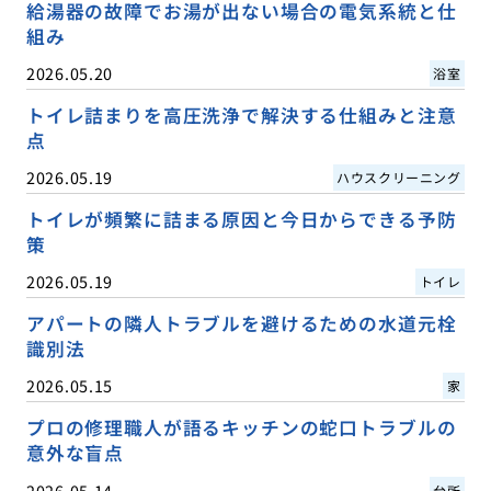
給湯器の故障でお湯が出ない場合の電気系統と仕
組み
2026.05.20
浴室
トイレ詰まりを高圧洗浄で解決する仕組みと注意
点
2026.05.19
ハウスクリーニング
トイレが頻繁に詰まる原因と今日からできる予防
策
2026.05.19
トイレ
アパートの隣人トラブルを避けるための水道元栓
識別法
2026.05.15
家
プロの修理職人が語るキッチンの蛇口トラブルの
意外な盲点
2026.05.14
台所