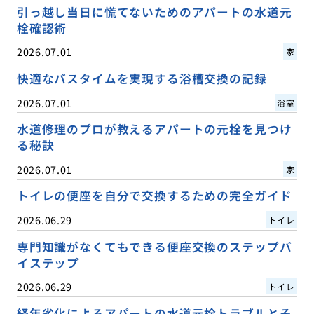
引っ越し当日に慌てないためのアパートの水道元
栓確認術
2026.07.01
家
快適なバスタイムを実現する浴槽交換の記録
2026.07.01
浴室
水道修理のプロが教えるアパートの元栓を見つけ
る秘訣
2026.07.01
家
トイレの便座を自分で交換するための完全ガイド
2026.06.29
トイレ
専門知識がなくてもできる便座交換のステップバ
イステップ
2026.06.29
トイレ
経年劣化によるアパートの水道元栓トラブルとそ