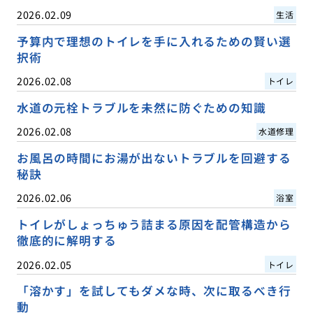
2026.02.09
生活
予算内で理想のトイレを手に入れるための賢い選
択術
2026.02.08
トイレ
水道の元栓トラブルを未然に防ぐための知識
2026.02.08
水道修理
お風呂の時間にお湯が出ないトラブルを回避する
秘訣
2026.02.06
浴室
トイレがしょっちゅう詰まる原因を配管構造から
徹底的に解明する
2026.02.05
トイレ
「溶かす」を試してもダメな時、次に取るべき行
動