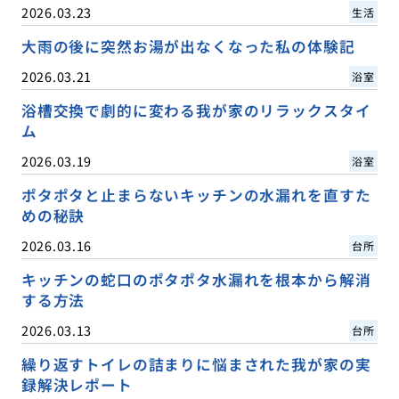
2026.03.23
生活
大雨の後に突然お湯が出なくなった私の体験記
2026.03.21
浴室
浴槽交換で劇的に変わる我が家のリラックスタイ
ム
2026.03.19
浴室
ポタポタと止まらないキッチンの水漏れを直すた
めの秘訣
2026.03.16
台所
キッチンの蛇口のポタポタ水漏れを根本から解消
する方法
2026.03.13
台所
繰り返すトイレの詰まりに悩まされた我が家の実
録解決レポート