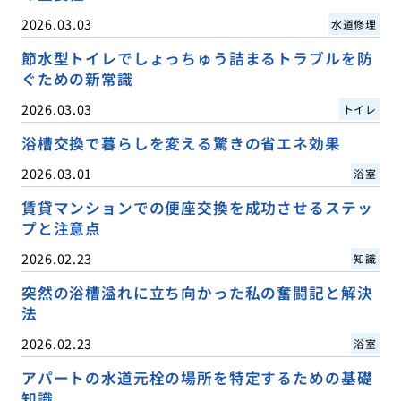
2026.03.03
水道修理
節水型トイレでしょっちゅう詰まるトラブルを防
ぐための新常識
2026.03.03
トイレ
浴槽交換で暮らしを変える驚きの省エネ効果
2026.03.01
浴室
賃貸マンションでの便座交換を成功させるステッ
プと注意点
2026.02.23
知識
突然の浴槽溢れに立ち向かった私の奮闘記と解決
法
2026.02.23
浴室
アパートの水道元栓の場所を特定するための基礎
知識