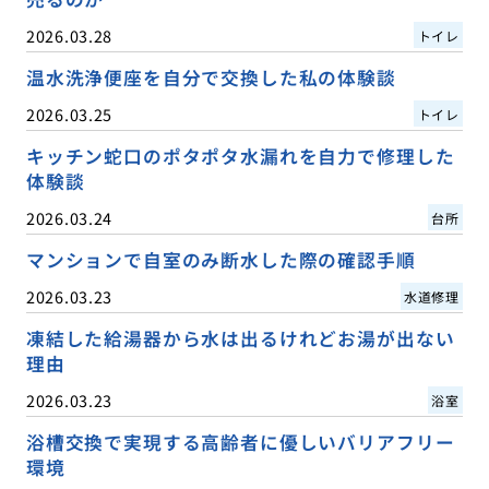
2026.03.28
トイレ
温水洗浄便座を自分で交換した私の体験談
2026.03.25
トイレ
キッチン蛇口のポタポタ水漏れを自力で修理した
体験談
2026.03.24
台所
マンションで自室のみ断水した際の確認手順
2026.03.23
水道修理
凍結した給湯器から水は出るけれどお湯が出ない
理由
2026.03.23
浴室
浴槽交換で実現する高齢者に優しいバリアフリー
環境