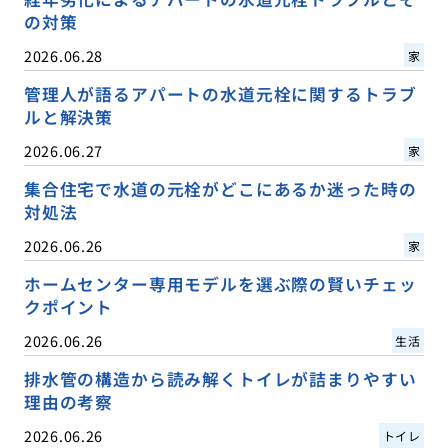
の対策
2026.06.28
家
管理人が語るアパートの水道元栓に関するトラブ
ルと解決策
2026.06.27
家
集合住宅で水道の元栓がどこにあるか迷った時の
対処法
2026.06.26
家
ホームセンター専用モデルを選ぶ際の賢いチェッ
クポイント
2026.06.26
生活
排水管の構造から読み解くトイレが詰まりやすい
理由の考察
2026.06.26
トイレ