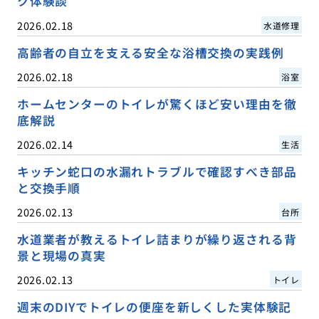
ク体験談
2026.02.18
水道修理
高齢者の自立を支える安全な浴槽交換の実践例
2026.02.18
浴室
ホームセンターのトイレが驚くほど安い理由を徹
底解説
2026.02.14
生活
キッチン蛇口の水漏れトラブルで確認すべき部品
と交換手順
2026.02.13
台所
水道業者が教えるトイレ詰まりが繰り返される背
景と現場の真実
2026.02.13
トイレ
週末のDIYでトイレの便座を新しくした実体験記