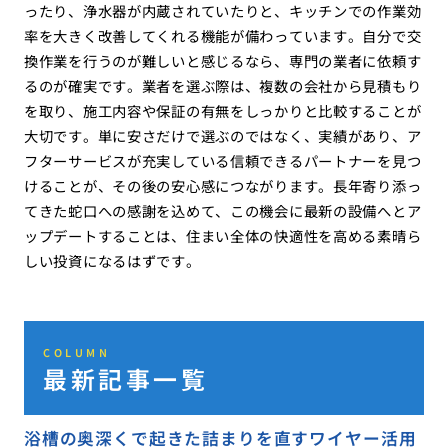
ったり、浄水器が内蔵されていたりと、キッチンでの作業効
率を大きく改善してくれる機能が備わっています。自分で交
換作業を行うのが難しいと感じるなら、専門の業者に依頼す
るのが確実です。業者を選ぶ際は、複数の会社から見積もり
を取り、施工内容や保証の有無をしっかりと比較することが
大切です。単に安さだけで選ぶのではなく、実績があり、ア
フターサービスが充実している信頼できるパートナーを見つ
けることが、その後の安心感につながります。長年寄り添っ
てきた蛇口への感謝を込めて、この機会に最新の設備へとア
ップデートすることは、住まい全体の快適性を高める素晴ら
しい投資になるはずです。
COLUMN
最新記事一覧
浴槽の奥深くで起きた詰まりを直すワイヤー活用