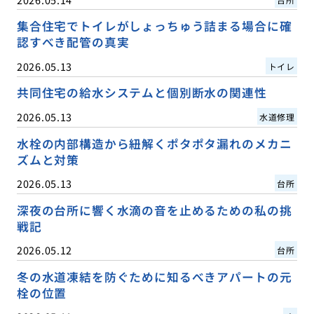
集合住宅でトイレがしょっちゅう詰まる場合に確
認すべき配管の真実
2026.05.13
トイレ
共同住宅の給水システムと個別断水の関連性
2026.05.13
水道修理
水栓の内部構造から紐解くポタポタ漏れのメカニ
ズムと対策
2026.05.13
台所
深夜の台所に響く水滴の音を止めるための私の挑
戦記
2026.05.12
台所
冬の水道凍結を防ぐために知るべきアパートの元
栓の位置