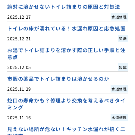
絶対に溶かせないトイレ詰まりの原因と対処法
2025.12.27
水道修理
トイレの床が濡れている！水漏れ原因と応急処置
2025.12.21
知識
お湯でトイレ詰まりを溶かす際の正しい手順と注
意点
2025.12.05
知識
市販の薬品でトイレ詰まりは溶かせるのか
2025.11.29
水道修理
蛇口の寿命かも？修理より交換を考えるべきタイ
ミング
2025.11.16
水道修理
見えない場所が危ない！キッチン水漏れが招く二