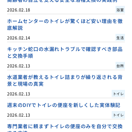
2026.02.18
浴室
ホームセンターのトイレが驚くほど安い理由を徹
底解説
2026.02.14
生活
キッチン蛇口の水漏れトラブルで確認すべき部品
と交換手順
2026.02.13
台所
水道業者が教えるトイレ詰まりが繰り返される背
景と現場の真実
2026.02.13
トイレ
週末のDIYでトイレの便座を新しくした実体験記
2026.02.13
トイレ
専門業者に頼まずトイレの便座のみを自分で交換