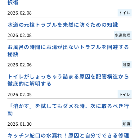
択術
2026.02.08
トイレ
水道の元栓トラブルを未然に防ぐための知識
2026.02.08
水道修理
お風呂の時間にお湯が出ないトラブルを回避する
秘訣
2026.02.06
浴室
トイレがしょっちゅう詰まる原因を配管構造から
徹底的に解明する
2026.02.05
トイレ
「溶かす」を試してもダメな時、次に取るべき行
動
2026.01.30
知識
キッチン蛇口の水漏れ！原因と自分でできる修理