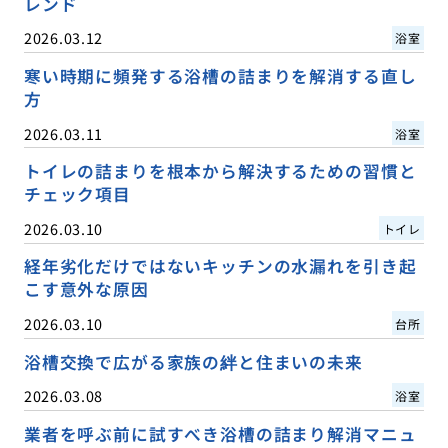
レンド
2026.03.12
浴室
寒い時期に頻発する浴槽の詰まりを解消する直し
方
2026.03.11
浴室
トイレの詰まりを根本から解決するための習慣と
チェック項目
2026.03.10
トイレ
経年劣化だけではないキッチンの水漏れを引き起
こす意外な原因
2026.03.10
台所
浴槽交換で広がる家族の絆と住まいの未来
2026.03.08
浴室
業者を呼ぶ前に試すべき浴槽の詰まり解消マニュ