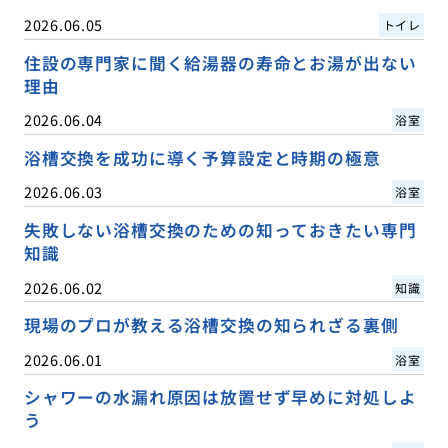
2026.06.05
トイレ
住設の専門家に聞く給湯器の寿命とお湯が出ない
理由
2026.06.04
浴室
浴槽交換を成功に導く予算設定と時期の極意
2026.06.03
浴室
失敗しない浴槽交換のための知っておきたい専門
知識
2026.06.02
知識
現場のプロが教える浴槽交換の知られざる裏側
2026.06.01
浴室
シャワーの水漏れ原因は放置せず早めに対処しよ
う