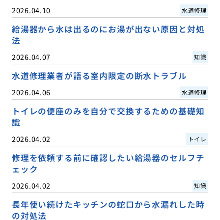
2026.04.10
水道修理
給湯器から水は出るのにお湯が出ない原因と対処
法
2026.04.07
知識
水道修理業者が語る室内限定の断水トラブル
2026.04.06
水道修理
トイレの便座のみを自分で交換するための基礎知
識
2026.04.02
トイレ
修理を依頼する前に確認したい給湯器のセルフチ
ェック
2026.04.02
知識
長年使い続けたキッチンの蛇口から水漏れした時
の対処法