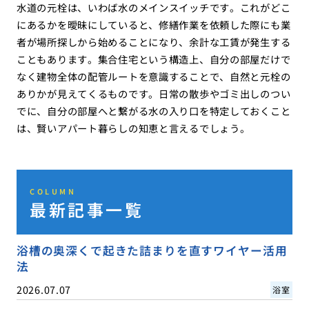
水道の元栓は、いわば水のメインスイッチです。これがどこ
にあるかを曖昧にしていると、修繕作業を依頼した際にも業
者が場所探しから始めることになり、余計な工賃が発生する
こともあります。集合住宅という構造上、自分の部屋だけで
なく建物全体の配管ルートを意識することで、自然と元栓の
ありかが見えてくるものです。日常の散歩やゴミ出しのつい
でに、自分の部屋へと繋がる水の入り口を特定しておくこと
は、賢いアパート暮らしの知恵と言えるでしょう。
COLUMN
最新記事一覧
浴槽の奥深くで起きた詰まりを直すワイヤー活用
法
2026.07.07
浴室