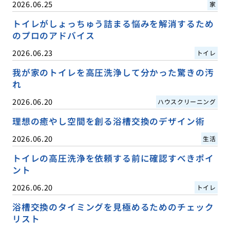
2026.06.25
家
トイレがしょっちゅう詰まる悩みを解消するため
のプロのアドバイス
2026.06.23
トイレ
我が家のトイレを高圧洗浄して分かった驚きの汚
れ
2026.06.20
ハウスクリーニング
理想の癒やし空間を創る浴槽交換のデザイン術
2026.06.20
生活
トイレの高圧洗浄を依頼する前に確認すべきポイ
ント
2026.06.20
トイレ
浴槽交換のタイミングを見極めるためのチェック
リスト