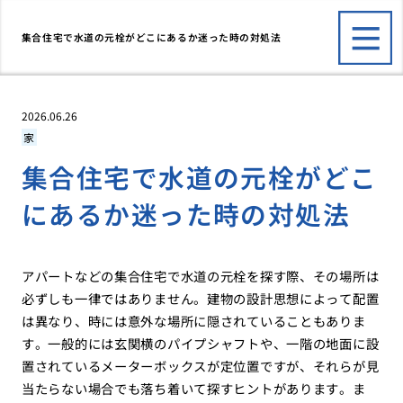
集合住宅で水道の元栓がどこにあるか迷った時の対処法
2026.06.26
家
集合住宅で水道の元栓がどこ
にあるか迷った時の対処法
アパートなどの集合住宅で水道の元栓を探す際、その場所は
必ずしも一律ではありません。建物の設計思想によって配置
は異なり、時には意外な場所に隠されていることもありま
す。一般的には玄関横のパイプシャフトや、一階の地面に設
置されているメーターボックスが定位置ですが、それらが見
当たらない場合でも落ち着いて探すヒントがあります。ま