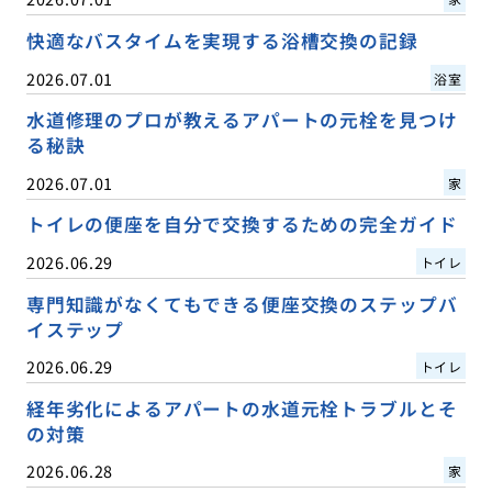
快適なバスタイムを実現する浴槽交換の記録
2026.07.01
浴室
水道修理のプロが教えるアパートの元栓を見つけ
る秘訣
2026.07.01
家
トイレの便座を自分で交換するための完全ガイド
2026.06.29
トイレ
専門知識がなくてもできる便座交換のステップバ
イステップ
2026.06.29
トイレ
経年劣化によるアパートの水道元栓トラブルとそ
の対策
2026.06.28
家