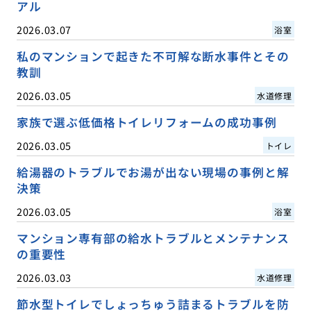
アル
2026.03.07
浴室
私のマンションで起きた不可解な断水事件とその
教訓
2026.03.05
水道修理
家族で選ぶ低価格トイレリフォームの成功事例
2026.03.05
トイレ
給湯器のトラブルでお湯が出ない現場の事例と解
決策
2026.03.05
浴室
マンション専有部の給水トラブルとメンテナンス
の重要性
2026.03.03
水道修理
節水型トイレでしょっちゅう詰まるトラブルを防