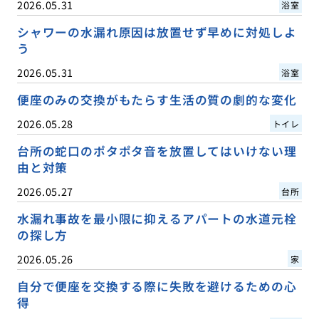
2026.05.31
浴室
シャワーの水漏れ原因は放置せず早めに対処しよ
う
2026.05.31
浴室
便座のみの交換がもたらす生活の質の劇的な変化
2026.05.28
トイレ
台所の蛇口のポタポタ音を放置してはいけない理
由と対策
2026.05.27
台所
水漏れ事故を最小限に抑えるアパートの水道元栓
の探し方
2026.05.26
家
自分で便座を交換する際に失敗を避けるための心
得