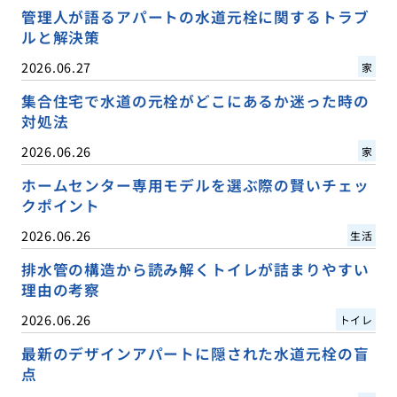
管理人が語るアパートの水道元栓に関するトラブ
ルと解決策
2026.06.27
家
集合住宅で水道の元栓がどこにあるか迷った時の
対処法
2026.06.26
家
ホームセンター専用モデルを選ぶ際の賢いチェッ
クポイント
2026.06.26
生活
排水管の構造から読み解くトイレが詰まりやすい
理由の考察
2026.06.26
トイレ
最新のデザインアパートに隠された水道元栓の盲
点