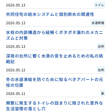
2026.05.13
トイレ
共同住宅の給水システムと個別断水の関連性
2026.05.13
水道修理
水栓の内部構造から紐解くポタポタ漏れのメカニ
ズムと対策
2026.05.13
台所
深夜の台所に響く水滴の音を止めるための私の挑
戦記
2026.05.12
台所
冬の水道凍結を防ぐために知るべきアパートの元
栓の位置
2026.05.11
家
頻繁に発生するトイレの詰まりに隠された意外な
生活習慣の落とし穴