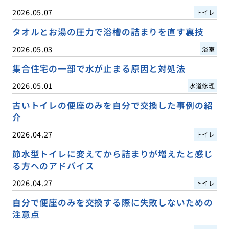
2026.05.07
トイレ
タオルとお湯の圧力で浴槽の詰まりを直す裏技
2026.05.03
浴室
集合住宅の一部で水が止まる原因と対処法
2026.05.01
水道修理
古いトイレの便座のみを自分で交換した事例の紹
介
2026.04.27
トイレ
節水型トイレに変えてから詰まりが増えたと感じ
る方へのアドバイス
2026.04.27
トイレ
自分で便座のみを交換する際に失敗しないための
注意点