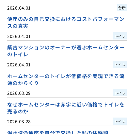
2026.04.01
台所
便座のみの自己交換におけるコストパフォーマン
スの真実
2026.04.01
トイレ
築古マンションのオーナーが選ぶホームセンター
のトイレ
2026.04.01
トイレ
ホームセンターのトイレが低価格を実現できる流
通のからくり
2026.03.29
トイレ
なぜホームセンターは赤字に近い価格でトイレを
売るのか
2026.03.28
トイレ
温水洗浄便座を自分で交換した私の体験談