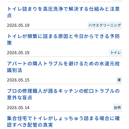
トイレ詰まりを高圧洗浄で解決する仕組みと注意
点
2026.05.19
ハウスクリーニング
トイレが頻繁に詰まる原因と今日からできる予防
策
2026.05.19
トイレ
アパートの隣人トラブルを避けるための水道元栓
識別法
2026.05.15
家
プロの修理職人が語るキッチンの蛇口トラブルの
意外な盲点
2026.05.14
台所
集合住宅でトイレがしょっちゅう詰まる場合に確
認すべき配管の真実