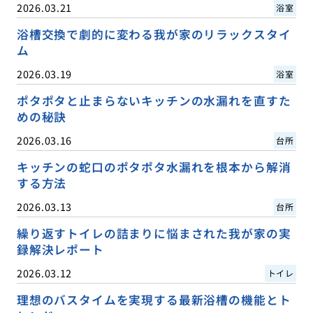
2026.03.21
浴室
浴槽交換で劇的に変わる我が家のリラックスタイ
ム
2026.03.19
浴室
ポタポタと止まらないキッチンの水漏れを直すた
めの秘訣
2026.03.16
台所
キッチンの蛇口のポタポタ水漏れを根本から解消
する方法
2026.03.13
台所
繰り返すトイレの詰まりに悩まされた我が家の実
録解決レポート
2026.03.12
トイレ
理想のバスタイムを実現する最新浴槽の機能とト