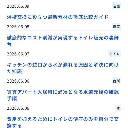
2026.06.09
浴室
浴槽交換に役立つ最新素材の徹底比較ガイド
2026.06.08
浴室
徹底的なコスト削減が実現するトイレ販売の裏舞
台
2026.06.07
トイレ
キッチンの蛇口から水が漏れる原因と解決に向け
た知識
2026.06.06
台所
賃貸アパート入居時に必須となる水道元栓の確認
手順
2026.06.06
家
費用を抑えるためにトイレの便座のみを自分で交
換する