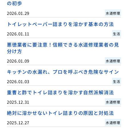
の初歩
2026.01.29
水道修理
トイレットペーパー詰まりを溶かす基本の方法
2026.01.11
生活
悪徳業者に要注意！信頼できる水道修理業者の見
分け方
2026.01.09
水道修理
キッチンの水漏れ、プロを呼ぶべき危険なサイン
2026.01.03
生活
重曹と酢でトイレ詰まりを溶かす自然派解消法
2025.12.31
水道修理
絶対に溶かせないトイレ詰まりの原因と対処法
2025.12.27
水道修理