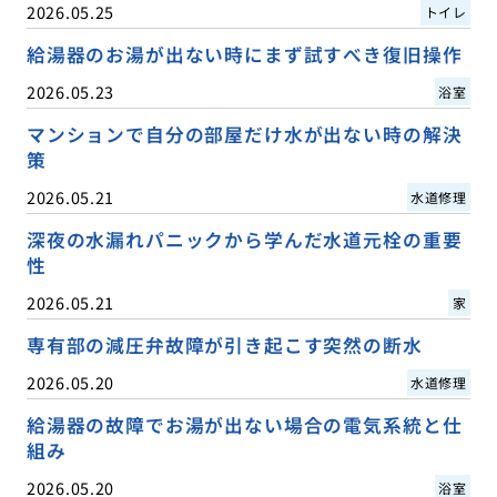
2026.05.25
トイレ
給湯器のお湯が出ない時にまず試すべき復旧操作
2026.05.23
浴室
マンションで自分の部屋だけ水が出ない時の解決
策
2026.05.21
水道修理
深夜の水漏れパニックから学んだ水道元栓の重要
性
2026.05.21
家
専有部の減圧弁故障が引き起こす突然の断水
2026.05.20
水道修理
給湯器の故障でお湯が出ない場合の電気系統と仕
組み
2026.05.20
浴室