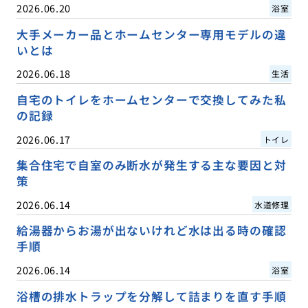
2026.06.20
浴室
大手メーカー品とホームセンター専用モデルの違
いとは
2026.06.18
生活
自宅のトイレをホームセンターで交換してみた私
の記録
2026.06.17
トイレ
集合住宅で自室のみ断水が発生する主な要因と対
策
2026.06.14
水道修理
給湯器からお湯が出ないけれど水は出る時の確認
手順
2026.06.14
浴室
浴槽の排水トラップを分解して詰まりを直す手順