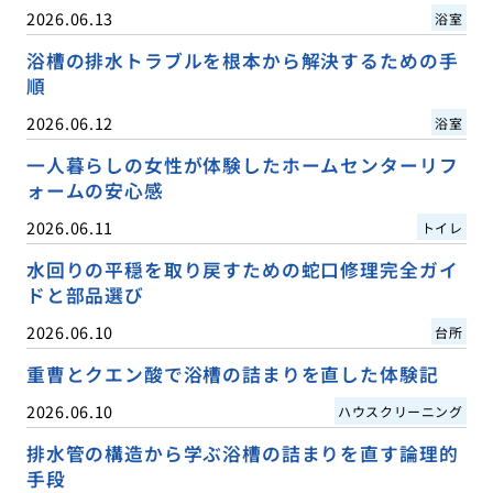
2026.06.13
浴室
浴槽の排水トラブルを根本から解決するための手
順
2026.06.12
浴室
一人暮らしの女性が体験したホームセンターリフ
ォームの安心感
2026.06.11
トイレ
水回りの平穏を取り戻すための蛇口修理完全ガイ
ドと部品選び
2026.06.10
台所
重曹とクエン酸で浴槽の詰まりを直した体験記
2026.06.10
ハウスクリーニング
排水管の構造から学ぶ浴槽の詰まりを直す論理的
手段