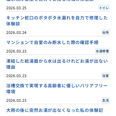
2026.03.25
トイレ
キッチン蛇口のポタポタ水漏れを自力で修理した
体験談
2026.03.24
台所
マンションで自室のみ断水した際の確認手順
2026.03.23
水道修理
凍結した給湯器から水は出るけれどお湯が出ない
理由
2026.03.23
浴室
浴槽交換で実現する高齢者に優しいバリアフリー
環境
2026.03.23
生活
大雨の後に突然お湯が出なくなった私の体験記