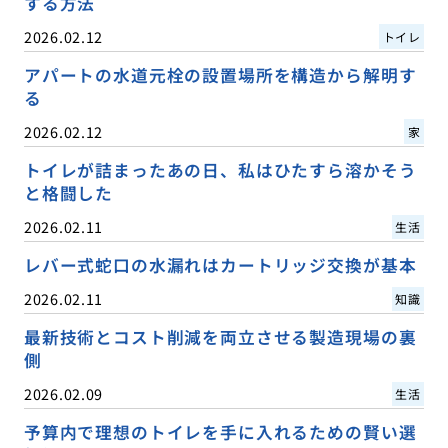
する方法
2026.02.12
トイレ
アパートの水道元栓の設置場所を構造から解明す
る
2026.02.12
家
トイレが詰まったあの日、私はひたすら溶かそう
と格闘した
2026.02.11
生活
レバー式蛇口の水漏れはカートリッジ交換が基本
2026.02.11
知識
最新技術とコスト削減を両立させる製造現場の裏
側
2026.02.09
生活
予算内で理想のトイレを手に入れるための賢い選