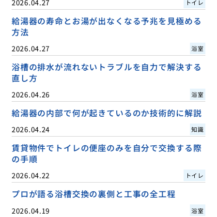
2026.04.27
トイレ
給湯器の寿命とお湯が出なくなる予兆を見極める
方法
2026.04.27
浴室
浴槽の排水が流れないトラブルを自力で解決する
直し方
2026.04.26
浴室
給湯器の内部で何が起きているのか技術的に解説
2026.04.24
知識
賃貸物件でトイレの便座のみを自分で交換する際
の手順
2026.04.22
トイレ
プロが語る浴槽交換の裏側と工事の全工程
2026.04.19
浴室