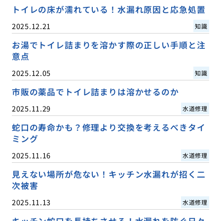
トイレの床が濡れている！水漏れ原因と応急処置
2025.12.21
知識
お湯でトイレ詰まりを溶かす際の正しい手順と注
意点
2025.12.05
知識
市販の薬品でトイレ詰まりは溶かせるのか
2025.11.29
水道修理
蛇口の寿命かも？修理より交換を考えるべきタイ
ミング
2025.11.16
水道修理
見えない場所が危ない！キッチン水漏れが招く二
次被害
2025.11.13
水道修理