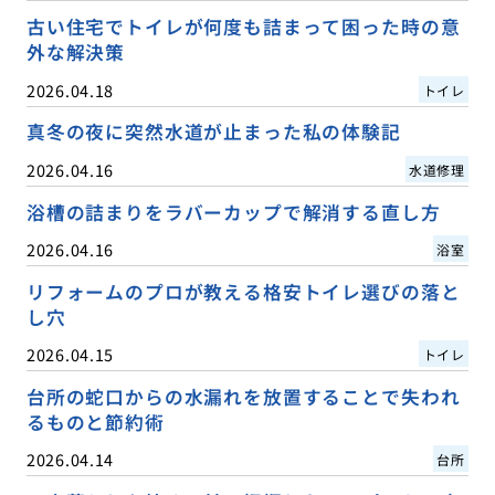
古い住宅でトイレが何度も詰まって困った時の意
外な解決策
2026.04.18
トイレ
真冬の夜に突然水道が止まった私の体験記
2026.04.16
水道修理
浴槽の詰まりをラバーカップで解消する直し方
2026.04.16
浴室
リフォームのプロが教える格安トイレ選びの落と
し穴
2026.04.15
トイレ
台所の蛇口からの水漏れを放置することで失われ
るものと節約術
2026.04.14
台所