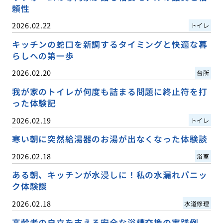
頼性
2026.02.22
トイレ
キッチンの蛇口を新調するタイミングと快適な暮
らしへの第一歩
2026.02.20
台所
我が家のトイレが何度も詰まる問題に終止符を打
った体験記
2026.02.19
トイレ
寒い朝に突然給湯器のお湯が出なくなった体験談
2026.02.18
浴室
ある朝、キッチンが水浸しに！私の水漏れパニッ
ク体験談
2026.02.18
水道修理
高齢者の自立を支える安全な浴槽交換の実践例