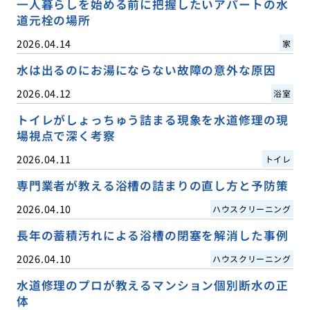
一人暮らしを始める前に把握したいアパートの水
道元栓の場所
2026.04.14
家
水は出るのにお湯にならない故障の意外な原因
2026.04.12
浴室
トイレがしょっちゅう詰まる現象を水道修理の現
場視点で深く考察
2026.04.11
トイレ
専門業者が教える浴槽の詰まりの直し方と予防策
2026.04.10
ハウスクリーニング
長年の蓄積汚れによる浴槽の閉塞を解消した事例
2026.04.10
ハウスクリーニング
水道修理のプロが教えるマンション個別断水の正
体