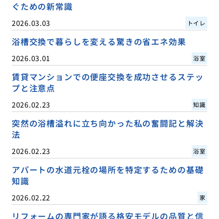
ぐための新常識
2026.03.03
トイレ
浴槽交換で暮らしを変える驚きの省エネ効果
2026.03.01
浴室
賃貸マンションでの便座交換を成功させるステッ
プと注意点
2026.02.23
知識
突然の浴槽溢れに立ち向かった私の奮闘記と解決
法
2026.02.23
浴室
アパートの水道元栓の場所を特定するための基礎
知識
2026.02.22
家
リフォームの専門家が語る格安モデルの品質と信