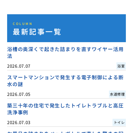
COLUMN
最新記事一覧
浴槽の奥深くで起きた詰まりを直すワイヤー活用
法
2026.07.07
浴室
スマートマンションで発生する電子制御による断
水の謎
2026.07.05
水道修理
築三十年の住宅で発生したトイレトラブルと高圧
洗浄事例
2026.07.03
トイレ