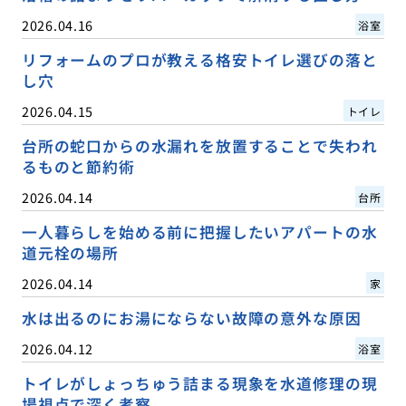
2026.04.16
浴室
リフォームのプロが教える格安トイレ選びの落と
し穴
2026.04.15
トイレ
台所の蛇口からの水漏れを放置することで失われ
るものと節約術
2026.04.14
台所
一人暮らしを始める前に把握したいアパートの水
道元栓の場所
2026.04.14
家
水は出るのにお湯にならない故障の意外な原因
2026.04.12
浴室
トイレがしょっちゅう詰まる現象を水道修理の現
場視点で深く考察