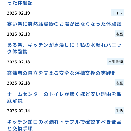
った体験記
2026.02.19
トイレ
寒い朝に突然給湯器のお湯が出なくなった体験談
2026.02.18
浴室
ある朝、キッチンが水浸しに！私の水漏れパニッ
ク体験談
2026.02.18
水道修理
高齢者の自立を支える安全な浴槽交換の実践例
2026.02.18
浴室
ホームセンターのトイレが驚くほど安い理由を徹
底解説
2026.02.14
生活
キッチン蛇口の水漏れトラブルで確認すべき部品
と交換手順