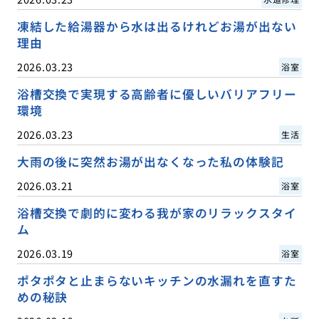
凍結した給湯器から水は出るけれどお湯が出ない
理由
2026.03.23
浴室
浴槽交換で実現する高齢者に優しいバリアフリー
環境
2026.03.23
生活
大雨の後に突然お湯が出なくなった私の体験記
2026.03.21
浴室
浴槽交換で劇的に変わる我が家のリラックスタイ
ム
2026.03.19
浴室
ポタポタと止まらないキッチンの水漏れを直すた
めの秘訣