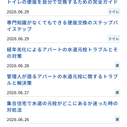
トイレの便座を自分で交換するための完全ガイド
2026.06.29
トイレ
専門知識がなくてもできる便座交換のステップバ
イステップ
2026.06.29
トイレ
経年劣化によるアパートの水道元栓トラブルとそ
の対策
2026.06.28
家
管理人が語るアパートの水道元栓に関するトラブ
ルと解決策
2026.06.27
家
集合住宅で水道の元栓がどこにあるか迷った時の
対処法
2026.06.26
家