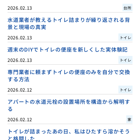
2026.02.13
台所
水道業者が教えるトイレ詰まりが繰り返される背
景と現場の真実
2026.02.13
トイレ
週末のDIYでトイレの便座を新しくした実体験記
2026.02.13
トイレ
専門業者に頼まずトイレの便座のみを自分で交換
する方法
2026.02.12
トイレ
アパートの水道元栓の設置場所を構造から解明す
る
2026.02.12
家
トイレが詰まったあの日、私はひたすら溶かそう
と格闘した