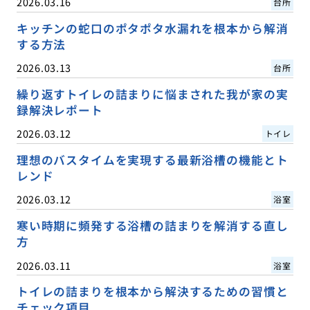
2026.03.16
台所
キッチンの蛇口のポタポタ水漏れを根本から解消
する方法
2026.03.13
台所
繰り返すトイレの詰まりに悩まされた我が家の実
録解決レポート
2026.03.12
トイレ
理想のバスタイムを実現する最新浴槽の機能とト
レンド
2026.03.12
浴室
寒い時期に頻発する浴槽の詰まりを解消する直し
方
2026.03.11
浴室
トイレの詰まりを根本から解決するための習慣と
チェック項目