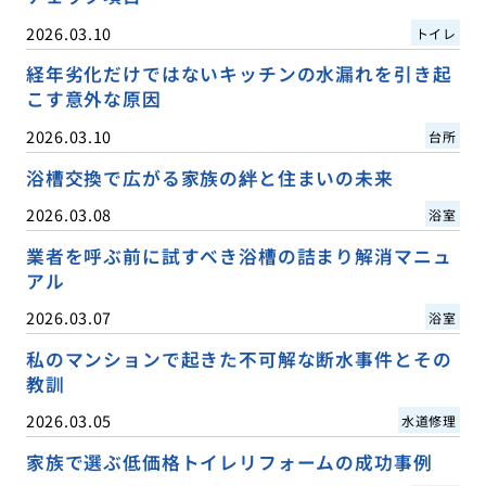
2026.03.10
トイレ
経年劣化だけではないキッチンの水漏れを引き起
こす意外な原因
2026.03.10
台所
浴槽交換で広がる家族の絆と住まいの未来
2026.03.08
浴室
業者を呼ぶ前に試すべき浴槽の詰まり解消マニュ
アル
2026.03.07
浴室
私のマンションで起きた不可解な断水事件とその
教訓
2026.03.05
水道修理
家族で選ぶ低価格トイレリフォームの成功事例