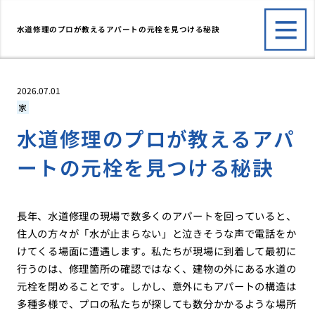
水道修理のプロが教えるアパートの元栓を見つける秘訣
2026.07.01
家
水道修理のプロが教えるアパ
ートの元栓を見つける秘訣
長年、水道修理の現場で数多くのアパートを回っていると、
住人の方々が「水が止まらない」と泣きそうな声で電話をか
けてくる場面に遭遇します。私たちが現場に到着して最初に
行うのは、修理箇所の確認ではなく、建物の外にある水道の
元栓を閉めることです。しかし、意外にもアパートの構造は
多種多様で、プロの私たちが探しても数分かかるような場所