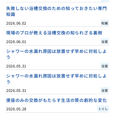
失敗しない浴槽交換のための知っておきたい専門
知識
2026.06.02
知識
現場のプロが教える浴槽交換の知られざる裏側
2026.06.01
浴室
シャワーの水漏れ原因は放置せず早めに対処しよ
う
2026.05.31
浴室
シャワーの水漏れ原因は放置せず早めに対処しよ
う
2026.05.31
浴室
便座のみの交換がもたらす生活の質の劇的な変化
2026.05.28
トイレ