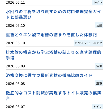
2026.06.11
トイレ
水回りの平穏を取り戻すための蛇口修理完全ガイ
ドと部品選び
2026.06.10
台所
重曹とクエン酸で浴槽の詰まりを直した体験記
2026.06.10
ハウスクリーニング
排水管の構造から学ぶ浴槽の詰まりを直す論理的
手段
2026.06.09
浴室
浴槽交換に役立つ最新素材の徹底比較ガイド
2026.06.08
浴室
徹底的なコスト削減が実現するトイレ販売の裏舞
台
2026.06.07
トイレ