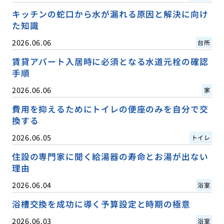
キッチンの蛇口から水が漏れる原因と解決に向け
た知識
2026.06.06
台所
賃貸アパート入居時に必須となる水道元栓の確認
手順
2026.06.06
家
費用を抑えるためにトイレの便座のみを自分で交
換する
2026.06.05
トイレ
住設の専門家に聞く給湯器の寿命とお湯が出ない
理由
2026.06.04
浴室
浴槽交換を成功に導く予算設定と時期の極意
2026.06.03
浴室