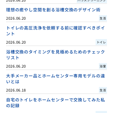
理想の癒やし空間を創る浴槽交換のデザイン術
2026.06.20
生活
トイレの高圧洗浄を依頼する前に確認すべきポイ
ント
2026.06.20
トイレ
浴槽交換のタイミングを見極めるためのチェック
リスト
2026.06.20
浴室
大手メーカー品とホームセンター専用モデルの違
いとは
2026.06.18
生活
自宅のトイレをホームセンターで交換してみた私
の記録