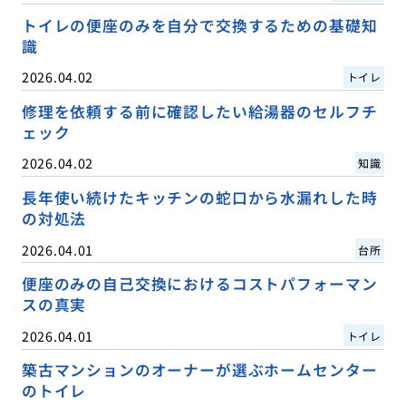
トイレの便座のみを自分で交換するための基礎知
識
2026.04.02
トイレ
修理を依頼する前に確認したい給湯器のセルフチ
ェック
2026.04.02
知識
長年使い続けたキッチンの蛇口から水漏れした時
の対処法
2026.04.01
台所
便座のみの自己交換におけるコストパフォーマン
スの真実
2026.04.01
トイレ
築古マンションのオーナーが選ぶホームセンター
のトイレ