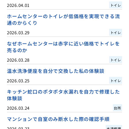
2026.04.01
トイレ
ホームセンターのトイレが低価格を実現できる流
通のからくり
2026.03.29
トイレ
なぜホームセンターは赤字に近い価格でトイレを
売るのか
2026.03.28
トイレ
温水洗浄便座を自分で交換した私の体験談
2026.03.25
トイレ
キッチン蛇口のポタポタ水漏れを自力で修理した
体験談
2026.03.24
台所
マンションで自室のみ断水した際の確認手順
2026.03.23
水道修理