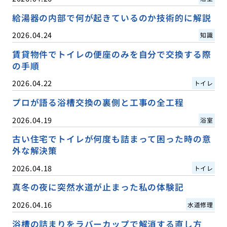
給湯器の内部で何が起きているのか技術的に解説
2026.04.24
知識
賃貸物件でトイレの便座のみを自分で交換する際
の手順
2026.04.22
トイレ
プロが語る浴槽交換の裏側と工事の全工程
2026.04.19
浴室
古い住宅でトイレが何度も詰まって困った時の意
外な解決策
2026.04.18
トイレ
真冬の夜に突然水道が止まった私の体験記
2026.04.16
水道修理
浴槽の詰まりをラバーカップで解消する直し方