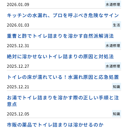
2026.01.09
水道修理
キッチンの水漏れ、プロを呼ぶべき危険なサイン
2026.01.03
生活
重曹と酢でトイレ詰まりを溶かす自然派解消法
2025.12.31
水道修理
絶対に溶かせないトイレ詰まりの原因と対処法
2025.12.27
水道修理
トイレの床が濡れている！水漏れ原因と応急処置
2025.12.21
知識
お湯でトイレ詰まりを溶かす際の正しい手順と注
意点
2025.12.05
知識
市販の薬品でトイレ詰まりは溶かせるのか