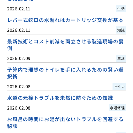
2026.02.11
生活
レバー式蛇口の水漏れはカートリッジ交換が基本
2026.02.11
知識
最新技術とコスト削減を両立させる製造現場の裏
側
2026.02.09
生活
予算内で理想のトイレを手に入れるための賢い選
択術
2026.02.08
トイレ
水道の元栓トラブルを未然に防ぐための知識
2026.02.08
水道修理
お風呂の時間にお湯が出ないトラブルを回避する
秘訣