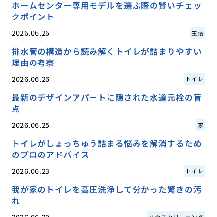
ホームセンター専用モデルを選ぶ際の賢いチェッ
クポイント
2026.06.26
生活
排水管の構造から読み解くトイレが詰まりやすい
理由の考察
2026.06.26
トイレ
最新のデザインアパートに隠された水道元栓の盲
点
2026.06.25
家
トイレがしょっちゅう詰まる悩みを解消するため
のプロのアドバイス
2026.06.23
トイレ
我が家のトイレを高圧洗浄して分かった驚きの汚
れ
2026.06.20
ハウスクリーニング