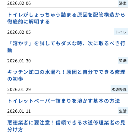
2026.02.06
浴室
トイレがしょっちゅう詰まる原因を配管構造から
徹底的に解明する
2026.02.05
トイレ
「溶かす」を試してもダメな時、次に取るべき行
動
2026.01.30
知識
キッチン蛇口の水漏れ！原因と自分でできる修理
の初歩
2026.01.29
水道修理
トイレットペーパー詰まりを溶かす基本の方法
2026.01.11
生活
悪徳業者に要注意！信頼できる水道修理業者の見
分け方