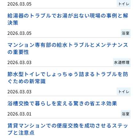
2026.03.05
トイレ
給湯器のトラブルでお湯が出ない現場の事例と解
決策
2026.03.05
浴室
マンション専有部の給水トラブルとメンテナンス
の重要性
2026.03.03
水道修理
節水型トイレでしょっちゅう詰まるトラブルを防
ぐための新常識
2026.03.03
トイレ
浴槽交換で暮らしを変える驚きの省エネ効果
2026.03.01
浴室
賃貸マンションでの便座交換を成功させるステッ
プと注意点