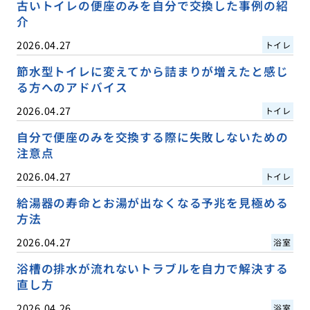
古いトイレの便座のみを自分で交換した事例の紹
介
2026.04.27
トイレ
節水型トイレに変えてから詰まりが増えたと感じ
る方へのアドバイス
2026.04.27
トイレ
自分で便座のみを交換する際に失敗しないための
注意点
2026.04.27
トイレ
給湯器の寿命とお湯が出なくなる予兆を見極める
方法
2026.04.27
浴室
浴槽の排水が流れないトラブルを自力で解決する
直し方
2026.04.26
浴室