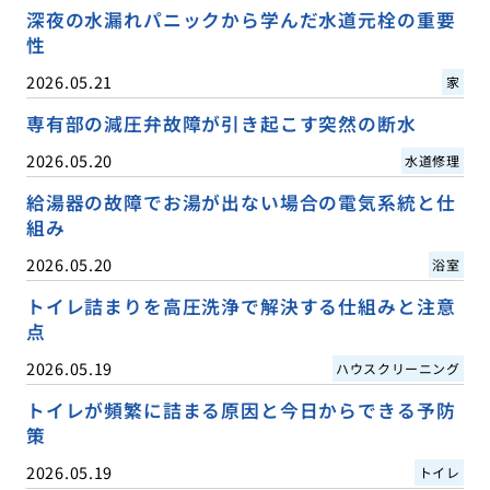
深夜の水漏れパニックから学んだ水道元栓の重要
性
2026.05.21
家
専有部の減圧弁故障が引き起こす突然の断水
2026.05.20
水道修理
給湯器の故障でお湯が出ない場合の電気系統と仕
組み
2026.05.20
浴室
トイレ詰まりを高圧洗浄で解決する仕組みと注意
点
2026.05.19
ハウスクリーニング
トイレが頻繁に詰まる原因と今日からできる予防
策
2026.05.19
トイレ