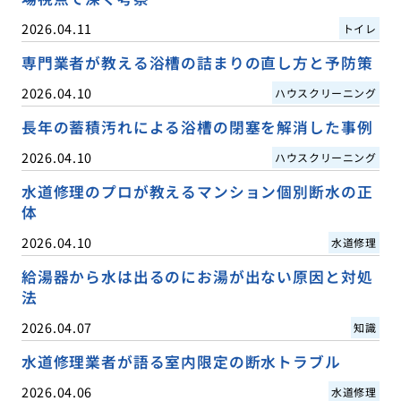
2026.04.11
トイレ
専門業者が教える浴槽の詰まりの直し方と予防策
2026.04.10
ハウスクリーニング
長年の蓄積汚れによる浴槽の閉塞を解消した事例
2026.04.10
ハウスクリーニング
水道修理のプロが教えるマンション個別断水の正
体
2026.04.10
水道修理
給湯器から水は出るのにお湯が出ない原因と対処
法
2026.04.07
知識
水道修理業者が語る室内限定の断水トラブル
2026.04.06
水道修理