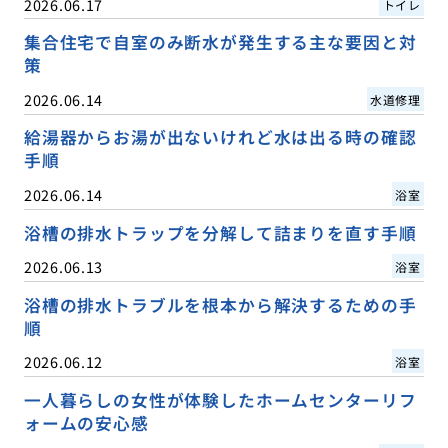
2026.06.17
トイレ
集合住宅で自室のみ断水が発生する主な要因と対
策
2026.06.14
水道修理
給湯器からお湯が出ないけれど水は出る時の確認
手順
2026.06.14
浴室
浴槽の排水トラップを分解して詰まりを直す手順
2026.06.13
浴室
浴槽の排水トラブルを根本から解決するための手
順
2026.06.12
浴室
一人暮らしの女性が体験したホームセンターリフ
ォームの安心感