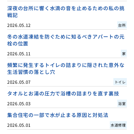
深夜の台所に響く水滴の音を止めるための私の挑
戦記
2026.05.12
台所
冬の水道凍結を防ぐために知るべきアパートの元
栓の位置
2026.05.11
家
頻繁に発生するトイレの詰まりに隠された意外な
生活習慣の落とし穴
2026.05.07
トイレ
タオルとお湯の圧力で浴槽の詰まりを直す裏技
2026.05.03
浴室
集合住宅の一部で水が止まる原因と対処法
2026.05.01
水道修理