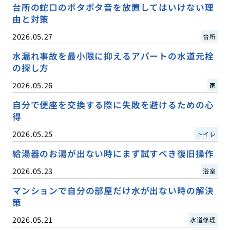
台所の蛇口のポタポタ音を放置してはいけない理
由と対策
2026.05.27
台所
水漏れ事故を最小限に抑えるアパートの水道元栓
の探し方
2026.05.26
家
自分で便座を交換する際に失敗を避けるための心
得
2026.05.25
トイレ
給湯器のお湯が出ない時にまず試すべき復旧操作
2026.05.23
浴室
マンションで自分の部屋だけ水が出ない時の解決
策
2026.05.21
水道修理