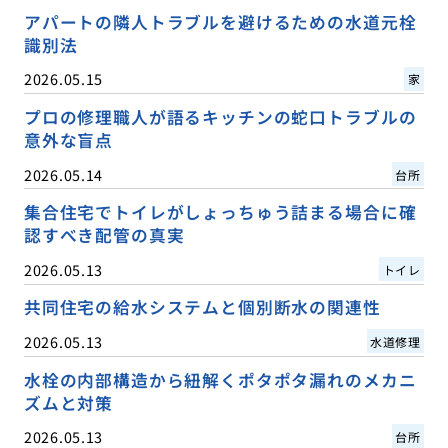
アパートの隣人トラブルを避けるための水道元栓
識別法
2026.05.15
家
プロの修理職人が語るキッチンの蛇口トラブルの
意外な盲点
2026.05.14
台所
集合住宅でトイレがしょっちゅう詰まる場合に確
認すべき配管の真実
2026.05.13
トイレ
共同住宅の給水システムと個別断水の関連性
2026.05.13
水道修理
水栓の内部構造から紐解くポタポタ漏れのメカニ
ズムと対策
2026.05.13
台所