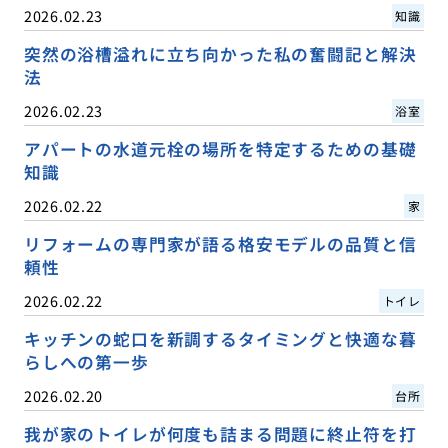
2026.02.23
知識
突然の浴槽溢れに立ち向かった私の奮闘記と解決
法
2026.02.23
浴室
アパートの水道元栓の場所を特定するための基礎
知識
2026.02.22
家
リフォームの専門家が語る格安モデルの品質と信
頼性
2026.02.22
トイレ
キッチンの蛇口を新調するタイミングと快適な暮
らしへの第一歩
2026.02.20
台所
我が家のトイレが何度も詰まる問題に終止符を打