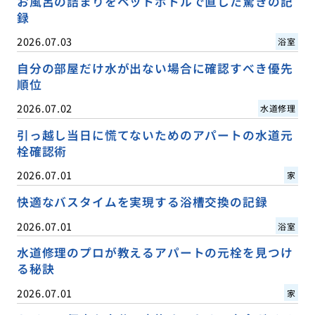
お風呂の詰まりをペットボトルで直した驚きの記
録
2026.07.03
浴室
自分の部屋だけ水が出ない場合に確認すべき優先
順位
2026.07.02
水道修理
引っ越し当日に慌てないためのアパートの水道元
栓確認術
2026.07.01
家
快適なバスタイムを実現する浴槽交換の記録
2026.07.01
浴室
水道修理のプロが教えるアパートの元栓を見つけ
る秘訣
2026.07.01
家