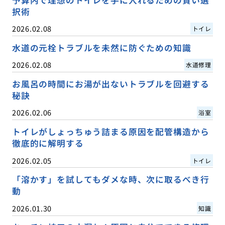
予算内で理想のトイレを手に入れるための賢い選
択術
2026.02.08
トイレ
水道の元栓トラブルを未然に防ぐための知識
2026.02.08
水道修理
お風呂の時間にお湯が出ないトラブルを回避する
秘訣
2026.02.06
浴室
トイレがしょっちゅう詰まる原因を配管構造から
徹底的に解明する
2026.02.05
トイレ
「溶かす」を試してもダメな時、次に取るべき行
動
2026.01.30
知識