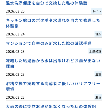
温水洗浄便座を自分で交換した私の体験談
2026.03.25
トイレ
キッチン蛇口のポタポタ水漏れを自力で修理した
体験談
2026.03.24
台所
マンションで自室のみ断水した際の確認手順
2026.03.23
水道修理
凍結した給湯器から水は出るけれどお湯が出ない
理由
2026.03.23
浴室
浴槽交換で実現する高齢者に優しいバリアフリー
環境
2026.03.23
生活
大雨の後に突然お湯が出なくなった私の体験記