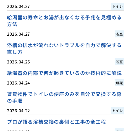
2026.04.27
トイレ
給湯器の寿命とお湯が出なくなる予兆を見極める
方法
2026.04.27
浴室
浴槽の排水が流れないトラブルを自力で解決する
直し方
2026.04.26
浴室
給湯器の内部で何が起きているのか技術的に解説
2026.04.24
知識
賃貸物件でトイレの便座のみを自分で交換する際
の手順
2026.04.22
トイレ
プロが語る浴槽交換の裏側と工事の全工程