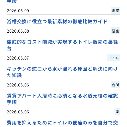
手段
2026.06.09
浴室
浴槽交換に役立つ最新素材の徹底比較ガイド
2026.06.08
浴室
徹底的なコスト削減が実現するトイレ販売の裏舞
台
2026.06.07
トイレ
キッチンの蛇口から水が漏れる原因と解決に向け
た知識
2026.06.06
台所
賃貸アパート入居時に必須となる水道元栓の確認
手順
2026.06.06
家
費用を抑えるためにトイレの便座のみを自分で交