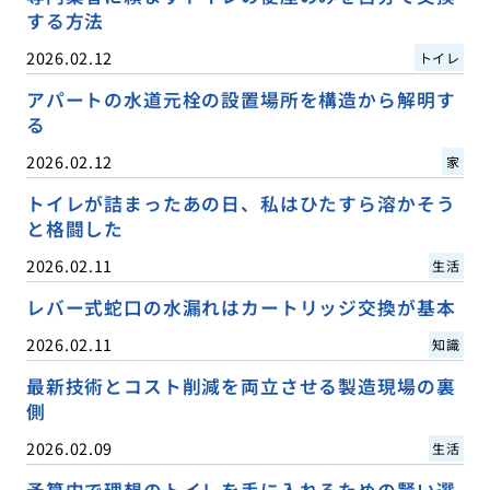
する方法
2026.02.12
トイレ
アパートの水道元栓の設置場所を構造から解明す
る
2026.02.12
家
トイレが詰まったあの日、私はひたすら溶かそう
と格闘した
2026.02.11
生活
レバー式蛇口の水漏れはカートリッジ交換が基本
2026.02.11
知識
最新技術とコスト削減を両立させる製造現場の裏
側
2026.02.09
生活