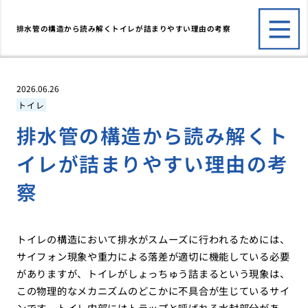
排水管の構造から読み解くトイレが詰まりやすい理由の考察
2026.06.26
トイレ
排水管の構造から読み解くト
イレが詰まりやすい理由の考
察
トイレの構造において排水がスムーズに行われるためには、
サイフォン現象や重力による落差が適切に機能している必要
がありますが、トイレがしょっちゅう詰まるという現象は、
この物理的なメカニズムのどこかに不具合が生じているサイ
ンです。トイレ内部にはトラップと呼ばれる水封部分があ