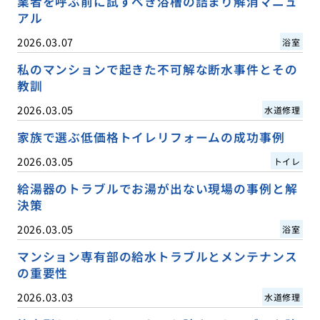
業者を呼ぶ前に試すべき浴槽の詰まり解消マニュ
アル
2026.03.07
浴室
私のマンションで起きた不可解な断水事件とその
教訓
2026.03.05
水道修理
家族で選ぶ低価格トイレリフォームの成功事例
2026.03.05
トイレ
給湯器のトラブルでお湯が出ない現場の事例と解
決策
2026.03.05
浴室
マンション専有部の給水トラブルとメンテナンス
の重要性
2026.03.03
水道修理