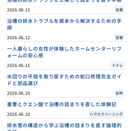
2026.06.13
浴室
浴槽の排水トラブルを根本から解決するための手
順
2026.06.12
浴室
一人暮らしの女性が体験したホームセンターリフ
ォームの安心感
2026.06.11
トイレ
水回りの平穏を取り戻すための蛇口修理完全ガイ
ドと部品選び
2026.06.10
台所
重曹とクエン酸で浴槽の詰まりを直した体験記
2026.06.10
ハウスクリーニング
排水管の構造から学ぶ浴槽の詰まりを直す論理的