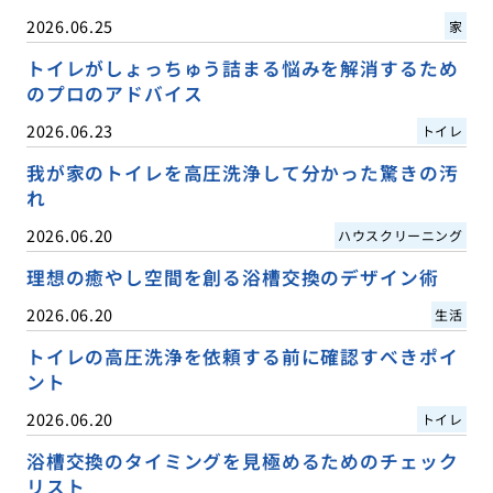
2026.06.25
家
トイレがしょっちゅう詰まる悩みを解消するため
のプロのアドバイス
2026.06.23
トイレ
我が家のトイレを高圧洗浄して分かった驚きの汚
れ
2026.06.20
ハウスクリーニング
理想の癒やし空間を創る浴槽交換のデザイン術
2026.06.20
生活
トイレの高圧洗浄を依頼する前に確認すべきポイ
ント
2026.06.20
トイレ
浴槽交換のタイミングを見極めるためのチェック
リスト