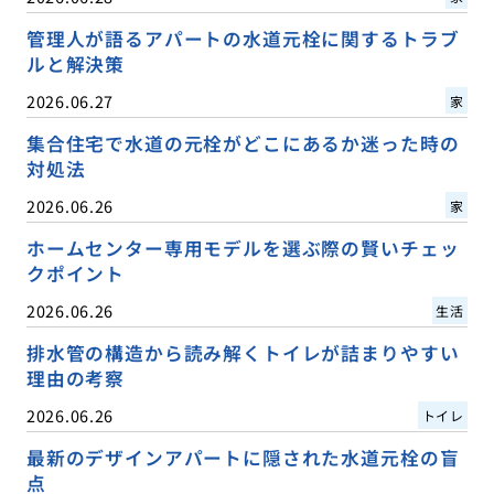
管理人が語るアパートの水道元栓に関するトラブ
ルと解決策
2026.06.27
家
集合住宅で水道の元栓がどこにあるか迷った時の
対処法
2026.06.26
家
ホームセンター専用モデルを選ぶ際の賢いチェッ
クポイント
2026.06.26
生活
排水管の構造から読み解くトイレが詰まりやすい
理由の考察
2026.06.26
トイレ
最新のデザインアパートに隠された水道元栓の盲
点