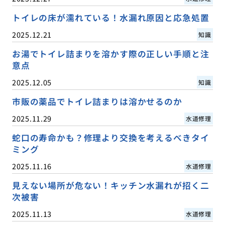
トイレの床が濡れている！水漏れ原因と応急処置
2025.12.21
知識
お湯でトイレ詰まりを溶かす際の正しい手順と注
意点
2025.12.05
知識
市販の薬品でトイレ詰まりは溶かせるのか
2025.11.29
水道修理
蛇口の寿命かも？修理より交換を考えるべきタイ
ミング
2025.11.16
水道修理
見えない場所が危ない！キッチン水漏れが招く二
次被害
2025.11.13
水道修理