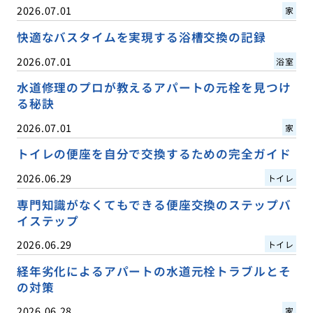
2026.07.01
家
快適なバスタイムを実現する浴槽交換の記録
2026.07.01
浴室
水道修理のプロが教えるアパートの元栓を見つけ
る秘訣
2026.07.01
家
トイレの便座を自分で交換するための完全ガイド
2026.06.29
トイレ
専門知識がなくてもできる便座交換のステップバ
イステップ
2026.06.29
トイレ
経年劣化によるアパートの水道元栓トラブルとそ
の対策
2026.06.28
家