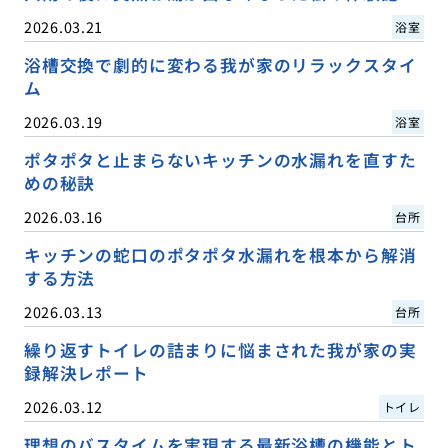
2026.03.21
浴室
浴槽交換で劇的に変わる我が家のリラックスタイ
ム
2026.03.19
浴室
ポタポタと止まらないキッチンの水漏れを直すた
めの秘訣
2026.03.16
台所
キッチンの蛇口のポタポタ水漏れを根本から解消
する方法
2026.03.13
台所
繰り返すトイレの詰まりに悩まされた我が家の実
録解決レポート
2026.03.12
トイレ
理想のバスタイムを実現する最新浴槽の機能とト