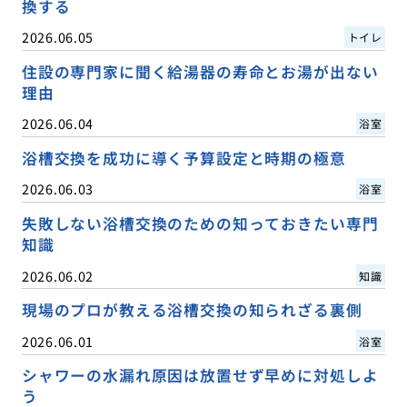
換する
2026.06.05
トイレ
住設の専門家に聞く給湯器の寿命とお湯が出ない
理由
2026.06.04
浴室
浴槽交換を成功に導く予算設定と時期の極意
2026.06.03
浴室
失敗しない浴槽交換のための知っておきたい専門
知識
2026.06.02
知識
現場のプロが教える浴槽交換の知られざる裏側
2026.06.01
浴室
シャワーの水漏れ原因は放置せず早めに対処しよ
う