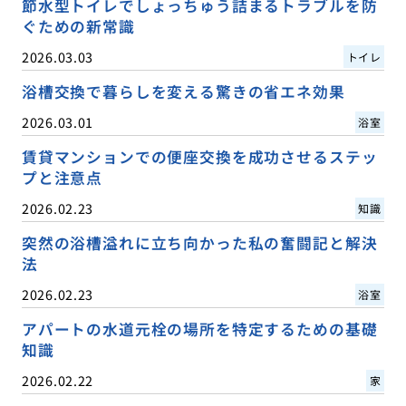
節水型トイレでしょっちゅう詰まるトラブルを防
ぐための新常識
2026.03.03
トイレ
浴槽交換で暮らしを変える驚きの省エネ効果
2026.03.01
浴室
賃貸マンションでの便座交換を成功させるステッ
プと注意点
2026.02.23
知識
突然の浴槽溢れに立ち向かった私の奮闘記と解決
法
2026.02.23
浴室
アパートの水道元栓の場所を特定するための基礎
知識
2026.02.22
家