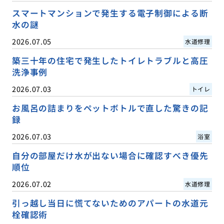
スマートマンションで発生する電子制御による断
水の謎
2026.07.05
水道修理
築三十年の住宅で発生したトイレトラブルと高圧
洗浄事例
2026.07.03
トイレ
お風呂の詰まりをペットボトルで直した驚きの記
録
2026.07.03
浴室
自分の部屋だけ水が出ない場合に確認すべき優先
順位
2026.07.02
水道修理
引っ越し当日に慌てないためのアパートの水道元
栓確認術