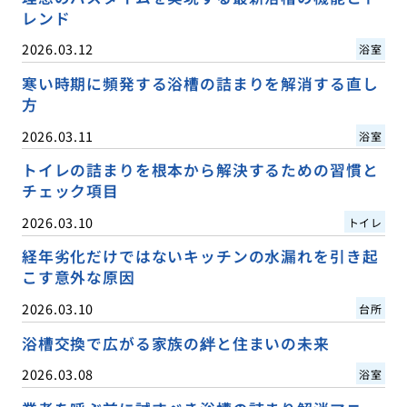
レンド
2026.03.12
浴室
寒い時期に頻発する浴槽の詰まりを解消する直し
方
2026.03.11
浴室
トイレの詰まりを根本から解決するための習慣と
チェック項目
2026.03.10
トイレ
経年劣化だけではないキッチンの水漏れを引き起
こす意外な原因
2026.03.10
台所
浴槽交換で広がる家族の絆と住まいの未来
2026.03.08
浴室