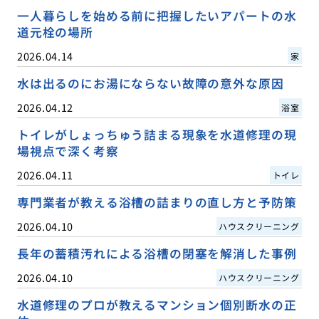
一人暮らしを始める前に把握したいアパートの水
道元栓の場所
2026.04.14
家
水は出るのにお湯にならない故障の意外な原因
2026.04.12
浴室
トイレがしょっちゅう詰まる現象を水道修理の現
場視点で深く考察
2026.04.11
トイレ
専門業者が教える浴槽の詰まりの直し方と予防策
2026.04.10
ハウスクリーニング
長年の蓄積汚れによる浴槽の閉塞を解消した事例
2026.04.10
ハウスクリーニング
水道修理のプロが教えるマンション個別断水の正