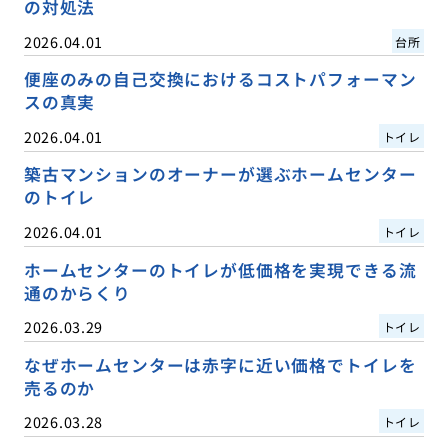
の対処法
2026.04.01
台所
便座のみの自己交換におけるコストパフォーマン
スの真実
2026.04.01
トイレ
築古マンションのオーナーが選ぶホームセンター
のトイレ
2026.04.01
トイレ
ホームセンターのトイレが低価格を実現できる流
通のからくり
2026.03.29
トイレ
なぜホームセンターは赤字に近い価格でトイレを
売るのか
2026.03.28
トイレ