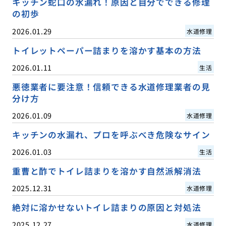
キッチン蛇口の水漏れ！原因と自分でできる修理
の初歩
2026.01.29
水道修理
トイレットペーパー詰まりを溶かす基本の方法
2026.01.11
生活
悪徳業者に要注意！信頼できる水道修理業者の見
分け方
2026.01.09
水道修理
キッチンの水漏れ、プロを呼ぶべき危険なサイン
2026.01.03
生活
重曹と酢でトイレ詰まりを溶かす自然派解消法
2025.12.31
水道修理
絶対に溶かせないトイレ詰まりの原因と対処法
2025.12.27
水道修理