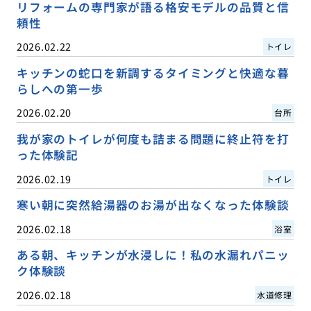
リフォームの専門家が語る格安モデルの品質と信
頼性
2026.02.22
トイレ
キッチンの蛇口を新調するタイミングと快適な暮
らしへの第一歩
2026.02.20
台所
我が家のトイレが何度も詰まる問題に終止符を打
った体験記
2026.02.19
トイレ
寒い朝に突然給湯器のお湯が出なくなった体験談
2026.02.18
浴室
ある朝、キッチンが水浸しに！私の水漏れパニッ
ク体験談
2026.02.18
水道修理