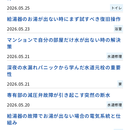
2026.05.25
トイレ
給湯器のお湯が出ない時にまず試すべき復旧操作
2026.05.23
浴室
マンションで自分の部屋だけ水が出ない時の解決
策
2026.05.21
水道修理
深夜の水漏れパニックから学んだ水道元栓の重要
性
2026.05.21
家
専有部の減圧弁故障が引き起こす突然の断水
2026.05.20
水道修理
給湯器の故障でお湯が出ない場合の電気系統と仕
組み