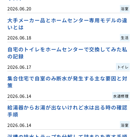
2026.06.20
浴室
大手メーカー品とホームセンター専用モデルの違
いとは
2026.06.18
生活
自宅のトイレをホームセンターで交換してみた私
の記録
2026.06.17
トイレ
集合住宅で自室のみ断水が発生する主な要因と対
策
2026.06.14
水道修理
給湯器からお湯が出ないけれど水は出る時の確認
手順
2026.06.14
浴室
浴槽の排水トラップを分解して詰まりを直す手順