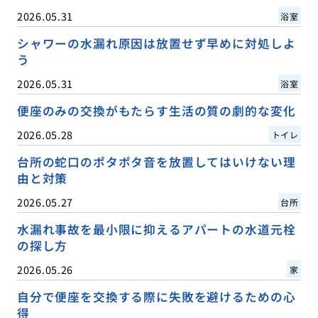
2026.05.31
浴室
シャワーの水漏れ原因は放置せず早めに対処しよ
う
2026.05.31
浴室
便座のみの交換がもたらす生活の質の劇的な変化
2026.05.28
トイレ
台所の蛇口のポタポタ音を放置してはいけない理
由と対策
2026.05.27
台所
水漏れ事故を最小限に抑えるアパートの水道元栓
の探し方
2026.05.26
家
自分で便座を交換する際に失敗を避けるための心
得