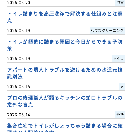
2026.05.20
浴室
トイレ詰まりを高圧洗浄で解決する仕組みと注意
点
2026.05.19
ハウスクリーニング
トイレが頻繁に詰まる原因と今日からできる予防
策
2026.05.19
トイレ
アパートの隣人トラブルを避けるための水道元栓
識別法
2026.05.15
家
プロの修理職人が語るキッチンの蛇口トラブルの
意外な盲点
2026.05.14
台所
集合住宅でトイレがしょっちゅう詰まる場合に確