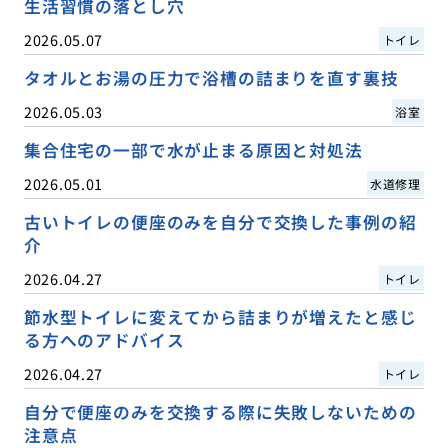
生活習慣の落とし穴
2026.05.07
トイレ
タオルとお湯の圧力で浴槽の詰まりを直す裏技
2026.05.03
浴室
集合住宅の一部で水が止まる原因と対処法
2026.05.01
水道修理
古いトイレの便座のみを自分で交換した事例の紹
介
2026.04.27
トイレ
節水型トイレに変えてから詰まりが増えたと感じ
る方へのアドバイス
2026.04.27
トイレ
自分で便座のみを交換する際に失敗しないための
注意点