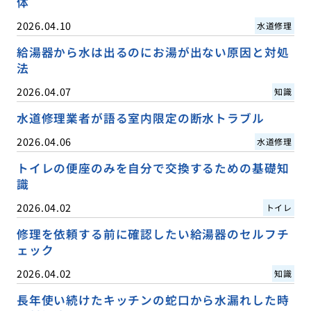
体
2026.04.10
水道修理
給湯器から水は出るのにお湯が出ない原因と対処
法
2026.04.07
知識
水道修理業者が語る室内限定の断水トラブル
2026.04.06
水道修理
トイレの便座のみを自分で交換するための基礎知
識
2026.04.02
トイレ
修理を依頼する前に確認したい給湯器のセルフチ
ェック
2026.04.02
知識
長年使い続けたキッチンの蛇口から水漏れした時