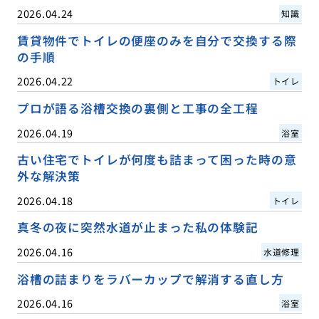
2026.04.24
知識
賃貸物件でトイレの便座のみを自分で交換する際
の手順
2026.04.22
トイレ
プロが語る浴槽交換の裏側と工事の全工程
2026.04.19
浴室
古い住宅でトイレが何度も詰まって困った時の意
外な解決策
2026.04.18
トイレ
真冬の夜に突然水道が止まった私の体験記
2026.04.16
水道修理
浴槽の詰まりをラバーカップで解消する直し方
2026.04.16
浴室