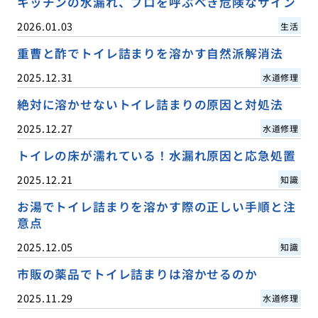
キッチンの水漏れ、プロを呼ぶべき危険なサイン
2026.01.03
生活
重曹と酢でトイレ詰まりを溶かす自然派解消法
2025.12.31
水道修理
絶対に溶かせないトイレ詰まりの原因と対処法
2025.12.27
水道修理
トイレの床が濡れている！水漏れ原因と応急処置
2025.12.21
知識
お湯でトイレ詰まりを溶かす際の正しい手順と注
意点
2025.12.05
知識
市販の薬品でトイレ詰まりは溶かせるのか
2025.11.29
水道修理