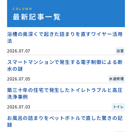
COLUMN
最新記事一覧
浴槽の奥深くで起きた詰まりを直すワイヤー活用
法
2026.07.07
浴室
スマートマンションで発生する電子制御による断
水の謎
2026.07.05
水道修理
築三十年の住宅で発生したトイレトラブルと高圧
洗浄事例
2026.07.03
トイレ
お風呂の詰まりをペットボトルで直した驚きの記
録