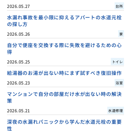
2026.05.27
台所
水漏れ事故を最小限に抑えるアパートの水道元栓
の探し方
2026.05.26
家
自分で便座を交換する際に失敗を避けるための心
得
2026.05.25
トイレ
給湯器のお湯が出ない時にまず試すべき復旧操作
2026.05.23
浴室
マンションで自分の部屋だけ水が出ない時の解決
策
2026.05.21
水道修理
深夜の水漏れパニックから学んだ水道元栓の重要
性