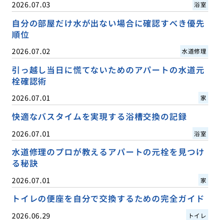
2026.07.03
浴室
自分の部屋だけ水が出ない場合に確認すべき優先
順位
2026.07.02
水道修理
引っ越し当日に慌てないためのアパートの水道元
栓確認術
2026.07.01
家
快適なバスタイムを実現する浴槽交換の記録
2026.07.01
浴室
水道修理のプロが教えるアパートの元栓を見つけ
る秘訣
2026.07.01
家
トイレの便座を自分で交換するための完全ガイド
2026.06.29
トイレ