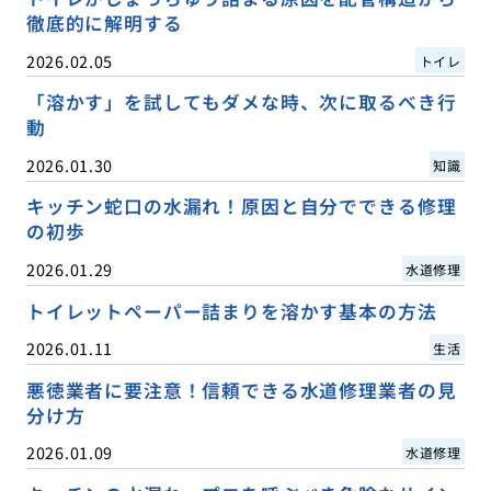
徹底的に解明する
2026.02.05
トイレ
「溶かす」を試してもダメな時、次に取るべき行
動
2026.01.30
知識
キッチン蛇口の水漏れ！原因と自分でできる修理
の初歩
2026.01.29
水道修理
トイレットペーパー詰まりを溶かす基本の方法
2026.01.11
生活
悪徳業者に要注意！信頼できる水道修理業者の見
分け方
2026.01.09
水道修理