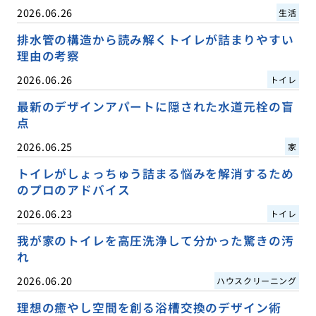
2026.06.26
生活
排水管の構造から読み解くトイレが詰まりやすい
理由の考察
2026.06.26
トイレ
最新のデザインアパートに隠された水道元栓の盲
点
2026.06.25
家
トイレがしょっちゅう詰まる悩みを解消するため
のプロのアドバイス
2026.06.23
トイレ
我が家のトイレを高圧洗浄して分かった驚きの汚
れ
2026.06.20
ハウスクリーニング
理想の癒やし空間を創る浴槽交換のデザイン術