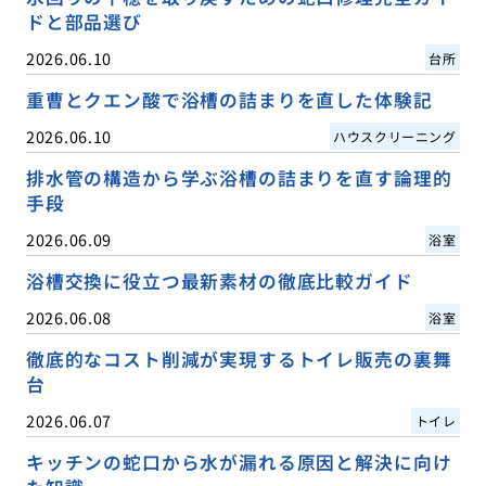
ドと部品選び
2026.06.10
台所
重曹とクエン酸で浴槽の詰まりを直した体験記
2026.06.10
ハウスクリーニング
排水管の構造から学ぶ浴槽の詰まりを直す論理的
手段
2026.06.09
浴室
浴槽交換に役立つ最新素材の徹底比較ガイド
2026.06.08
浴室
徹底的なコスト削減が実現するトイレ販売の裏舞
台
2026.06.07
トイレ
キッチンの蛇口から水が漏れる原因と解決に向け