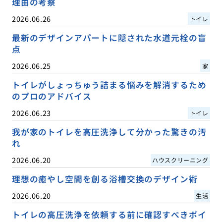
理由の考察
2026.06.26
トイレ
最新のデザインアパートに隠された水道元栓の盲
点
2026.06.25
家
トイレがしょっちゅう詰まる悩みを解消するため
のプロのアドバイス
2026.06.23
トイレ
我が家のトイレを高圧洗浄して分かった驚きの汚
れ
2026.06.20
ハウスクリーニング
理想の癒やし空間を創る浴槽交換のデザイン術
2026.06.20
生活
トイレの高圧洗浄を依頼する前に確認すべきポイ