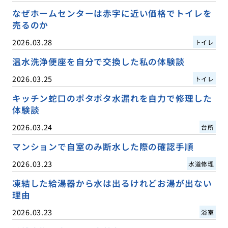
なぜホームセンターは赤字に近い価格でトイレを
売るのか
2026.03.28
トイレ
温水洗浄便座を自分で交換した私の体験談
2026.03.25
トイレ
キッチン蛇口のポタポタ水漏れを自力で修理した
体験談
2026.03.24
台所
マンションで自室のみ断水した際の確認手順
2026.03.23
水道修理
凍結した給湯器から水は出るけれどお湯が出ない
理由
2026.03.23
浴室