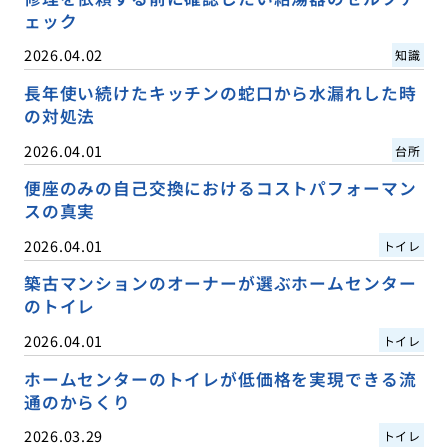
ェック
2026.04.02
知識
長年使い続けたキッチンの蛇口から水漏れした時
の対処法
2026.04.01
台所
便座のみの自己交換におけるコストパフォーマン
スの真実
2026.04.01
トイレ
築古マンションのオーナーが選ぶホームセンター
のトイレ
2026.04.01
トイレ
ホームセンターのトイレが低価格を実現できる流
通のからくり
2026.03.29
トイレ