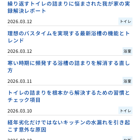
繰り返すトイレの詰まりに悩まされた我が家の実
録解決レポート
2026.03.12
トイレ
理想のバスタイムを実現する最新浴槽の機能とト
レンド
2026.03.12
浴室
寒い時期に頻発する浴槽の詰まりを解消する直し
方
2026.03.11
浴室
トイレの詰まりを根本から解決するための習慣と
チェック項目
2026.03.10
トイレ
経年劣化だけではないキッチンの水漏れを引き起
こす意外な原因