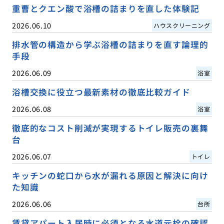
重曹とクエン酸で浴槽の詰まりを直した体験記
2026.06.10
ハウスクリーニング
排水管の構造から学ぶ浴槽の詰まりを直す論理的
手段
2026.06.09
浴室
浴槽交換に役立つ最新素材の徹底比較ガイド
2026.06.08
浴室
徹底的なコスト削減が実現するトイレ販売の裏舞
台
2026.06.07
トイレ
キッチンの蛇口から水が漏れる原因と解決に向け
た知識
2026.06.06
台所
賃貸アパート入居時に必須となる水道元栓の確認