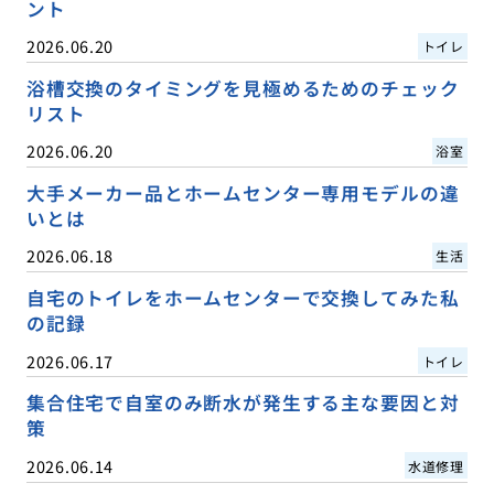
ント
2026.06.20
トイレ
浴槽交換のタイミングを見極めるためのチェック
リスト
2026.06.20
浴室
大手メーカー品とホームセンター専用モデルの違
いとは
2026.06.18
生活
自宅のトイレをホームセンターで交換してみた私
の記録
2026.06.17
トイレ
集合住宅で自室のみ断水が発生する主な要因と対
策
2026.06.14
水道修理