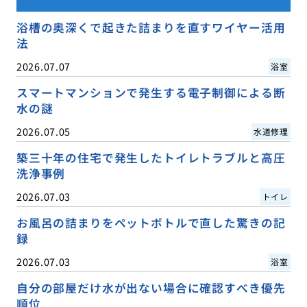
浴槽の奥深くで起きた詰まりを直すワイヤー活用
法
2026.07.07
浴室
スマートマンションで発生する電子制御による断
水の謎
2026.07.05
水道修理
築三十年の住宅で発生したトイレトラブルと高圧
洗浄事例
2026.07.03
トイレ
お風呂の詰まりをペットボトルで直した驚きの記
録
2026.07.03
浴室
自分の部屋だけ水が出ない場合に確認すべき優先
順位