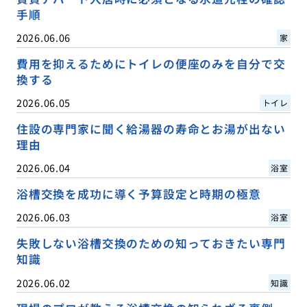
手順
2026.06.06
家
費用を抑えるためにトイレの便座のみを自分で交
換する
2026.06.05
トイレ
住設の専門家に聞く給湯器の寿命とお湯が出ない
理由
2026.06.04
浴室
浴槽交換を成功に導く予算設定と時期の極意
2026.06.03
浴室
失敗しない浴槽交換のための知っておきたい専門
知識
2026.06.02
知識