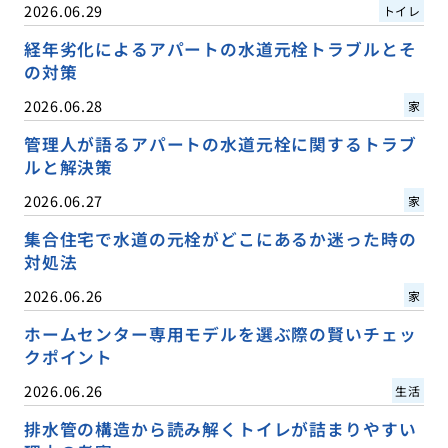
2026.06.29
トイレ
経年劣化によるアパートの水道元栓トラブルとそ
の対策
2026.06.28
家
管理人が語るアパートの水道元栓に関するトラブ
ルと解決策
2026.06.27
家
集合住宅で水道の元栓がどこにあるか迷った時の
対処法
2026.06.26
家
ホームセンター専用モデルを選ぶ際の賢いチェッ
クポイント
2026.06.26
生活
排水管の構造から読み解くトイレが詰まりやすい