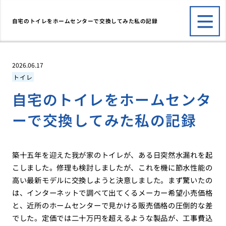
自宅のトイレをホームセンターで交換してみた私の記録
2026.06.17
トイレ
自宅のトイレをホームセンタ
ーで交換してみた私の記録
築十五年を迎えた我が家のトイレが、ある日突然水漏れを起
こしました。修理も検討しましたが、これを機に節水性能の
高い最新モデルに交換しようと決意しました。まず驚いたの
は、インターネットで調べて出てくるメーカー希望小売価格
と、近所のホームセンターで見かける販売価格の圧倒的な差
でした。定価では二十万円を超えるような製品が、工事費込