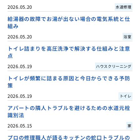
2026.05.20
水道修理
給湯器の故障でお湯が出ない場合の電気系統と仕
組み
2026.05.20
浴室
トイレ詰まりを高圧洗浄で解決する仕組みと注意
点
2026.05.19
ハウスクリーニング
トイレが頻繁に詰まる原因と今日からできる予防
策
2026.05.19
トイレ
アパートの隣人トラブルを避けるための水道元栓
識別法
2026.05.15
家
プロの修理職人が語るキッチンの蛇口トラブルの