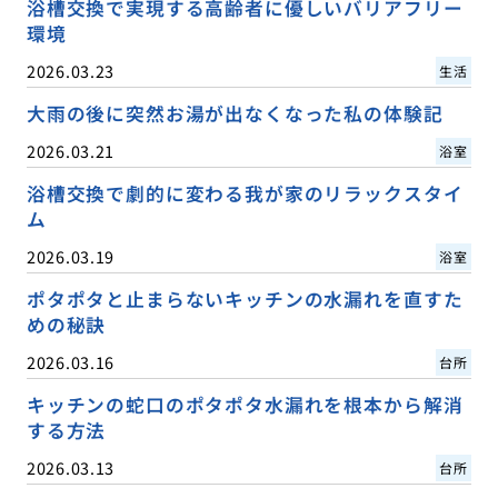
浴槽交換で実現する高齢者に優しいバリアフリー
環境
2026.03.23
生活
大雨の後に突然お湯が出なくなった私の体験記
2026.03.21
浴室
浴槽交換で劇的に変わる我が家のリラックスタイ
ム
2026.03.19
浴室
ポタポタと止まらないキッチンの水漏れを直すた
めの秘訣
2026.03.16
台所
キッチンの蛇口のポタポタ水漏れを根本から解消
する方法
2026.03.13
台所