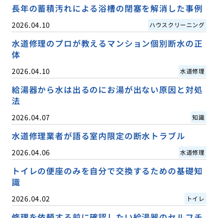
長年の蓄積汚れによる浴槽の閉塞を解消した事例
2026.04.10
ハウスクリーニング
水道修理のプロが教えるマンション個別断水の正
体
2026.04.10
水道修理
給湯器から水は出るのにお湯が出ない原因と対処
法
2026.04.07
知識
水道修理業者が語る室内限定の断水トラブル
2026.04.06
水道修理
トイレの便座のみを自分で交換するための基礎知
識
2026.04.02
トイレ
修理を依頼する前に確認したい給湯器のセルフチ