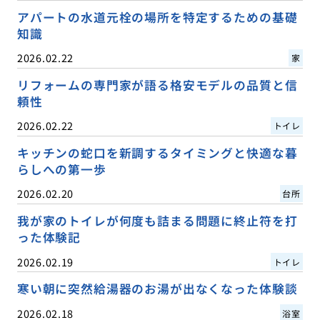
アパートの水道元栓の場所を特定するための基礎
知識
2026.02.22
家
リフォームの専門家が語る格安モデルの品質と信
頼性
2026.02.22
トイレ
キッチンの蛇口を新調するタイミングと快適な暮
らしへの第一歩
2026.02.20
台所
我が家のトイレが何度も詰まる問題に終止符を打
った体験記
2026.02.19
トイレ
寒い朝に突然給湯器のお湯が出なくなった体験談
2026.02.18
浴室