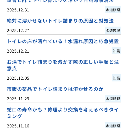
2025.12.31
水道修理
絶対に溶かせないトイレ詰まりの原因と対処法
2025.12.27
水道修理
トイレの床が濡れている！水漏れ原因と応急処置
2025.12.21
知識
お湯でトイレ詰まりを溶かす際の正しい手順と注
意点
2025.12.05
知識
市販の薬品でトイレ詰まりは溶かせるのか
2025.11.29
水道修理
蛇口の寿命かも？修理より交換を考えるべきタイ
ミング
2025.11.16
水道修理