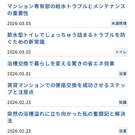
マンション専有部の給水トラブルとメンテナンス
の重要性
2026.03.03
水道修理
節水型トイレでしょっちゅう詰まるトラブルを防
ぐための新常識
2026.03.03
トイレ
浴槽交換で暮らしを変える驚きの省エネ効果
2026.03.01
浴室
賃貸マンションでの便座交換を成功させるステッ
プと注意点
2026.02.23
知識
突然の浴槽溢れに立ち向かった私の奮闘記と解決
法
2026.02.23
浴室