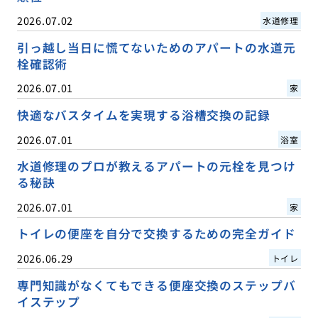
2026.07.02
水道修理
引っ越し当日に慌てないためのアパートの水道元
栓確認術
2026.07.01
家
快適なバスタイムを実現する浴槽交換の記録
2026.07.01
浴室
水道修理のプロが教えるアパートの元栓を見つけ
る秘訣
2026.07.01
家
トイレの便座を自分で交換するための完全ガイド
2026.06.29
トイレ
専門知識がなくてもできる便座交換のステップバ
イステップ