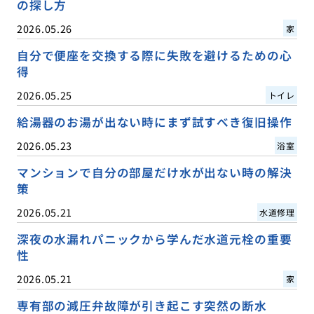
の探し方
2026.05.26
家
自分で便座を交換する際に失敗を避けるための心
得
2026.05.25
トイレ
給湯器のお湯が出ない時にまず試すべき復旧操作
2026.05.23
浴室
マンションで自分の部屋だけ水が出ない時の解決
策
2026.05.21
水道修理
深夜の水漏れパニックから学んだ水道元栓の重要
性
2026.05.21
家
専有部の減圧弁故障が引き起こす突然の断水