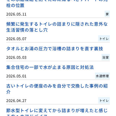
栓の位置
2026.05.11
家
頻繁に発生するトイレの詰まりに隠された意外な
生活習慣の落とし穴
2026.05.07
トイレ
タオルとお湯の圧力で浴槽の詰まりを直す裏技
2026.05.03
浴室
集合住宅の一部で水が止まる原因と対処法
2026.05.01
水道修理
古いトイレの便座のみを自分で交換した事例の紹
介
2026.04.27
トイレ
節水型トイレに変えてから詰まりが増えたと感じ