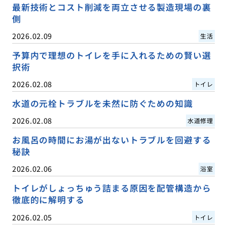
最新技術とコスト削減を両立させる製造現場の裏
側
2026.02.09
生活
予算内で理想のトイレを手に入れるための賢い選
択術
2026.02.08
トイレ
水道の元栓トラブルを未然に防ぐための知識
2026.02.08
水道修理
お風呂の時間にお湯が出ないトラブルを回避する
秘訣
2026.02.06
浴室
トイレがしょっちゅう詰まる原因を配管構造から
徹底的に解明する
2026.02.05
トイレ