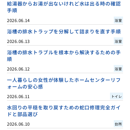
給湯器からお湯が出ないけれど水は出る時の確認
手順
2026.06.14
浴室
浴槽の排水トラップを分解して詰まりを直す手順
2026.06.13
浴室
浴槽の排水トラブルを根本から解決するための手
順
2026.06.12
浴室
一人暮らしの女性が体験したホームセンターリフ
ォームの安心感
2026.06.11
トイレ
水回りの平穏を取り戻すための蛇口修理完全ガイ
ドと部品選び
2026.06.10
台所