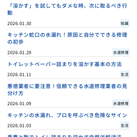
「溶かす」を試してもダメな時、次に取るべき行
動
2026.01.30
知識
キッチン蛇口の水漏れ！原因と自分でできる修理
の初歩
2026.01.29
水道修理
トイレットペーパー詰まりを溶かす基本の方法
2026.01.11
生活
悪徳業者に要注意！信頼できる水道修理業者の見
分け方
2026.01.09
水道修理
キッチンの水漏れ、プロを呼ぶべき危険なサイン
2026.01.03
生活
重曹と酢でトイレ詰まりを溶かす自然派解消法