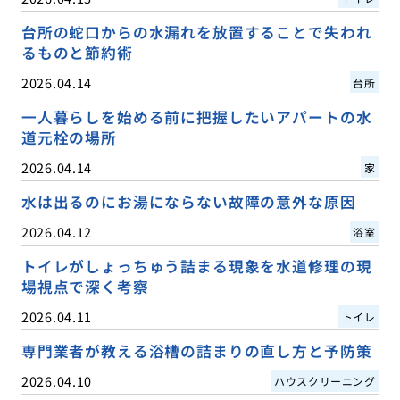
台所の蛇口からの水漏れを放置することで失われ
るものと節約術
2026.04.14
台所
一人暮らしを始める前に把握したいアパートの水
道元栓の場所
2026.04.14
家
水は出るのにお湯にならない故障の意外な原因
2026.04.12
浴室
トイレがしょっちゅう詰まる現象を水道修理の現
場視点で深く考察
2026.04.11
トイレ
専門業者が教える浴槽の詰まりの直し方と予防策
2026.04.10
ハウスクリーニング