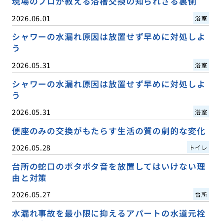
現場のプロが教える浴槽交換の知られざる裏側
2026.06.01
浴室
シャワーの水漏れ原因は放置せず早めに対処しよ
う
2026.05.31
浴室
シャワーの水漏れ原因は放置せず早めに対処しよ
う
2026.05.31
浴室
便座のみの交換がもたらす生活の質の劇的な変化
2026.05.28
トイレ
台所の蛇口のポタポタ音を放置してはいけない理
由と対策
2026.05.27
台所
水漏れ事故を最小限に抑えるアパートの水道元栓