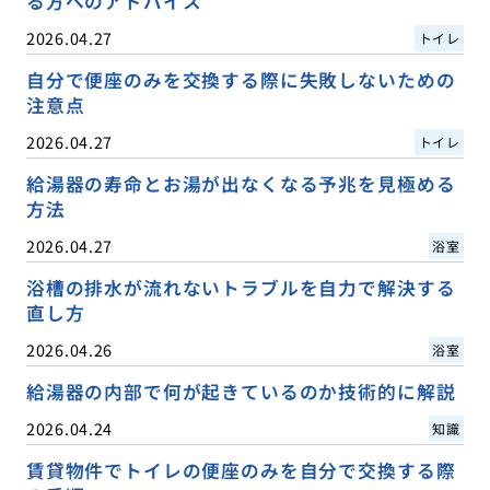
る方へのアドバイス
2026.04.27
トイレ
自分で便座のみを交換する際に失敗しないための
注意点
2026.04.27
トイレ
給湯器の寿命とお湯が出なくなる予兆を見極める
方法
2026.04.27
浴室
浴槽の排水が流れないトラブルを自力で解決する
直し方
2026.04.26
浴室
給湯器の内部で何が起きているのか技術的に解説
2026.04.24
知識
賃貸物件でトイレの便座のみを自分で交換する際