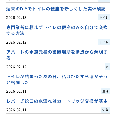
週末のDIYでトイレの便座を新しくした実体験記
2026.02.13
トイレ
専門業者に頼まずトイレの便座のみを自分で交換
する方法
2026.02.12
トイレ
アパートの水道元栓の設置場所を構造から解明す
る
2026.02.12
家
トイレが詰まったあの日、私はひたすら溶かそう
と格闘した
2026.02.11
生活
レバー式蛇口の水漏れはカートリッジ交換が基本
2026.02.11
知識