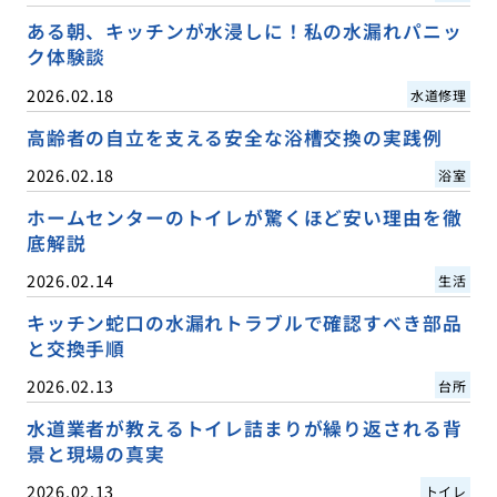
ある朝、キッチンが水浸しに！私の水漏れパニッ
ク体験談
2026.02.18
水道修理
高齢者の自立を支える安全な浴槽交換の実践例
2026.02.18
浴室
ホームセンターのトイレが驚くほど安い理由を徹
底解説
2026.02.14
生活
キッチン蛇口の水漏れトラブルで確認すべき部品
と交換手順
2026.02.13
台所
水道業者が教えるトイレ詰まりが繰り返される背
景と現場の真実
2026.02.13
トイレ