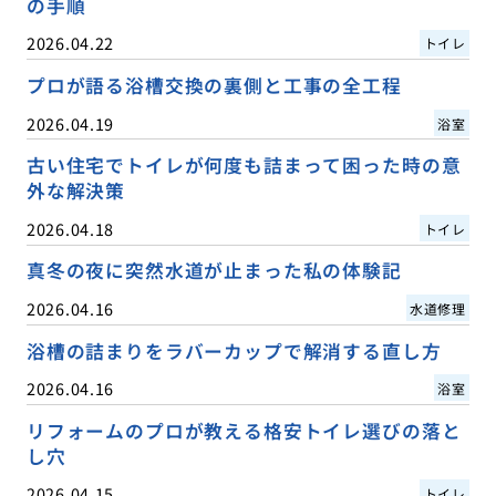
の手順
2026.04.22
トイレ
プロが語る浴槽交換の裏側と工事の全工程
2026.04.19
浴室
古い住宅でトイレが何度も詰まって困った時の意
外な解決策
2026.04.18
トイレ
真冬の夜に突然水道が止まった私の体験記
2026.04.16
水道修理
浴槽の詰まりをラバーカップで解消する直し方
2026.04.16
浴室
リフォームのプロが教える格安トイレ選びの落と
し穴
2026.04.15
トイレ