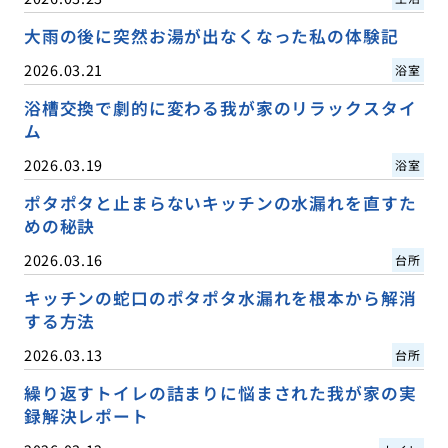
大雨の後に突然お湯が出なくなった私の体験記
2026.03.21
浴室
浴槽交換で劇的に変わる我が家のリラックスタイ
ム
2026.03.19
浴室
ポタポタと止まらないキッチンの水漏れを直すた
めの秘訣
2026.03.16
台所
キッチンの蛇口のポタポタ水漏れを根本から解消
する方法
2026.03.13
台所
繰り返すトイレの詰まりに悩まされた我が家の実
録解決レポート