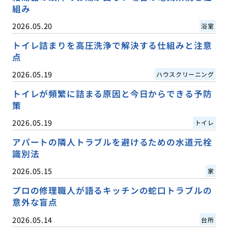
組み
2026.05.20
浴室
トイレ詰まりを高圧洗浄で解決する仕組みと注意
点
2026.05.19
ハウスクリーニング
トイレが頻繁に詰まる原因と今日からできる予防
策
2026.05.19
トイレ
アパートの隣人トラブルを避けるための水道元栓
識別法
2026.05.15
家
プロの修理職人が語るキッチンの蛇口トラブルの
意外な盲点
2026.05.14
台所