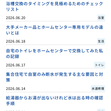
浴槽交換のタイミングを見極めるためのチェック
リスト
2026.06.20
浴室
大手メーカー品とホームセンター専用モデルの違
いとは
2026.06.18
生活
自宅のトイレをホームセンターで交換してみた私
の記録
2026.06.17
トイレ
集合住宅で自室のみ断水が発生する主な要因と対
策
2026.06.14
水道修理
給湯器からお湯が出ないけれど水は出る時の確認
手順