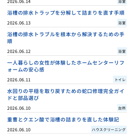
2026.06.14
浴室
浴槽の排水トラップを分解して詰まりを直す手順
2026.06.13
浴室
浴槽の排水トラブルを根本から解決するための手
順
2026.06.12
浴室
一人暮らしの女性が体験したホームセンターリフ
ォームの安心感
2026.06.11
トイレ
水回りの平穏を取り戻すための蛇口修理完全ガイ
ドと部品選び
2026.06.10
台所
重曹とクエン酸で浴槽の詰まりを直した体験記
2026.06.10
ハウスクリーニング