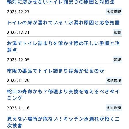
絶対に溶かせないトイレ詰まりの原因と対処法
2025.12.27
水道修理
トイレの床が濡れている！水漏れ原因と応急処置
2025.12.21
知識
お湯でトイレ詰まりを溶かす際の正しい手順と注
意点
2025.12.05
知識
市販の薬品でトイレ詰まりは溶かせるのか
2025.11.29
水道修理
蛇口の寿命かも？修理より交換を考えるべきタイ
ミング
2025.11.16
水道修理
見えない場所が危ない！キッチン水漏れが招く二
次被害