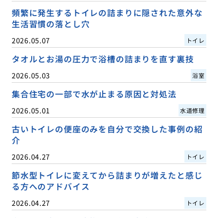
頻繁に発生するトイレの詰まりに隠された意外な
生活習慣の落とし穴
2026.05.07
トイレ
タオルとお湯の圧力で浴槽の詰まりを直す裏技
2026.05.03
浴室
集合住宅の一部で水が止まる原因と対処法
2026.05.01
水道修理
古いトイレの便座のみを自分で交換した事例の紹
介
2026.04.27
トイレ
節水型トイレに変えてから詰まりが増えたと感じ
る方へのアドバイス
2026.04.27
トイレ