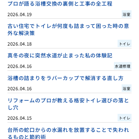
プロが語る浴槽交換の裏側と工事の全工程
2026.04.19
浴室
古い住宅でトイレが何度も詰まって困った時の意
外な解決策
2026.04.18
トイレ
真冬の夜に突然水道が止まった私の体験記
2026.04.16
水道修理
浴槽の詰まりをラバーカップで解消する直し方
2026.04.16
浴室
リフォームのプロが教える格安トイレ選びの落と
し穴
2026.04.15
トイレ
台所の蛇口からの水漏れを放置することで失われ
るものと節約術