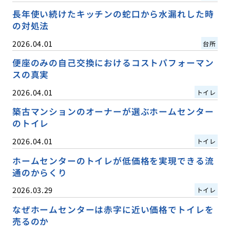
長年使い続けたキッチンの蛇口から水漏れした時
の対処法
2026.04.01
台所
便座のみの自己交換におけるコストパフォーマン
スの真実
2026.04.01
トイレ
築古マンションのオーナーが選ぶホームセンター
のトイレ
2026.04.01
トイレ
ホームセンターのトイレが低価格を実現できる流
通のからくり
2026.03.29
トイレ
なぜホームセンターは赤字に近い価格でトイレを
売るのか