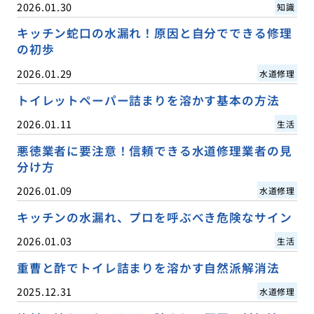
2026.01.30
知識
キッチン蛇口の水漏れ！原因と自分でできる修理
の初歩
2026.01.29
水道修理
トイレットペーパー詰まりを溶かす基本の方法
2026.01.11
生活
悪徳業者に要注意！信頼できる水道修理業者の見
分け方
2026.01.09
水道修理
キッチンの水漏れ、プロを呼ぶべき危険なサイン
2026.01.03
生活
重曹と酢でトイレ詰まりを溶かす自然派解消法
2025.12.31
水道修理