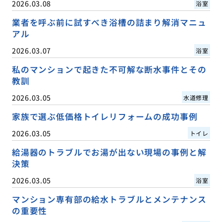
2026.03.08
浴室
業者を呼ぶ前に試すべき浴槽の詰まり解消マニュ
アル
2026.03.07
浴室
私のマンションで起きた不可解な断水事件とその
教訓
2026.03.05
水道修理
家族で選ぶ低価格トイレリフォームの成功事例
2026.03.05
トイレ
給湯器のトラブルでお湯が出ない現場の事例と解
決策
2026.03.05
浴室
マンション専有部の給水トラブルとメンテナンス
の重要性