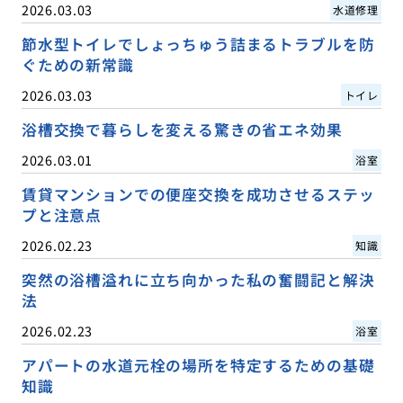
2026.03.03
水道修理
節水型トイレでしょっちゅう詰まるトラブルを防
ぐための新常識
2026.03.03
トイレ
浴槽交換で暮らしを変える驚きの省エネ効果
2026.03.01
浴室
賃貸マンションでの便座交換を成功させるステッ
プと注意点
2026.02.23
知識
突然の浴槽溢れに立ち向かった私の奮闘記と解決
法
2026.02.23
浴室
アパートの水道元栓の場所を特定するための基礎
知識