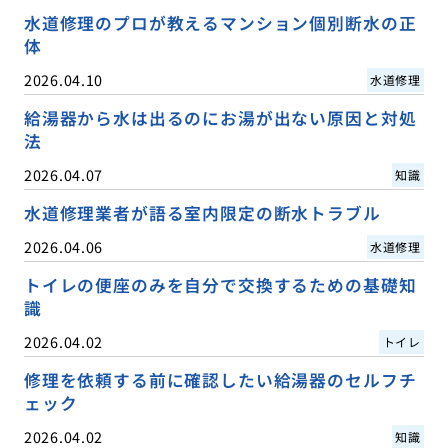
水道修理のプロが教えるマンション個別断水の正
体
2026.04.10
水道修理
給湯器から水は出るのにお湯が出ない原因と対処
法
2026.04.07
知識
水道修理業者が語る室内限定の断水トラブル
2026.04.06
水道修理
トイレの便座のみを自分で交換するための基礎知
識
2026.04.02
トイレ
修理を依頼する前に確認したい給湯器のセルフチ
ェック
2026.04.02
知識