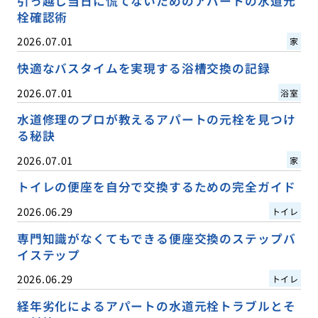
引っ越し当日に慌てないためのアパートの水道元
栓確認術
2026.07.01
家
快適なバスタイムを実現する浴槽交換の記録
2026.07.01
浴室
水道修理のプロが教えるアパートの元栓を見つけ
る秘訣
2026.07.01
家
トイレの便座を自分で交換するための完全ガイド
2026.06.29
トイレ
専門知識がなくてもできる便座交換のステップバ
イステップ
2026.06.29
トイレ
経年劣化によるアパートの水道元栓トラブルとそ