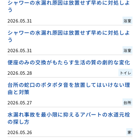
シャワーの水漏れ原因は放置せず早めに対処しよ
う
2026.05.31
浴室
シャワーの水漏れ原因は放置せず早めに対処しよ
う
2026.05.31
浴室
便座のみの交換がもたらす生活の質の劇的な変化
2026.05.28
トイレ
台所の蛇口のポタポタ音を放置してはいけない理
由と対策
2026.05.27
台所
水漏れ事故を最小限に抑えるアパートの水道元栓
の探し方
2026.05.26
家