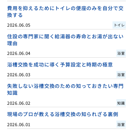
費用を抑えるためにトイレの便座のみを自分で交
換する
2026.06.05
トイレ
住設の専門家に聞く給湯器の寿命とお湯が出ない
理由
2026.06.04
浴室
浴槽交換を成功に導く予算設定と時期の極意
2026.06.03
浴室
失敗しない浴槽交換のための知っておきたい専門
知識
2026.06.02
知識
現場のプロが教える浴槽交換の知られざる裏側
2026.06.01
浴室