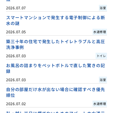
2026.07.07
浴室
スマートマンションで発生する電子制御による断
水の謎
2026.07.05
水道修理
築三十年の住宅で発生したトイレトラブルと高圧
洗浄事例
2026.07.03
トイレ
お風呂の詰まりをペットボトルで直した驚きの記
録
2026.07.03
浴室
自分の部屋だけ水が出ない場合に確認すべき優先
順位
2026.07.02
水道修理