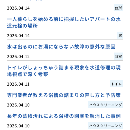
2026.04.14
台所
一人暮らしを始める前に把握したいアパートの水
道元栓の場所
2026.04.14
家
水は出るのにお湯にならない故障の意外な原因
2026.04.12
浴室
トイレがしょっちゅう詰まる現象を水道修理の現
場視点で深く考察
2026.04.11
トイレ
専門業者が教える浴槽の詰まりの直し方と予防策
2026.04.10
ハウスクリーニング
長年の蓄積汚れによる浴槽の閉塞を解消した事例
2026.04.10
ハウスクリーニング