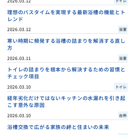
2026.03.12
トイレ
理想のバスタイムを実現する最新浴槽の機能とト
レンド
2026.03.12
浴室
寒い時期に頻発する浴槽の詰まりを解消する直し
方
2026.03.11
浴室
トイレの詰まりを根本から解決するための習慣と
チェック項目
2026.03.10
トイレ
経年劣化だけではないキッチンの水漏れを引き起
こす意外な原因
2026.03.10
台所
浴槽交換で広がる家族の絆と住まいの未来