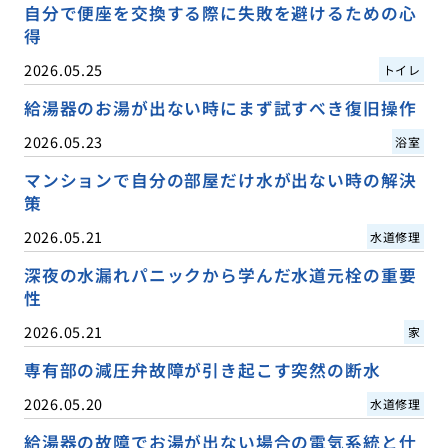
自分で便座を交換する際に失敗を避けるための心
得
2026.05.25
トイレ
給湯器のお湯が出ない時にまず試すべき復旧操作
2026.05.23
浴室
マンションで自分の部屋だけ水が出ない時の解決
策
2026.05.21
水道修理
深夜の水漏れパニックから学んだ水道元栓の重要
性
2026.05.21
家
専有部の減圧弁故障が引き起こす突然の断水
2026.05.20
水道修理
給湯器の故障でお湯が出ない場合の電気系統と仕