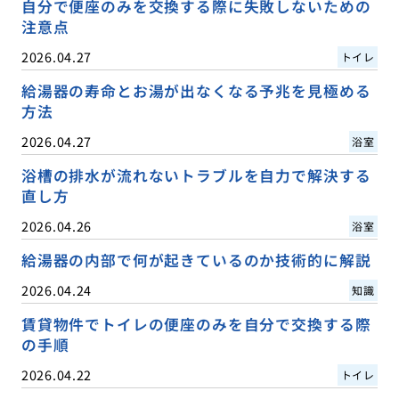
自分で便座のみを交換する際に失敗しないための
注意点
2026.04.27
トイレ
給湯器の寿命とお湯が出なくなる予兆を見極める
方法
2026.04.27
浴室
浴槽の排水が流れないトラブルを自力で解決する
直し方
2026.04.26
浴室
給湯器の内部で何が起きているのか技術的に解説
2026.04.24
知識
賃貸物件でトイレの便座のみを自分で交換する際
の手順
2026.04.22
トイレ