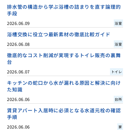
排水管の構造から学ぶ浴槽の詰まりを直す論理的
手段
2026.06.09
浴室
浴槽交換に役立つ最新素材の徹底比較ガイド
2026.06.08
浴室
徹底的なコスト削減が実現するトイレ販売の裏舞
台
2026.06.07
トイレ
キッチンの蛇口から水が漏れる原因と解決に向け
た知識
2026.06.06
台所
賃貸アパート入居時に必須となる水道元栓の確認
手順
2026.06.06
家