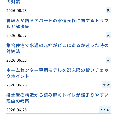
の対策
2026.06.28
家
管理人が語るアパートの水道元栓に関するトラブ
ルと解決策
2026.06.27
家
集合住宅で水道の元栓がどこにあるか迷った時の
対処法
2026.06.26
家
ホームセンター専用モデルを選ぶ際の賢いチェッ
クポイント
2026.06.26
生活
排水管の構造から読み解くトイレが詰まりやすい
理由の考察
2026.06.26
トイレ