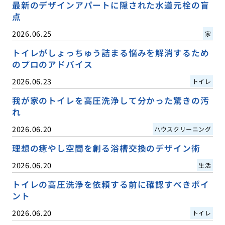
最新のデザインアパートに隠された水道元栓の盲
点
2026.06.25
家
トイレがしょっちゅう詰まる悩みを解消するため
のプロのアドバイス
2026.06.23
トイレ
我が家のトイレを高圧洗浄して分かった驚きの汚
れ
2026.06.20
ハウスクリーニング
理想の癒やし空間を創る浴槽交換のデザイン術
2026.06.20
生活
トイレの高圧洗浄を依頼する前に確認すべきポイ
ント
2026.06.20
トイレ