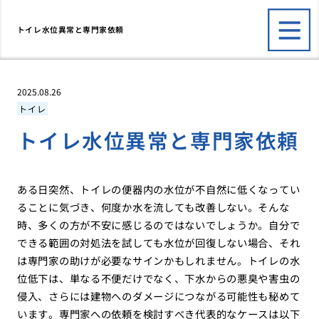
トイレ水位異常と専門家依頼
2025.08.26
トイレ
トイレ水位異常と専門家依頼
ある日突然、トイレの便器内の水位が不自然に低くなってい
ることに気づき、何度か水を流しても改善しない。そんな
時、多くの方が不安に感じるのではないでしょうか。自分で
できる範囲の対処法を試しても水位が回復しない場合、それ
は専門家の助けが必要なサインかもしれません。トイレの水
位低下は、単なる不便だけでなく、下水からの悪臭や害虫の
侵入、さらには建物へのダメージにつながる可能性も秘めて
います。専門家への依頼を検討すべき代表的なケースは以下