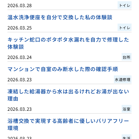
2026.03.28
トイレ
温水洗浄便座を自分で交換した私の体験談
2026.03.25
トイレ
キッチン蛇口のポタポタ水漏れを自力で修理した
体験談
2026.03.24
台所
マンションで自室のみ断水した際の確認手順
2026.03.23
水道修理
凍結した給湯器から水は出るけれどお湯が出ない
理由
2026.03.23
浴室
浴槽交換で実現する高齢者に優しいバリアフリー
環境
2026.03.23
生活