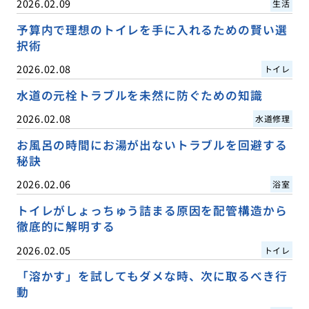
2026.02.09
生活
予算内で理想のトイレを手に入れるための賢い選
択術
2026.02.08
トイレ
水道の元栓トラブルを未然に防ぐための知識
2026.02.08
水道修理
お風呂の時間にお湯が出ないトラブルを回避する
秘訣
2026.02.06
浴室
トイレがしょっちゅう詰まる原因を配管構造から
徹底的に解明する
2026.02.05
トイレ
「溶かす」を試してもダメな時、次に取るべき行
動