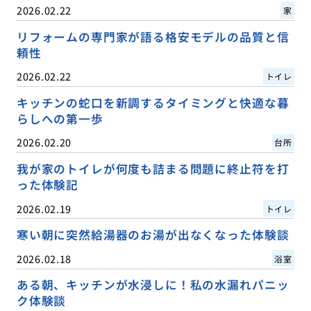
2026.02.22
家
リフォームの専門家が語る格安モデルの品質と信
頼性
2026.02.22
トイレ
キッチンの蛇口を新調するタイミングと快適な暮
らしへの第一歩
2026.02.20
台所
我が家のトイレが何度も詰まる問題に終止符を打
った体験記
2026.02.19
トイレ
寒い朝に突然給湯器のお湯が出なくなった体験談
2026.02.18
浴室
ある朝、キッチンが水浸しに！私の水漏れパニッ
ク体験談