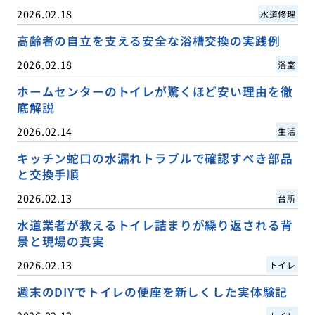
2026.02.18
水道修理
高齢者の自立を支える安全な浴槽交換の実践例
2026.02.18
浴室
ホームセンターのトイレが驚くほど安い理由を徹
底解説
2026.02.14
生活
キッチン蛇口の水漏れトラブルで確認すべき部品
と交換手順
2026.02.13
台所
水道業者が教えるトイレ詰まりが繰り返される背
景と現場の真実
2026.02.13
トイレ
週末のDIYでトイレの便座を新しくした実体験記