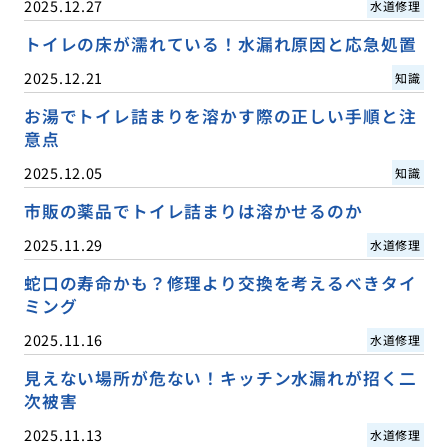
2025.12.27
水道修理
トイレの床が濡れている！水漏れ原因と応急処置
2025.12.21
知識
お湯でトイレ詰まりを溶かす際の正しい手順と注
意点
2025.12.05
知識
市販の薬品でトイレ詰まりは溶かせるのか
2025.11.29
水道修理
蛇口の寿命かも？修理より交換を考えるべきタイ
ミング
2025.11.16
水道修理
見えない場所が危ない！キッチン水漏れが招く二
次被害
2025.11.13
水道修理