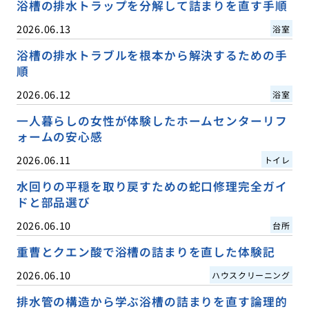
浴槽の排水トラップを分解して詰まりを直す手順
2026.06.13
浴室
浴槽の排水トラブルを根本から解決するための手
順
2026.06.12
浴室
一人暮らしの女性が体験したホームセンターリフ
ォームの安心感
2026.06.11
トイレ
水回りの平穏を取り戻すための蛇口修理完全ガイ
ドと部品選び
2026.06.10
台所
重曹とクエン酸で浴槽の詰まりを直した体験記
2026.06.10
ハウスクリーニング
排水管の構造から学ぶ浴槽の詰まりを直す論理的