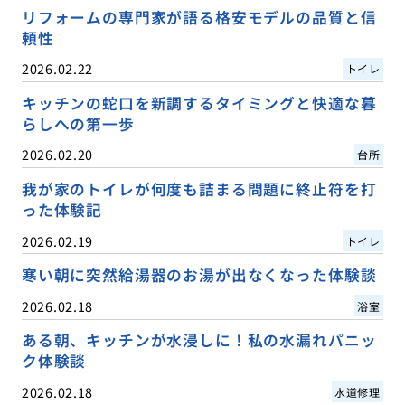
リフォームの専門家が語る格安モデルの品質と信
頼性
2026.02.22
トイレ
キッチンの蛇口を新調するタイミングと快適な暮
らしへの第一歩
2026.02.20
台所
我が家のトイレが何度も詰まる問題に終止符を打
った体験記
2026.02.19
トイレ
寒い朝に突然給湯器のお湯が出なくなった体験談
2026.02.18
浴室
ある朝、キッチンが水浸しに！私の水漏れパニッ
ク体験談
2026.02.18
水道修理