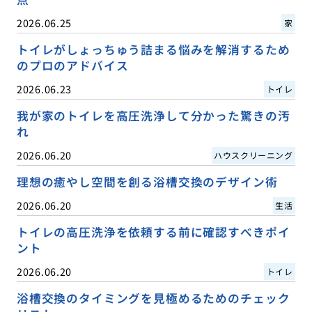
2026.06.25
家
トイレがしょっちゅう詰まる悩みを解消するため
のプロのアドバイス
2026.06.23
トイレ
我が家のトイレを高圧洗浄して分かった驚きの汚
れ
2026.06.20
ハウスクリーニング
理想の癒やし空間を創る浴槽交換のデザイン術
2026.06.20
生活
トイレの高圧洗浄を依頼する前に確認すべきポイ
ント
2026.06.20
トイレ
浴槽交換のタイミングを見極めるためのチェック