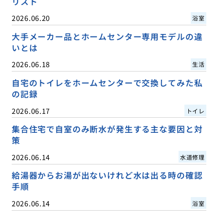
リスト
2026.06.20
浴室
大手メーカー品とホームセンター専用モデルの違
いとは
2026.06.18
生活
自宅のトイレをホームセンターで交換してみた私
の記録
2026.06.17
トイレ
集合住宅で自室のみ断水が発生する主な要因と対
策
2026.06.14
水道修理
給湯器からお湯が出ないけれど水は出る時の確認
手順
2026.06.14
浴室