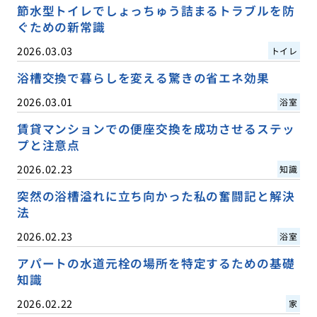
節水型トイレでしょっちゅう詰まるトラブルを防
ぐための新常識
2026.03.03
トイレ
浴槽交換で暮らしを変える驚きの省エネ効果
2026.03.01
浴室
賃貸マンションでの便座交換を成功させるステッ
プと注意点
2026.02.23
知識
突然の浴槽溢れに立ち向かった私の奮闘記と解決
法
2026.02.23
浴室
アパートの水道元栓の場所を特定するための基礎
知識
2026.02.22
家