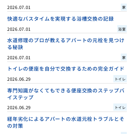
2026.07.01
家
快適なバスタイムを実現する浴槽交換の記録
2026.07.01
浴室
水道修理のプロが教えるアパートの元栓を見つけ
る秘訣
2026.07.01
家
トイレの便座を自分で交換するための完全ガイド
2026.06.29
トイレ
専門知識がなくてもできる便座交換のステップバ
イステップ
2026.06.29
トイレ
経年劣化によるアパートの水道元栓トラブルとそ
の対策