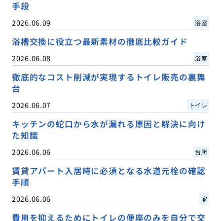
手段
2026.06.09
浴室
浴槽交換に役立つ最新素材の徹底比較ガイド
2026.06.08
浴室
徹底的なコスト削減が実現するトイレ販売の裏舞
台
2026.06.07
トイレ
キッチンの蛇口から水が漏れる原因と解決に向け
た知識
2026.06.06
台所
賃貸アパート入居時に必須となる水道元栓の確認
手順
2026.06.06
家
費用を抑えるためにトイレの便座のみを自分で交