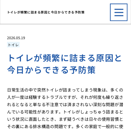
トイレが頻繁に詰まる原因と今日からできる予防策
2026.05.19
トイレ
トイレが頻繁に詰まる原因と
今日からできる予防策
日常生活の中で突然トイレが詰まってしまう現象は、多くの
人が一度は経験するトラブルですが、それが何度も繰り返さ
れるとなると単なる不注意では済まされない深刻な問題が潜
んでいる可能性があります。トイレがしょっちゅう詰まると
いう状況に直面したとき、まず疑うべきは日々の使用習慣と
その裏にある排水構造の問題です。多くの家庭で一般的に使