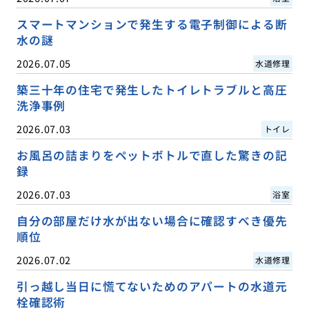
スマートマンションで発生する電子制御による断
水の謎
2026.07.05
水道修理
築三十年の住宅で発生したトイレトラブルと高圧
洗浄事例
2026.07.03
トイレ
お風呂の詰まりをペットボトルで直した驚きの記
録
2026.07.03
浴室
自分の部屋だけ水が出ない場合に確認すべき優先
順位
2026.07.02
水道修理
引っ越し当日に慌てないためのアパートの水道元
栓確認術