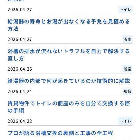
2026.04.27
トイレ
給湯器の寿命とお湯が出なくなる予兆を見極める
方法
2026.04.27
浴室
浴槽の排水が流れないトラブルを自力で解決する
直し方
2026.04.26
浴室
給湯器の内部で何が起きているのか技術的に解説
2026.04.24
知識
賃貸物件でトイレの便座のみを自分で交換する際
の手順
2026.04.22
トイレ
プロが語る浴槽交換の裏側と工事の全工程