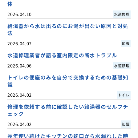
体
2026.04.10
水道修理
給湯器から水は出るのにお湯が出ない原因と対処
法
2026.04.07
知識
水道修理業者が語る室内限定の断水トラブル
2026.04.06
水道修理
トイレの便座のみを自分で交換するための基礎知
識
2026.04.02
トイレ
修理を依頼する前に確認したい給湯器のセルフチ
ェック
2026.04.02
知識
長年使い続けたキッチンの蛇口から水漏れした時