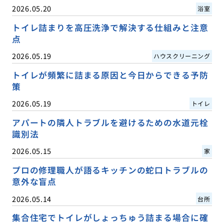
2026.05.20
浴室
トイレ詰まりを高圧洗浄で解決する仕組みと注意
点
2026.05.19
ハウスクリーニング
トイレが頻繁に詰まる原因と今日からできる予防
策
2026.05.19
トイレ
アパートの隣人トラブルを避けるための水道元栓
識別法
2026.05.15
家
プロの修理職人が語るキッチンの蛇口トラブルの
意外な盲点
2026.05.14
台所
集合住宅でトイレがしょっちゅう詰まる場合に確