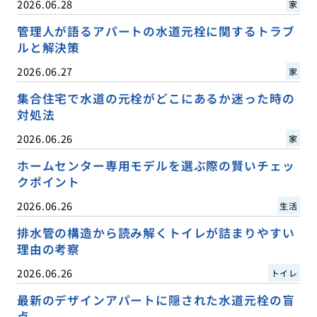
2026.06.28
家
管理人が語るアパートの水道元栓に関するトラブ
ルと解決策
2026.06.27
家
集合住宅で水道の元栓がどこにあるか迷った時の
対処法
2026.06.26
家
ホームセンター専用モデルを選ぶ際の賢いチェッ
クポイント
2026.06.26
生活
排水管の構造から読み解くトイレが詰まりやすい
理由の考察
2026.06.26
トイレ
最新のデザインアパートに隠された水道元栓の盲
点