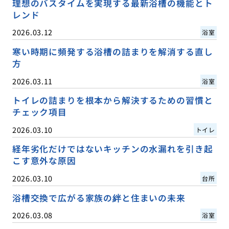
理想のバスタイムを実現する最新浴槽の機能とト
レンド
2026.03.12
浴室
寒い時期に頻発する浴槽の詰まりを解消する直し
方
2026.03.11
浴室
トイレの詰まりを根本から解決するための習慣と
チェック項目
2026.03.10
トイレ
経年劣化だけではないキッチンの水漏れを引き起
こす意外な原因
2026.03.10
台所
浴槽交換で広がる家族の絆と住まいの未来
2026.03.08
浴室