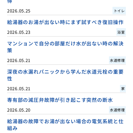
得
2026.05.25
トイレ
給湯器のお湯が出ない時にまず試すべき復旧操作
2026.05.23
浴室
マンションで自分の部屋だけ水が出ない時の解決
策
2026.05.21
水道修理
深夜の水漏れパニックから学んだ水道元栓の重要
性
2026.05.21
家
専有部の減圧弁故障が引き起こす突然の断水
2026.05.20
水道修理
給湯器の故障でお湯が出ない場合の電気系統と仕
組み