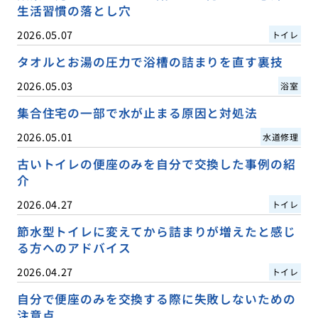
生活習慣の落とし穴
2026.05.07
トイレ
タオルとお湯の圧力で浴槽の詰まりを直す裏技
2026.05.03
浴室
集合住宅の一部で水が止まる原因と対処法
2026.05.01
水道修理
古いトイレの便座のみを自分で交換した事例の紹
介
2026.04.27
トイレ
節水型トイレに変えてから詰まりが増えたと感じ
る方へのアドバイス
2026.04.27
トイレ
自分で便座のみを交換する際に失敗しないための
注意点