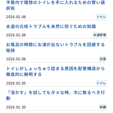
予算内で理想のトイレを手に入れるための賢い選
択術
2026.02.08
トイレ
水道の元栓トラブルを未然に防ぐための知識
2026.02.08
水道修理
お風呂の時間にお湯が出ないトラブルを回避する
秘訣
2026.02.06
浴室
トイレがしょっちゅう詰まる原因を配管構造から
徹底的に解明する
2026.02.05
トイレ
「溶かす」を試してもダメな時、次に取るべき行
動
2026.01.30
知識