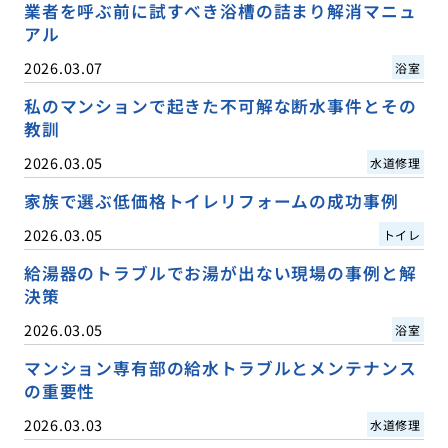
業者を呼ぶ前に試すべき浴槽の詰まり解消マニュ
アル
2026.03.07
浴室
私のマンションで起きた不可解な断水事件とその
教訓
2026.03.05
水道修理
家族で選ぶ低価格トイレリフォームの成功事例
2026.03.05
トイレ
給湯器のトラブルでお湯が出ない現場の事例と解
決策
2026.03.05
浴室
マンション専有部の給水トラブルとメンテナンス
の重要性
2026.03.03
水道修理