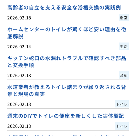
高齢者の自立を支える安全な浴槽交換の実践例
2026.02.18
浴室
ホームセンターのトイレが驚くほど安い理由を徹
底解説
2026.02.14
生活
キッチン蛇口の水漏れトラブルで確認すべき部品
と交換手順
2026.02.13
台所
水道業者が教えるトイレ詰まりが繰り返される背
景と現場の真実
2026.02.13
トイレ
週末のDIYでトイレの便座を新しくした実体験記
2026.02.13
トイレ