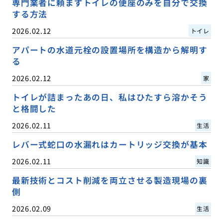
専門業者に頼まずトイレの便座のみを自分で交換
する方法
2026.02.12
トイレ
アパートの水道元栓の設置場所を構造から解明す
る
2026.02.12
家
トイレが詰まったあの日、私はひたすら溶かそう
と格闘した
2026.02.11
生活
レバー式蛇口の水漏れはカートリッジ交換が基本
2026.02.11
知識
最新技術とコスト削減を両立させる製造現場の裏
側
2026.02.09
生活