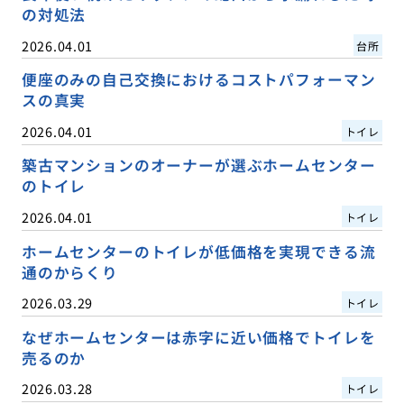
の対処法
2026.04.01
台所
便座のみの自己交換におけるコストパフォーマン
スの真実
2026.04.01
トイレ
築古マンションのオーナーが選ぶホームセンター
のトイレ
2026.04.01
トイレ
ホームセンターのトイレが低価格を実現できる流
通のからくり
2026.03.29
トイレ
なぜホームセンターは赤字に近い価格でトイレを
売るのか
2026.03.28
トイレ