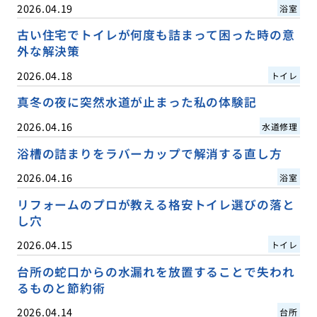
2026.04.19
浴室
古い住宅でトイレが何度も詰まって困った時の意
外な解決策
2026.04.18
トイレ
真冬の夜に突然水道が止まった私の体験記
2026.04.16
水道修理
浴槽の詰まりをラバーカップで解消する直し方
2026.04.16
浴室
リフォームのプロが教える格安トイレ選びの落と
し穴
2026.04.15
トイレ
台所の蛇口からの水漏れを放置することで失われ
るものと節約術
2026.04.14
台所