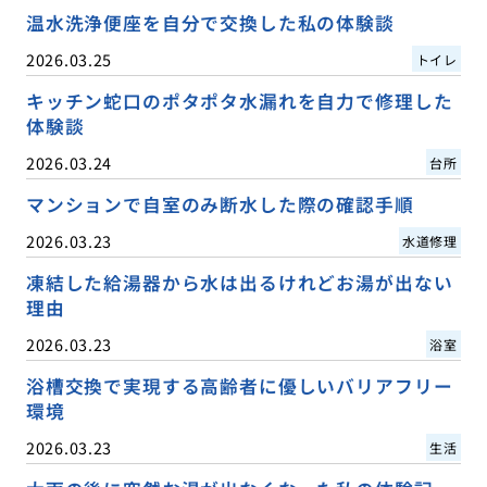
温水洗浄便座を自分で交換した私の体験談
2026.03.25
トイレ
キッチン蛇口のポタポタ水漏れを自力で修理した
体験談
2026.03.24
台所
マンションで自室のみ断水した際の確認手順
2026.03.23
水道修理
凍結した給湯器から水は出るけれどお湯が出ない
理由
2026.03.23
浴室
浴槽交換で実現する高齢者に優しいバリアフリー
環境
2026.03.23
生活