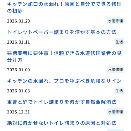
キッチン蛇口の水漏れ！原因と自分でできる修理
の初歩
2026.01.29
水道修理
トイレットペーパー詰まりを溶かす基本の方法
2026.01.11
生活
悪徳業者に要注意！信頼できる水道修理業者の見
分け方
2026.01.09
水道修理
キッチンの水漏れ、プロを呼ぶべき危険なサイン
2026.01.03
生活
重曹と酢でトイレ詰まりを溶かす自然派解消法
2025.12.31
水道修理
絶対に溶かせないトイレ詰まりの原因と対処法