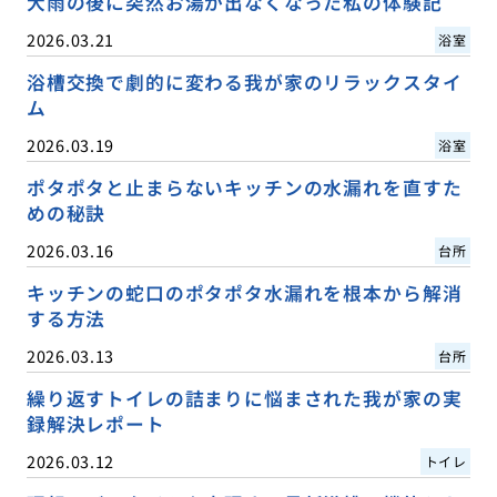
大雨の後に突然お湯が出なくなった私の体験記
2026.03.21
浴室
浴槽交換で劇的に変わる我が家のリラックスタイ
ム
2026.03.19
浴室
ポタポタと止まらないキッチンの水漏れを直すた
めの秘訣
2026.03.16
台所
キッチンの蛇口のポタポタ水漏れを根本から解消
する方法
2026.03.13
台所
繰り返すトイレの詰まりに悩まされた我が家の実
録解決レポート
2026.03.12
トイレ