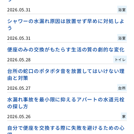
2026.05.31
浴室
シャワーの水漏れ原因は放置せず早めに対処しよ
う
2026.05.31
浴室
便座のみの交換がもたらす生活の質の劇的な変化
2026.05.28
トイレ
台所の蛇口のポタポタ音を放置してはいけない理
由と対策
2026.05.27
台所
水漏れ事故を最小限に抑えるアパートの水道元栓
の探し方
2026.05.26
家
自分で便座を交換する際に失敗を避けるための心