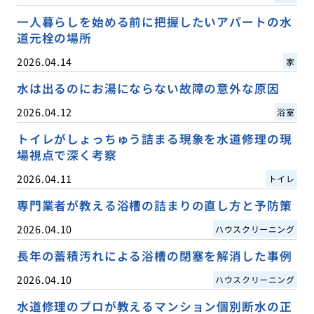
一人暮らしを始める前に把握したいアパートの水
道元栓の場所
2026.04.14
家
水は出るのにお湯にならない故障の意外な原因
2026.04.12
浴室
トイレがしょっちゅう詰まる現象を水道修理の現
場視点で深く考察
2026.04.11
トイレ
専門業者が教える浴槽の詰まりの直し方と予防策
2026.04.10
ハウスクリーニング
長年の蓄積汚れによる浴槽の閉塞を解消した事例
2026.04.10
ハウスクリーニング
水道修理のプロが教えるマンション個別断水の正