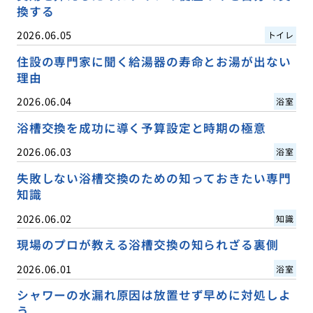
換する
2026.06.05
トイレ
住設の専門家に聞く給湯器の寿命とお湯が出ない
理由
2026.06.04
浴室
浴槽交換を成功に導く予算設定と時期の極意
2026.06.03
浴室
失敗しない浴槽交換のための知っておきたい専門
知識
2026.06.02
知識
現場のプロが教える浴槽交換の知られざる裏側
2026.06.01
浴室
シャワーの水漏れ原因は放置せず早めに対処しよ
う