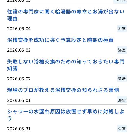
住設の専門家に聞く給湯器の寿命とお湯が出ない
理由
2026.06.04
浴室
浴槽交換を成功に導く予算設定と時期の極意
2026.06.03
浴室
失敗しない浴槽交換のための知っておきたい専門
知識
2026.06.02
知識
現場のプロが教える浴槽交換の知られざる裏側
2026.06.01
浴室
シャワーの水漏れ原因は放置せず早めに対処しよ
う
2026.05.31
浴室