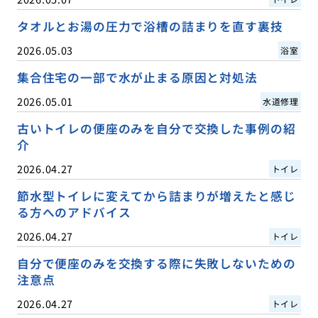
タオルとお湯の圧力で浴槽の詰まりを直す裏技
2026.05.03
浴室
集合住宅の一部で水が止まる原因と対処法
2026.05.01
水道修理
古いトイレの便座のみを自分で交換した事例の紹
介
2026.04.27
トイレ
節水型トイレに変えてから詰まりが増えたと感じ
る方へのアドバイス
2026.04.27
トイレ
自分で便座のみを交換する際に失敗しないための
注意点
2026.04.27
トイレ