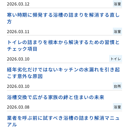
2026.03.12
浴室
寒い時期に頻発する浴槽の詰まりを解消する直し
方
2026.03.11
浴室
トイレの詰まりを根本から解決するための習慣と
チェック項目
2026.03.10
トイレ
経年劣化だけではないキッチンの水漏れを引き起
こす意外な原因
2026.03.10
台所
浴槽交換で広がる家族の絆と住まいの未来
2026.03.08
浴室
業者を呼ぶ前に試すべき浴槽の詰まり解消マニュ
アル