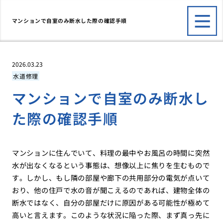
マンションで自室のみ断水した際の確認手順
2026.03.23
水道修理
マンションで自室のみ断水し
た際の確認手順
マンションに住んでいて、料理の最中やお風呂の時間に突然
水が出なくなるという事態は、想像以上に焦りを生むもので
す。しかし、もし隣の部屋や廊下の共用部分の電気が点いて
おり、他の住戸で水の音が聞こえるのであれば、建物全体の
断水ではなく、自分の部屋だけに原因がある可能性が極めて
高いと言えます。このような状況に陥った際、まず真っ先に