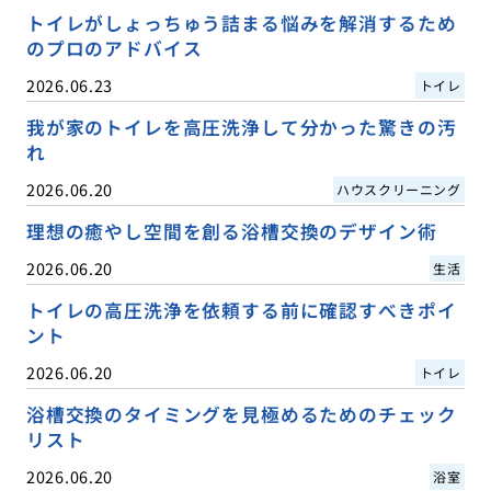
トイレがしょっちゅう詰まる悩みを解消するため
のプロのアドバイス
2026.06.23
トイレ
我が家のトイレを高圧洗浄して分かった驚きの汚
れ
2026.06.20
ハウスクリーニング
理想の癒やし空間を創る浴槽交換のデザイン術
2026.06.20
生活
トイレの高圧洗浄を依頼する前に確認すべきポイ
ント
2026.06.20
トイレ
浴槽交換のタイミングを見極めるためのチェック
リスト
2026.06.20
浴室