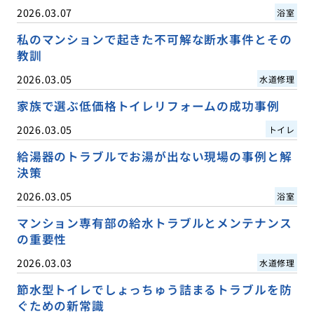
2026.03.07
浴室
私のマンションで起きた不可解な断水事件とその
教訓
2026.03.05
水道修理
家族で選ぶ低価格トイレリフォームの成功事例
2026.03.05
トイレ
給湯器のトラブルでお湯が出ない現場の事例と解
決策
2026.03.05
浴室
マンション専有部の給水トラブルとメンテナンス
の重要性
2026.03.03
水道修理
節水型トイレでしょっちゅう詰まるトラブルを防
ぐための新常識