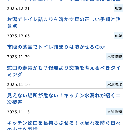
2025.12.21
知識
お湯でトイレ詰まりを溶かす際の正しい手順と注
意点
2025.12.05
知識
市販の薬品でトイレ詰まりは溶かせるのか
2025.11.29
水道修理
蛇口の寿命かも？修理より交換を考えるべきタイ
ミング
2025.11.16
水道修理
見えない場所が危ない！キッチン水漏れが招く二
次被害
2025.11.13
水道修理
キッチン蛇口を長持ちさせる！水漏れを防ぐ日々
の小さな習慣