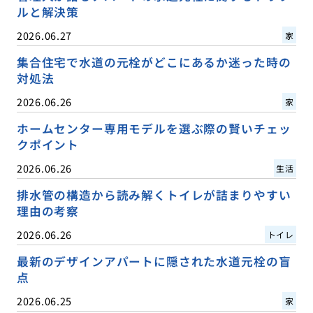
ルと解決策
2026.06.27
家
集合住宅で水道の元栓がどこにあるか迷った時の
対処法
2026.06.26
家
ホームセンター専用モデルを選ぶ際の賢いチェッ
クポイント
2026.06.26
生活
排水管の構造から読み解くトイレが詰まりやすい
理由の考察
2026.06.26
トイレ
最新のデザインアパートに隠された水道元栓の盲
点
2026.06.25
家