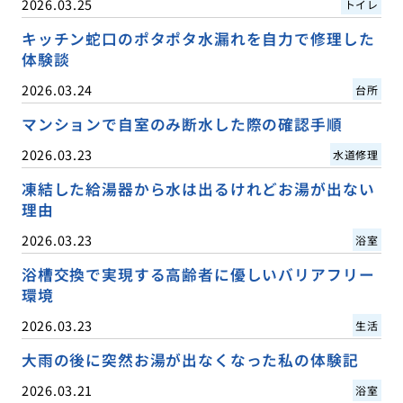
2026.03.25
トイレ
キッチン蛇口のポタポタ水漏れを自力で修理した
体験談
2026.03.24
台所
マンションで自室のみ断水した際の確認手順
2026.03.23
水道修理
凍結した給湯器から水は出るけれどお湯が出ない
理由
2026.03.23
浴室
浴槽交換で実現する高齢者に優しいバリアフリー
環境
2026.03.23
生活
大雨の後に突然お湯が出なくなった私の体験記
2026.03.21
浴室