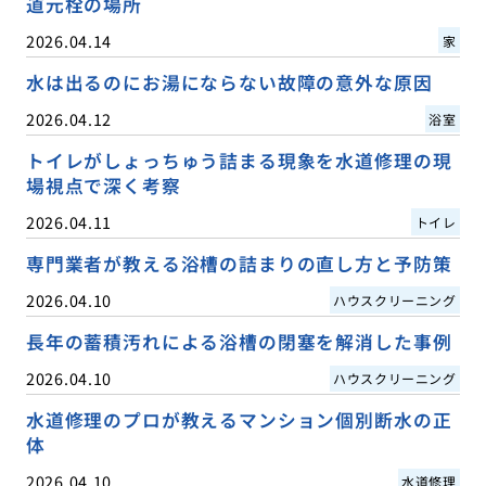
道元栓の場所
2026.04.14
家
水は出るのにお湯にならない故障の意外な原因
2026.04.12
浴室
トイレがしょっちゅう詰まる現象を水道修理の現
場視点で深く考察
2026.04.11
トイレ
専門業者が教える浴槽の詰まりの直し方と予防策
2026.04.10
ハウスクリーニング
長年の蓄積汚れによる浴槽の閉塞を解消した事例
2026.04.10
ハウスクリーニング
水道修理のプロが教えるマンション個別断水の正
体
2026.04.10
水道修理