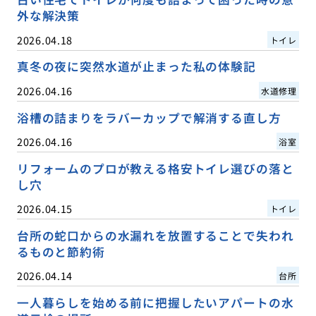
外な解決策
2026.04.18
トイレ
真冬の夜に突然水道が止まった私の体験記
2026.04.16
水道修理
浴槽の詰まりをラバーカップで解消する直し方
2026.04.16
浴室
リフォームのプロが教える格安トイレ選びの落と
し穴
2026.04.15
トイレ
台所の蛇口からの水漏れを放置することで失われ
るものと節約術
2026.04.14
台所
一人暮らしを始める前に把握したいアパートの水