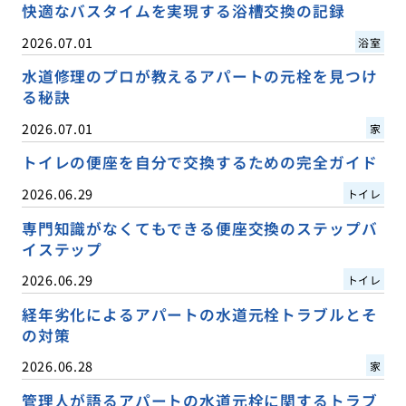
快適なバスタイムを実現する浴槽交換の記録
2026.07.01
浴室
水道修理のプロが教えるアパートの元栓を見つけ
る秘訣
2026.07.01
家
トイレの便座を自分で交換するための完全ガイド
2026.06.29
トイレ
専門知識がなくてもできる便座交換のステップバ
イステップ
2026.06.29
トイレ
経年劣化によるアパートの水道元栓トラブルとそ
の対策
2026.06.28
家
管理人が語るアパートの水道元栓に関するトラブ