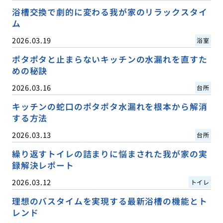
浴槽交換で劇的に変わる我が家のリラックスタイ
ム
2026.03.19
浴室
ポタポタと止まらないキッチンの水漏れを直すた
めの秘訣
2026.03.16
台所
キッチンの蛇口のポタポタ水漏れを根本から解消
する方法
2026.03.13
台所
繰り返すトイレの詰まりに悩まされた我が家の実
録解決レポート
2026.03.12
トイレ
理想のバスタイムを実現する最新浴槽の機能とト
レンド