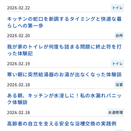
2026.02.22
トイレ
キッチンの蛇口を新調するタイミングと快適な暮
らしへの第一歩
2026.02.20
台所
我が家のトイレが何度も詰まる問題に終止符を打
った体験記
2026.02.19
トイレ
寒い朝に突然給湯器のお湯が出なくなった体験談
2026.02.18
浴室
ある朝、キッチンが水浸しに！私の水漏れパニッ
ク体験談
2026.02.18
水道修理
高齢者の自立を支える安全な浴槽交換の実践例