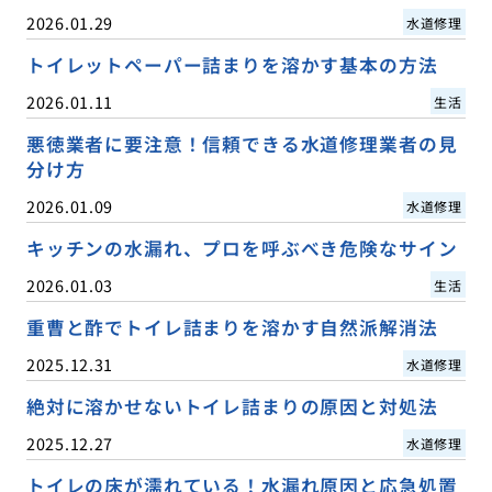
2026.01.29
水道修理
トイレットペーパー詰まりを溶かす基本の方法
2026.01.11
生活
悪徳業者に要注意！信頼できる水道修理業者の見
分け方
2026.01.09
水道修理
キッチンの水漏れ、プロを呼ぶべき危険なサイン
2026.01.03
生活
重曹と酢でトイレ詰まりを溶かす自然派解消法
2025.12.31
水道修理
絶対に溶かせないトイレ詰まりの原因と対処法
2025.12.27
水道修理
トイレの床が濡れている！水漏れ原因と応急処置