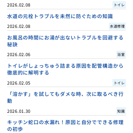
2026.02.08
トイレ
水道の元栓トラブルを未然に防ぐための知識
2026.02.08
水道修理
お風呂の時間にお湯が出ないトラブルを回避する
秘訣
2026.02.06
浴室
トイレがしょっちゅう詰まる原因を配管構造から
徹底的に解明する
2026.02.05
トイレ
「溶かす」を試してもダメな時、次に取るべき行
動
2026.01.30
知識
キッチン蛇口の水漏れ！原因と自分でできる修理
の初歩