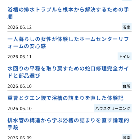
浴槽の排水トラブルを根本から解決するための手
順
2026.06.12
浴室
一人暮らしの女性が体験したホームセンターリフ
ォームの安心感
2026.06.11
トイレ
水回りの平穏を取り戻すための蛇口修理完全ガイ
ドと部品選び
2026.06.10
台所
重曹とクエン酸で浴槽の詰まりを直した体験記
2026.06.10
ハウスクリーニング
排水管の構造から学ぶ浴槽の詰まりを直す論理的
手段
2026.06.09
浴室