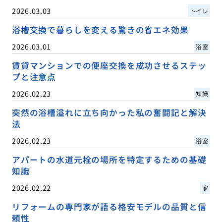
2026.03.03
トイレ
浴槽交換で暮らしを変える驚きの省エネ効果
2026.03.01
浴室
賃貸マンションでの便座交換を成功させるステッ
プと注意点
2026.02.23
知識
突然の浴槽溢れに立ち向かった私の奮闘記と解決
法
2026.02.23
浴室
アパートの水道元栓の場所を特定するための基礎
知識
2026.02.22
家
リフォームの専門家が語る格安モデルの品質と信
頼性