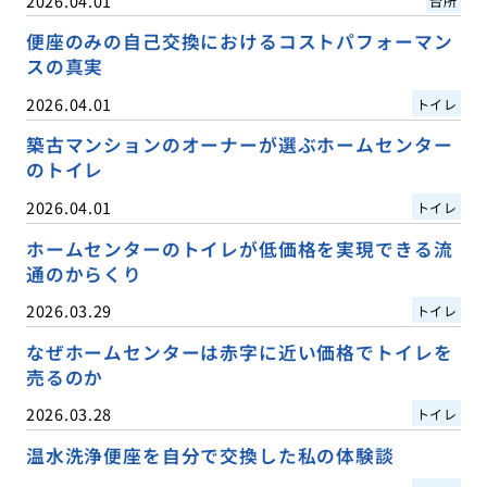
2026.04.01
台所
便座のみの自己交換におけるコストパフォーマン
スの真実
2026.04.01
トイレ
築古マンションのオーナーが選ぶホームセンター
のトイレ
2026.04.01
トイレ
ホームセンターのトイレが低価格を実現できる流
通のからくり
2026.03.29
トイレ
なぜホームセンターは赤字に近い価格でトイレを
売るのか
2026.03.28
トイレ
温水洗浄便座を自分で交換した私の体験談