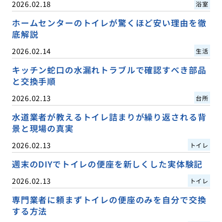
2026.02.18
浴室
ホームセンターのトイレが驚くほど安い理由を徹
底解説
2026.02.14
生活
キッチン蛇口の水漏れトラブルで確認すべき部品
と交換手順
2026.02.13
台所
水道業者が教えるトイレ詰まりが繰り返される背
景と現場の真実
2026.02.13
トイレ
週末のDIYでトイレの便座を新しくした実体験記
2026.02.13
トイレ
専門業者に頼まずトイレの便座のみを自分で交換
する方法