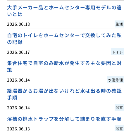
大手メーカー品とホームセンター専用モデルの違
いとは
2026.06.18
生活
自宅のトイレをホームセンターで交換してみた私
の記録
2026.06.17
トイレ
集合住宅で自室のみ断水が発生する主な要因と対
策
2026.06.14
水道修理
給湯器からお湯が出ないけれど水は出る時の確認
手順
2026.06.14
浴室
浴槽の排水トラップを分解して詰まりを直す手順
2026.06.13
浴室