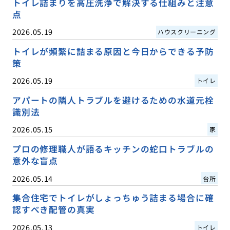
トイレ詰まりを高圧洗浄で解決する仕組みと注意
点
2026.05.19
ハウスクリーニング
トイレが頻繁に詰まる原因と今日からできる予防
策
2026.05.19
トイレ
アパートの隣人トラブルを避けるための水道元栓
識別法
2026.05.15
家
プロの修理職人が語るキッチンの蛇口トラブルの
意外な盲点
2026.05.14
台所
集合住宅でトイレがしょっちゅう詰まる場合に確
認すべき配管の真実
2026.05.13
トイレ