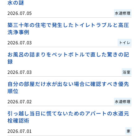
水の謎
2026.07.05
水道修理
築三十年の住宅で発生したトイレトラブルと高圧
洗浄事例
2026.07.03
トイレ
お風呂の詰まりをペットボトルで直した驚きの記
録
2026.07.03
浴室
自分の部屋だけ水が出ない場合に確認すべき優先
順位
2026.07.02
水道修理
引っ越し当日に慌てないためのアパートの水道元
栓確認術
2026.07.01
家