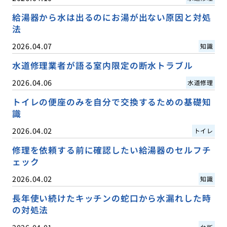
給湯器から水は出るのにお湯が出ない原因と対処
法
2026.04.07
知識
水道修理業者が語る室内限定の断水トラブル
2026.04.06
水道修理
トイレの便座のみを自分で交換するための基礎知
識
2026.04.02
トイレ
修理を依頼する前に確認したい給湯器のセルフチ
ェック
2026.04.02
知識
長年使い続けたキッチンの蛇口から水漏れした時
の対処法