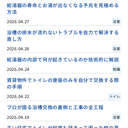
給湯器の寿命とお湯が出なくなる予兆を見極める
方法
2026.04.27
浴室
浴槽の排水が流れないトラブルを自力で解決する
直し方
2026.04.26
浴室
給湯器の内部で何が起きているのか技術的に解説
2026.04.24
知識
賃貸物件でトイレの便座のみを自分で交換する際
の手順
2026.04.22
トイレ
プロが語る浴槽交換の裏側と工事の全工程
2026.04.19
浴室
古い住宅でトイレが何度も詰まって困った時の意