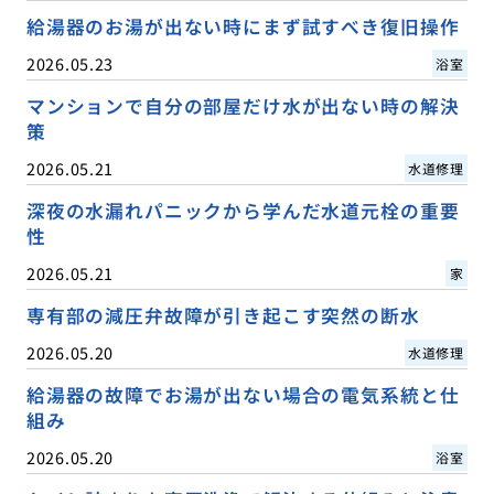
給湯器のお湯が出ない時にまず試すべき復旧操作
2026.05.23
浴室
マンションで自分の部屋だけ水が出ない時の解決
策
2026.05.21
水道修理
深夜の水漏れパニックから学んだ水道元栓の重要
性
2026.05.21
家
専有部の減圧弁故障が引き起こす突然の断水
2026.05.20
水道修理
給湯器の故障でお湯が出ない場合の電気系統と仕
組み
2026.05.20
浴室