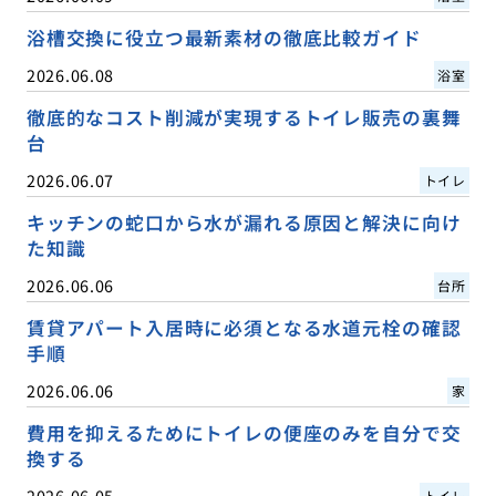
浴槽交換に役立つ最新素材の徹底比較ガイド
2026.06.08
浴室
徹底的なコスト削減が実現するトイレ販売の裏舞
台
2026.06.07
トイレ
キッチンの蛇口から水が漏れる原因と解決に向け
た知識
2026.06.06
台所
賃貸アパート入居時に必須となる水道元栓の確認
手順
2026.06.06
家
費用を抑えるためにトイレの便座のみを自分で交
換する
2026.06.05
トイレ