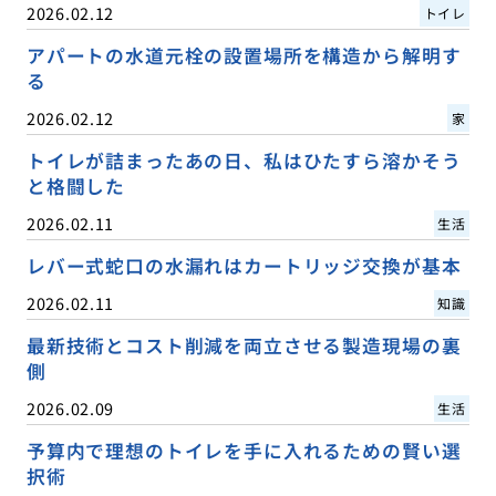
2026.02.12
トイレ
アパートの水道元栓の設置場所を構造から解明す
る
2026.02.12
家
トイレが詰まったあの日、私はひたすら溶かそう
と格闘した
2026.02.11
生活
レバー式蛇口の水漏れはカートリッジ交換が基本
2026.02.11
知識
最新技術とコスト削減を両立させる製造現場の裏
側
2026.02.09
生活
予算内で理想のトイレを手に入れるための賢い選
択術