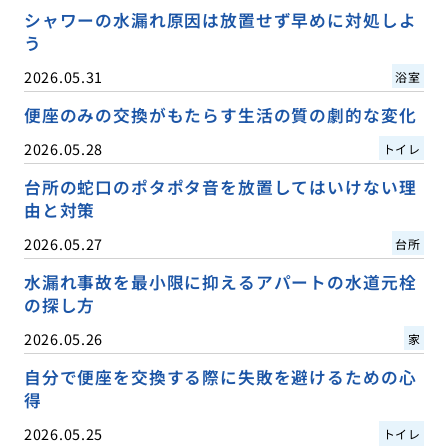
シャワーの水漏れ原因は放置せず早めに対処しよ
う
2026.05.31
浴室
便座のみの交換がもたらす生活の質の劇的な変化
2026.05.28
トイレ
台所の蛇口のポタポタ音を放置してはいけない理
由と対策
2026.05.27
台所
水漏れ事故を最小限に抑えるアパートの水道元栓
の探し方
2026.05.26
家
自分で便座を交換する際に失敗を避けるための心
得
2026.05.25
トイレ