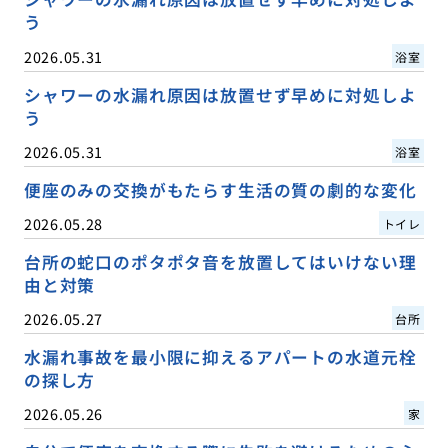
う
2026.05.31
浴室
シャワーの水漏れ原因は放置せず早めに対処しよ
う
2026.05.31
浴室
便座のみの交換がもたらす生活の質の劇的な変化
2026.05.28
トイレ
台所の蛇口のポタポタ音を放置してはいけない理
由と対策
2026.05.27
台所
水漏れ事故を最小限に抑えるアパートの水道元栓
の探し方
2026.05.26
家