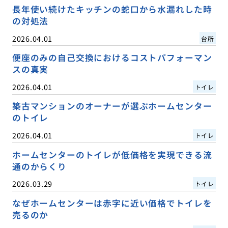
長年使い続けたキッチンの蛇口から水漏れした時
の対処法
2026.04.01
台所
便座のみの自己交換におけるコストパフォーマン
スの真実
2026.04.01
トイレ
築古マンションのオーナーが選ぶホームセンター
のトイレ
2026.04.01
トイレ
ホームセンターのトイレが低価格を実現できる流
通のからくり
2026.03.29
トイレ
なぜホームセンターは赤字に近い価格でトイレを
売るのか