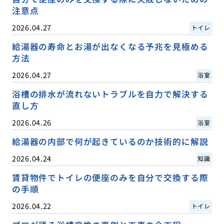
注意点
2026.04.27
トイレ
給湯器の寿命とお湯が出なくなる予兆を見極める
方法
2026.04.27
浴室
浴槽の排水が流れないトラブルを自力で解決する
直し方
2026.04.26
浴室
給湯器の内部で何が起きているのか技術的に解説
2026.04.24
知識
賃貸物件でトイレの便座のみを自分で交換する際
の手順
2026.04.22
トイレ