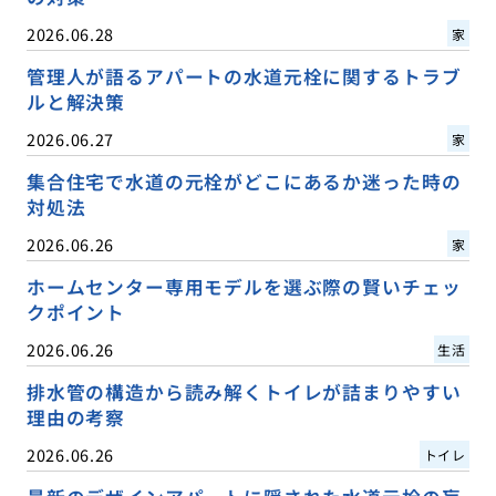
2026.06.28
家
管理人が語るアパートの水道元栓に関するトラブ
ルと解決策
2026.06.27
家
集合住宅で水道の元栓がどこにあるか迷った時の
対処法
2026.06.26
家
ホームセンター専用モデルを選ぶ際の賢いチェッ
クポイント
2026.06.26
生活
排水管の構造から読み解くトイレが詰まりやすい
理由の考察
2026.06.26
トイレ