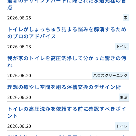
最新のデザインアパートに隠された水道元栓の盲
点
2026.06.25
家
トイレがしょっちゅう詰まる悩みを解消するため
のプロのアドバイス
2026.06.23
トイレ
我が家のトイレを高圧洗浄して分かった驚きの汚
れ
2026.06.20
ハウスクリーニング
理想の癒やし空間を創る浴槽交換のデザイン術
2026.06.20
生活
トイレの高圧洗浄を依頼する前に確認すべきポイ
ント
2026.06.20
トイレ