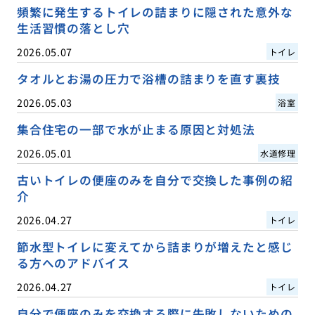
頻繁に発生するトイレの詰まりに隠された意外な
生活習慣の落とし穴
2026.05.07
トイレ
タオルとお湯の圧力で浴槽の詰まりを直す裏技
2026.05.03
浴室
集合住宅の一部で水が止まる原因と対処法
2026.05.01
水道修理
古いトイレの便座のみを自分で交換した事例の紹
介
2026.04.27
トイレ
節水型トイレに変えてから詰まりが増えたと感じ
る方へのアドバイス
2026.04.27
トイレ
自分で便座のみを交換する際に失敗しないための