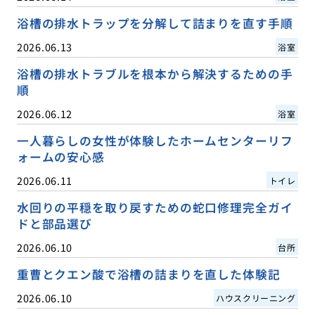
浴槽の排水トラップを分解して詰まりを直す手順
2026.06.13
浴室
浴槽の排水トラブルを根本から解決するための手
順
2026.06.12
浴室
一人暮らしの女性が体験したホームセンターリフ
ォームの安心感
2026.06.11
トイレ
水回りの平穏を取り戻すための蛇口修理完全ガイ
ドと部品選び
2026.06.10
台所
重曹とクエン酸で浴槽の詰まりを直した体験記
2026.06.10
ハウスクリーニング