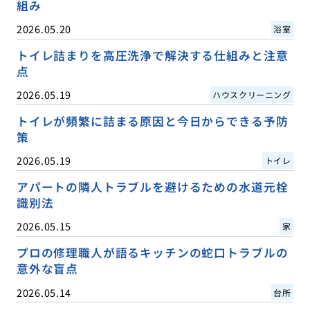
組み
2026.05.20
浴室
トイレ詰まりを高圧洗浄で解決する仕組みと注意
点
2026.05.19
ハウスクリーニング
トイレが頻繁に詰まる原因と今日からできる予防
策
2026.05.19
トイレ
アパートの隣人トラブルを避けるための水道元栓
識別法
2026.05.15
家
プロの修理職人が語るキッチンの蛇口トラブルの
意外な盲点
2026.05.14
台所