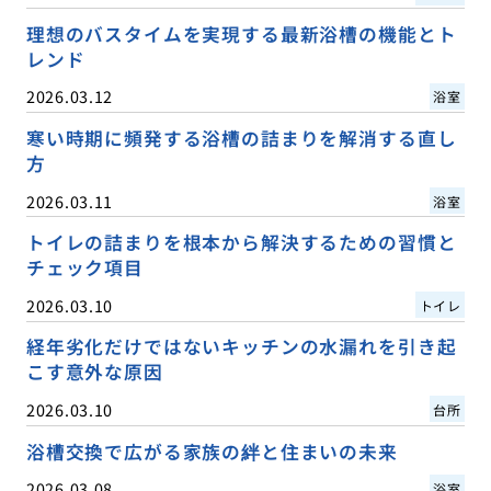
理想のバスタイムを実現する最新浴槽の機能とト
レンド
2026.03.12
浴室
寒い時期に頻発する浴槽の詰まりを解消する直し
方
2026.03.11
浴室
トイレの詰まりを根本から解決するための習慣と
チェック項目
2026.03.10
トイレ
経年劣化だけではないキッチンの水漏れを引き起
こす意外な原因
2026.03.10
台所
浴槽交換で広がる家族の絆と住まいの未来
2026.03.08
浴室