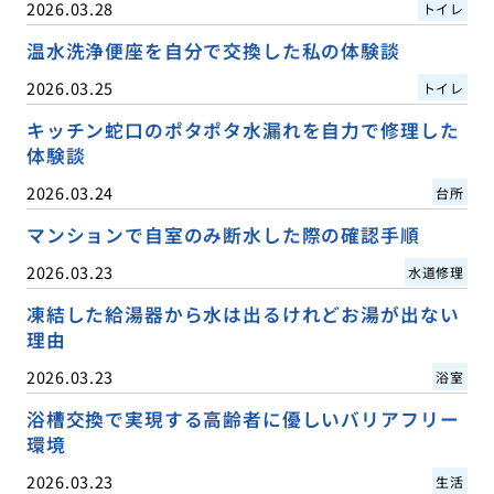
2026.03.28
トイレ
温水洗浄便座を自分で交換した私の体験談
2026.03.25
トイレ
キッチン蛇口のポタポタ水漏れを自力で修理した
体験談
2026.03.24
台所
マンションで自室のみ断水した際の確認手順
2026.03.23
水道修理
凍結した給湯器から水は出るけれどお湯が出ない
理由
2026.03.23
浴室
浴槽交換で実現する高齢者に優しいバリアフリー
環境
2026.03.23
生活