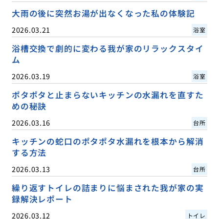
大雨の後に突然お湯が出なくなった私の体験記
2026.03.21
浴室
浴槽交換で劇的に変わる我が家のリラックスタイ
ム
2026.03.19
浴室
ポタポタと止まらないキッチンの水漏れを直すた
めの秘訣
2026.03.16
台所
キッチンの蛇口のポタポタ水漏れを根本から解消
する方法
2026.03.13
台所
繰り返すトイレの詰まりに悩まされた我が家の実
録解決レポート
2026.03.12
トイレ