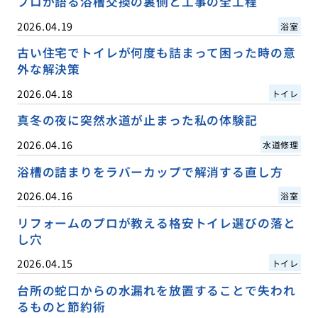
プロが語る浴槽交換の裏側と工事の全工程
2026.04.19
浴室
古い住宅でトイレが何度も詰まって困った時の意
外な解決策
2026.04.18
トイレ
真冬の夜に突然水道が止まった私の体験記
2026.04.16
水道修理
浴槽の詰まりをラバーカップで解消する直し方
2026.04.16
浴室
リフォームのプロが教える格安トイレ選びの落と
し穴
2026.04.15
トイレ
台所の蛇口からの水漏れを放置することで失われ
るものと節約術