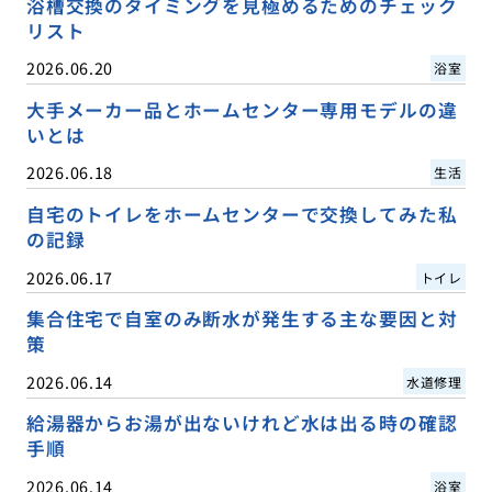
浴槽交換のタイミングを見極めるためのチェック
リスト
2026.06.20
浴室
大手メーカー品とホームセンター専用モデルの違
いとは
2026.06.18
生活
自宅のトイレをホームセンターで交換してみた私
の記録
2026.06.17
トイレ
集合住宅で自室のみ断水が発生する主な要因と対
策
2026.06.14
水道修理
給湯器からお湯が出ないけれど水は出る時の確認
手順
2026.06.14
浴室