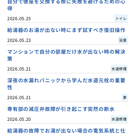
自分で便座を交換する際に失敗を避けるための心
得
2026.05.25
トイレ
給湯器のお湯が出ない時にまず試すべき復旧操作
2026.05.23
浴室
マンションで自分の部屋だけ水が出ない時の解決
策
2026.05.21
水道修理
深夜の水漏れパニックから学んだ水道元栓の重要
性
2026.05.21
家
専有部の減圧弁故障が引き起こす突然の断水
2026.05.20
水道修理
給湯器の故障でお湯が出ない場合の電気系統と仕