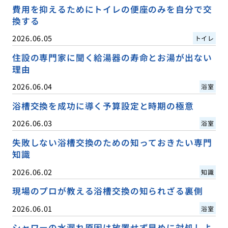
費用を抑えるためにトイレの便座のみを自分で交
換する
2026.06.05
トイレ
住設の専門家に聞く給湯器の寿命とお湯が出ない
理由
2026.06.04
浴室
浴槽交換を成功に導く予算設定と時期の極意
2026.06.03
浴室
失敗しない浴槽交換のための知っておきたい専門
知識
2026.06.02
知識
現場のプロが教える浴槽交換の知られざる裏側
2026.06.01
浴室
シャワーの水漏れ原因は放置せず早めに対処しよ