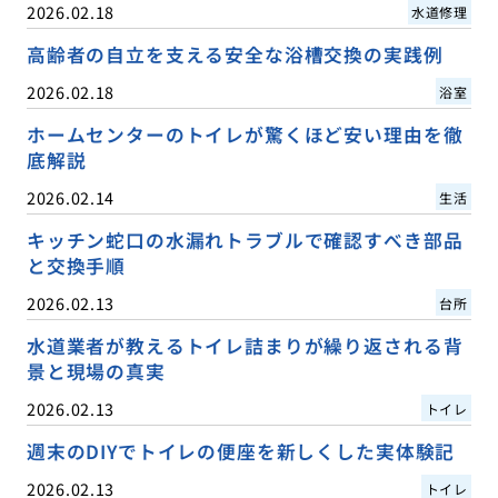
2026.02.18
水道修理
高齢者の自立を支える安全な浴槽交換の実践例
2026.02.18
浴室
ホームセンターのトイレが驚くほど安い理由を徹
底解説
2026.02.14
生活
キッチン蛇口の水漏れトラブルで確認すべき部品
と交換手順
2026.02.13
台所
水道業者が教えるトイレ詰まりが繰り返される背
景と現場の真実
2026.02.13
トイレ
週末のDIYでトイレの便座を新しくした実体験記
2026.02.13
トイレ