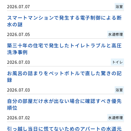
2026.07.07
浴室
スマートマンションで発生する電子制御による断
水の謎
2026.07.05
水道修理
築三十年の住宅で発生したトイレトラブルと高圧
洗浄事例
2026.07.03
トイレ
お風呂の詰まりをペットボトルで直した驚きの記
録
2026.07.03
浴室
自分の部屋だけ水が出ない場合に確認すべき優先
順位
2026.07.02
水道修理
引っ越し当日に慌てないためのアパートの水道元