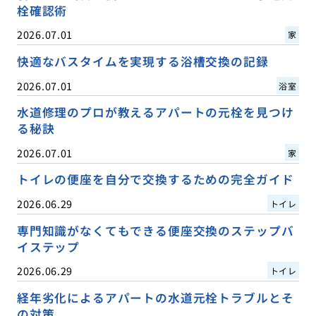
栓確認術
2026.07.01
家
快適なバスタイムを実現する浴槽交換の記録
2026.07.01
浴室
水道修理のプロが教えるアパートの元栓を見つけ
る秘訣
2026.07.01
家
トイレの便座を自分で交換するための完全ガイド
2026.06.29
トイレ
専門知識がなくてもできる便座交換のステップバ
イステップ
2026.06.29
トイレ
経年劣化によるアパートの水道元栓トラブルとそ
の対策