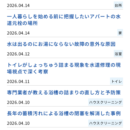
2026.04.14
台所
一人暮らしを始める前に把握したいアパートの水
道元栓の場所
2026.04.14
家
水は出るのにお湯にならない故障の意外な原因
2026.04.12
浴室
トイレがしょっちゅう詰まる現象を水道修理の現
場視点で深く考察
2026.04.11
トイレ
専門業者が教える浴槽の詰まりの直し方と予防策
2026.04.10
ハウスクリーニング
長年の蓄積汚れによる浴槽の閉塞を解消した事例
2026.04.10
ハウスクリーニング