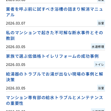
業者を呼ぶ前に試すべき浴槽の詰まり解消マニュ
アル
2026.03.07
浴室
私のマンションで起きた不可解な断水事件とその
教訓
2026.03.05
水道修理
家族で選ぶ低価格トイレリフォームの成功事例
2026.03.05
トイレ
給湯器のトラブルでお湯が出ない現場の事例と解
決策
2026.03.05
浴室
マンション専有部の給水トラブルとメンテナンス
の重要性