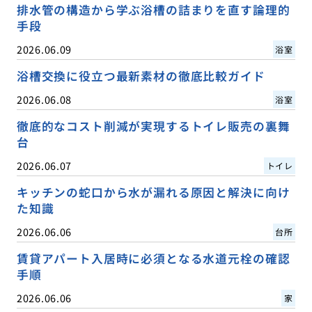
排水管の構造から学ぶ浴槽の詰まりを直す論理的
手段
2026.06.09
浴室
浴槽交換に役立つ最新素材の徹底比較ガイド
2026.06.08
浴室
徹底的なコスト削減が実現するトイレ販売の裏舞
台
2026.06.07
トイレ
キッチンの蛇口から水が漏れる原因と解決に向け
た知識
2026.06.06
台所
賃貸アパート入居時に必須となる水道元栓の確認
手順
2026.06.06
家