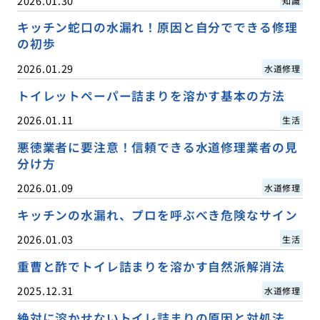
2026.01.30
知識
キッチン蛇口の水漏れ！原因と自分でできる修理
の初歩
2026.01.29
水道修理
トイレットペーパー詰まりを溶かす基本の方法
2026.01.11
生活
悪徳業者に要注意！信頼できる水道修理業者の見
分け方
2026.01.09
水道修理
キッチンの水漏れ、プロを呼ぶべき危険なサイン
2026.01.03
生活
重曹と酢でトイレ詰まりを溶かす自然派解消法
2025.12.31
水道修理
絶対に溶かせないトイレ詰まりの原因と対処法