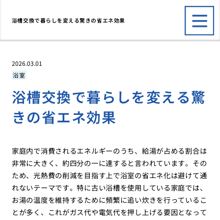
浴槽交換で暮らしを変える驚きの省エネ効果
2026.03.01
浴室
浴槽交換で暮らしを変える驚
きの省エネ効果
家庭内で消費されるエネルギーのうち、給湯が占める割合は
非常に大きく、約四分の一に達すると言われています。その
ため、光熱費の削減を目指す上で浴室の省エネ化は避けて通
れないテーマです。特に古い浴槽を使用している家庭では、
お湯の温度を維持するために頻繁に追い炊きを行っているこ
とが多く、これがガス代や電気代を押し上げる要因となって