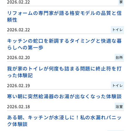
2026.02.22
家
リフォームの専門家が語る格安モデルの品質と信
頼性
2026.02.22
トイレ
キッチンの蛇口を新調するタイミングと快適な暮
らしへの第一歩
2026.02.20
台所
我が家のトイレが何度も詰まる問題に終止符を打
った体験記
2026.02.19
トイレ
寒い朝に突然給湯器のお湯が出なくなった体験談
2026.02.18
浴室
ある朝、キッチンが水浸しに！私の水漏れパニッ
ク体験談