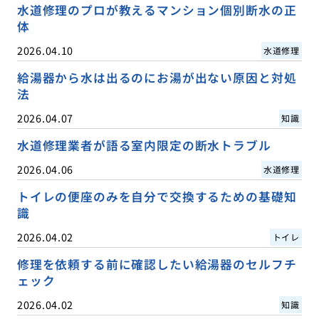
水道修理のプロが教えるマンション個別断水の正
体
2026.04.10
水道修理
給湯器から水は出るのにお湯が出ない原因と対処
法
2026.04.07
知識
水道修理業者が語る室内限定の断水トラブル
2026.04.06
水道修理
トイレの便座のみを自分で交換するための基礎知
識
2026.04.02
トイレ
修理を依頼する前に確認したい給湯器のセルフチ
ェック
2026.04.02
知識