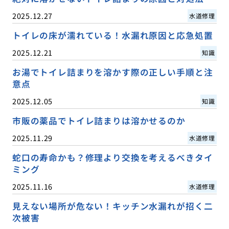
2025.12.27
水道修理
トイレの床が濡れている！水漏れ原因と応急処置
2025.12.21
知識
お湯でトイレ詰まりを溶かす際の正しい手順と注
意点
2025.12.05
知識
市販の薬品でトイレ詰まりは溶かせるのか
2025.11.29
水道修理
蛇口の寿命かも？修理より交換を考えるべきタイ
ミング
2025.11.16
水道修理
見えない場所が危ない！キッチン水漏れが招く二
次被害