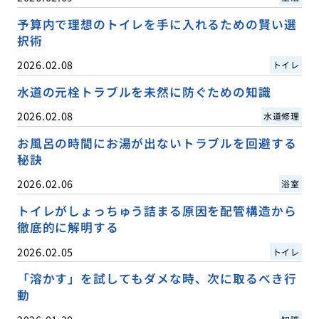
予算内で理想のトイレを手に入れるための賢い選
択術
2026.02.08
トイレ
水道の元栓トラブルを未然に防ぐための知識
2026.02.08
水道修理
お風呂の時間にお湯が出ないトラブルを回避する
秘訣
2026.02.06
浴室
トイレがしょっちゅう詰まる原因を配管構造から
徹底的に解明する
2026.02.05
トイレ
「溶かす」を試してもダメな時、次に取るべき行
動