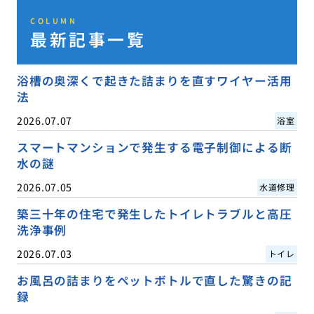
COLUMN
最新記事一覧
浴槽の奥深くで起きた詰まりを直すワイヤー活用
法
2026.07.07
浴室
スマートマンションで発生する電子制御による断
水の謎
2026.07.05
水道修理
築三十年の住宅で発生したトイレトラブルと高圧
洗浄事例
2026.07.03
トイレ
お風呂の詰まりをペットボトルで直した驚きの記
録