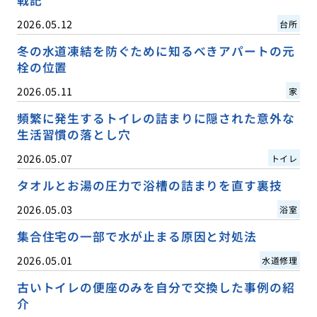
2026.05.12
台所
冬の水道凍結を防ぐために知るべきアパートの元
栓の位置
2026.05.11
家
頻繁に発生するトイレの詰まりに隠された意外な
生活習慣の落とし穴
2026.05.07
トイレ
タオルとお湯の圧力で浴槽の詰まりを直す裏技
2026.05.03
浴室
集合住宅の一部で水が止まる原因と対処法
2026.05.01
水道修理
古いトイレの便座のみを自分で交換した事例の紹
介