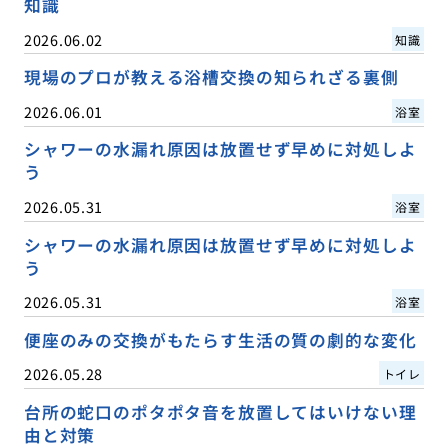
知識
2026.06.02
知識
現場のプロが教える浴槽交換の知られざる裏側
2026.06.01
浴室
シャワーの水漏れ原因は放置せず早めに対処しよ
う
2026.05.31
浴室
シャワーの水漏れ原因は放置せず早めに対処しよ
う
2026.05.31
浴室
便座のみの交換がもたらす生活の質の劇的な変化
2026.05.28
トイレ
台所の蛇口のポタポタ音を放置してはいけない理
由と対策