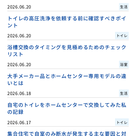
2026.06.20
生活
トイレの高圧洗浄を依頼する前に確認すべきポイ
ント
2026.06.20
トイレ
浴槽交換のタイミングを見極めるためのチェック
リスト
2026.06.20
浴室
大手メーカー品とホームセンター専用モデルの違
いとは
2026.06.18
生活
自宅のトイレをホームセンターで交換してみた私
の記録
2026.06.17
トイレ
集合住宅で自室のみ断水が発生する主な要因と対