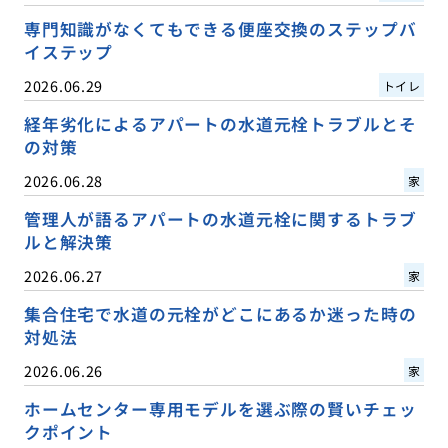
専門知識がなくてもできる便座交換のステップバ
イステップ
2026.06.29
トイレ
経年劣化によるアパートの水道元栓トラブルとそ
の対策
2026.06.28
家
管理人が語るアパートの水道元栓に関するトラブ
ルと解決策
2026.06.27
家
集合住宅で水道の元栓がどこにあるか迷った時の
対処法
2026.06.26
家
ホームセンター専用モデルを選ぶ際の賢いチェッ
クポイント