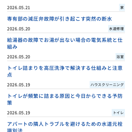
2026.05.21
家
専有部の減圧弁故障が引き起こす突然の断水
2026.05.20
水道修理
給湯器の故障でお湯が出ない場合の電気系統と仕
組み
2026.05.20
浴室
トイレ詰まりを高圧洗浄で解決する仕組みと注意
点
2026.05.19
ハウスクリーニング
トイレが頻繁に詰まる原因と今日からできる予防
策
2026.05.19
トイレ
アパートの隣人トラブルを避けるための水道元栓
識別法