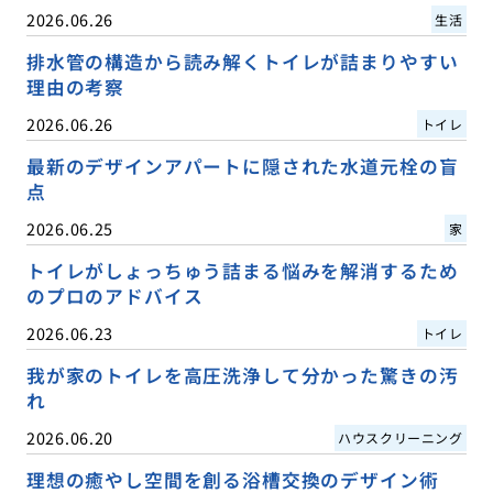
2026.06.26
生活
排水管の構造から読み解くトイレが詰まりやすい
理由の考察
2026.06.26
トイレ
最新のデザインアパートに隠された水道元栓の盲
点
2026.06.25
家
トイレがしょっちゅう詰まる悩みを解消するため
のプロのアドバイス
2026.06.23
トイレ
我が家のトイレを高圧洗浄して分かった驚きの汚
れ
2026.06.20
ハウスクリーニング
理想の癒やし空間を創る浴槽交換のデザイン術