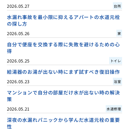
2026.05.27
台所
水漏れ事故を最小限に抑えるアパートの水道元栓
の探し方
2026.05.26
家
自分で便座を交換する際に失敗を避けるための心
得
2026.05.25
トイレ
給湯器のお湯が出ない時にまず試すべき復旧操作
2026.05.23
浴室
マンションで自分の部屋だけ水が出ない時の解決
策
2026.05.21
水道修理
深夜の水漏れパニックから学んだ水道元栓の重要
性