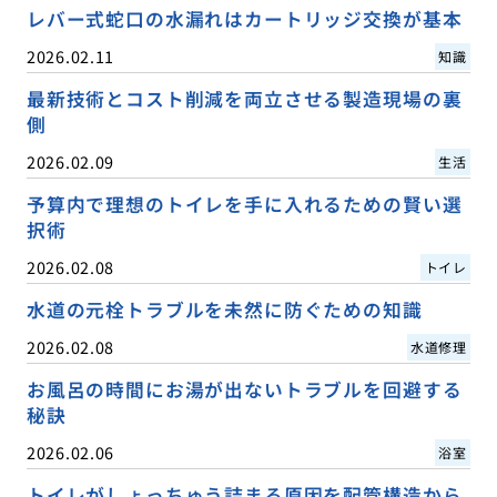
レバー式蛇口の水漏れはカートリッジ交換が基本
2026.02.11
知識
最新技術とコスト削減を両立させる製造現場の裏
側
2026.02.09
生活
予算内で理想のトイレを手に入れるための賢い選
択術
2026.02.08
トイレ
水道の元栓トラブルを未然に防ぐための知識
2026.02.08
水道修理
お風呂の時間にお湯が出ないトラブルを回避する
秘訣
2026.02.06
浴室
トイレがしょっちゅう詰まる原因を配管構造から