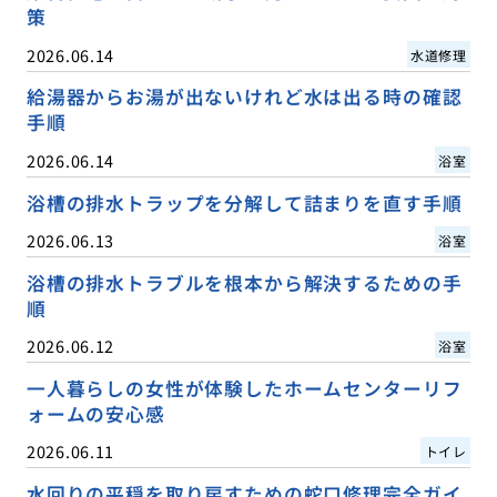
策
2026.06.14
水道修理
給湯器からお湯が出ないけれど水は出る時の確認
手順
2026.06.14
浴室
浴槽の排水トラップを分解して詰まりを直す手順
2026.06.13
浴室
浴槽の排水トラブルを根本から解決するための手
順
2026.06.12
浴室
一人暮らしの女性が体験したホームセンターリフ
ォームの安心感
2026.06.11
トイレ
水回りの平穏を取り戻すための蛇口修理完全ガイ