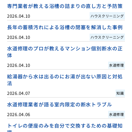
専門業者が教える浴槽の詰まりの直し方と予防策
2026.04.10
ハウスクリーニング
長年の蓄積汚れによる浴槽の閉塞を解消した事例
2026.04.10
ハウスクリーニング
水道修理のプロが教えるマンション個別断水の正
体
2026.04.10
水道修理
給湯器から水は出るのにお湯が出ない原因と対処
法
2026.04.07
知識
水道修理業者が語る室内限定の断水トラブル
2026.04.06
水道修理
トイレの便座のみを自分で交換するための基礎知