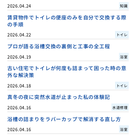
2026.04.24
知識
賃貸物件でトイレの便座のみを自分で交換する際
の手順
2026.04.22
トイレ
プロが語る浴槽交換の裏側と工事の全工程
2026.04.19
浴室
古い住宅でトイレが何度も詰まって困った時の意
外な解決策
2026.04.18
トイレ
真冬の夜に突然水道が止まった私の体験記
2026.04.16
水道修理
浴槽の詰まりをラバーカップで解消する直し方
2026.04.16
浴室