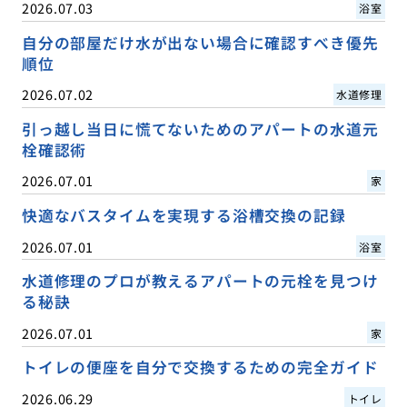
2026.07.03
浴室
自分の部屋だけ水が出ない場合に確認すべき優先
順位
2026.07.02
水道修理
引っ越し当日に慌てないためのアパートの水道元
栓確認術
2026.07.01
家
快適なバスタイムを実現する浴槽交換の記録
2026.07.01
浴室
水道修理のプロが教えるアパートの元栓を見つけ
る秘訣
2026.07.01
家
トイレの便座を自分で交換するための完全ガイド
2026.06.29
トイレ