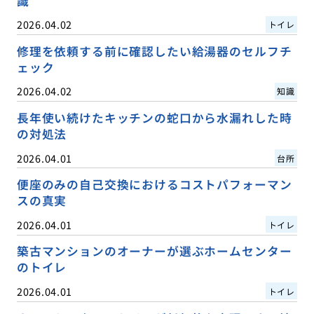
識
2026.04.02
トイレ
修理を依頼する前に確認したい給湯器のセルフチ
ェック
2026.04.02
知識
長年使い続けたキッチンの蛇口から水漏れした時
の対処法
2026.04.01
台所
便座のみの自己交換におけるコストパフォーマン
スの真実
2026.04.01
トイレ
築古マンションのオーナーが選ぶホームセンター
のトイレ
2026.04.01
トイレ