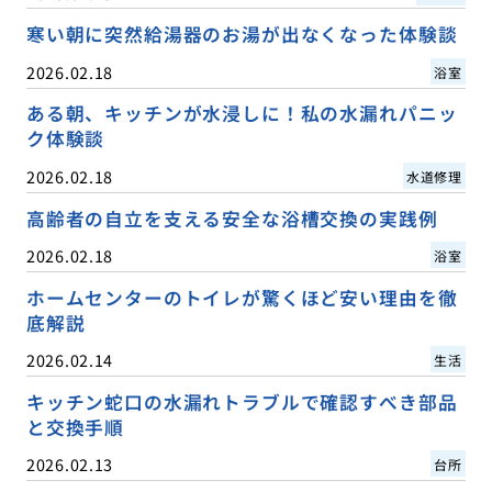
寒い朝に突然給湯器のお湯が出なくなった体験談
2026.02.18
浴室
ある朝、キッチンが水浸しに！私の水漏れパニッ
ク体験談
2026.02.18
水道修理
高齢者の自立を支える安全な浴槽交換の実践例
2026.02.18
浴室
ホームセンターのトイレが驚くほど安い理由を徹
底解説
2026.02.14
生活
キッチン蛇口の水漏れトラブルで確認すべき部品
と交換手順
2026.02.13
台所