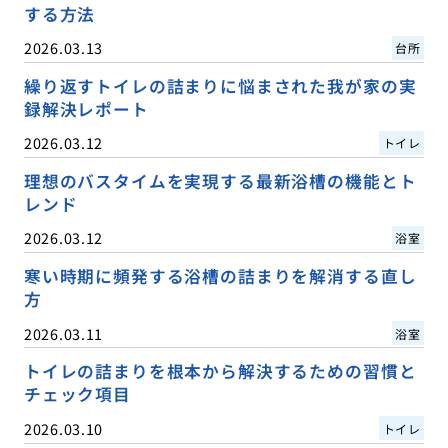
する方法
2026.03.13
台所
繰り返すトイレの詰まりに悩まされた我が家の実
録解決レポート
2026.03.12
トイレ
理想のバスタイムを実現する最新浴槽の機能とト
レンド
2026.03.12
浴室
寒い時期に頻発する浴槽の詰まりを解消する直し
方
2026.03.11
浴室
トイレの詰まりを根本から解決するための習慣と
チェック項目
2026.03.10
トイレ