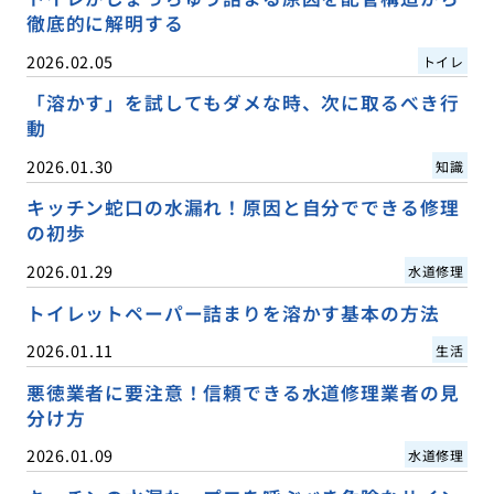
徹底的に解明する
2026.02.05
トイレ
「溶かす」を試してもダメな時、次に取るべき行
動
2026.01.30
知識
キッチン蛇口の水漏れ！原因と自分でできる修理
の初歩
2026.01.29
水道修理
トイレットペーパー詰まりを溶かす基本の方法
2026.01.11
生活
悪徳業者に要注意！信頼できる水道修理業者の見
分け方
2026.01.09
水道修理