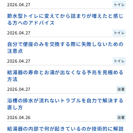
2026.04.27
トイレ
節水型トイレに変えてから詰まりが増えたと感じ
る方へのアドバイス
2026.04.27
トイレ
自分で便座のみを交換する際に失敗しないための
注意点
2026.04.27
トイレ
給湯器の寿命とお湯が出なくなる予兆を見極める
方法
2026.04.27
浴室
浴槽の排水が流れないトラブルを自力で解決する
直し方
2026.04.26
浴室
給湯器の内部で何が起きているのか技術的に解説