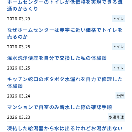
ホームセンターのトイレが低価格を実現できる流
通のからくり
2026.03.29
トイレ
なぜホームセンターは赤字に近い価格でトイレを
売るのか
2026.03.28
トイレ
温水洗浄便座を自分で交換した私の体験談
2026.03.25
トイレ
キッチン蛇口のポタポタ水漏れを自力で修理した
体験談
2026.03.24
台所
マンションで自室のみ断水した際の確認手順
2026.03.23
水道修理
凍結した給湯器から水は出るけれどお湯が出ない