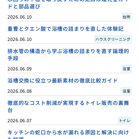
ドと部品選び
2026.06.10
台所
重曹とクエン酸で浴槽の詰まりを直した体験記
2026.06.10
ハウスクリーニング
排水管の構造から学ぶ浴槽の詰まりを直す論理的
手段
2026.06.09
浴室
浴槽交換に役立つ最新素材の徹底比較ガイド
2026.06.08
浴室
徹底的なコスト削減が実現するトイレ販売の裏舞
台
2026.06.07
トイレ
キッチンの蛇口から水が漏れる原因と解決に向け