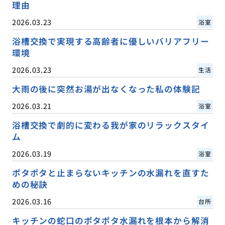
理由
2026.03.23
浴室
浴槽交換で実現する高齢者に優しいバリアフリー
環境
2026.03.23
生活
大雨の後に突然お湯が出なくなった私の体験記
2026.03.21
浴室
浴槽交換で劇的に変わる我が家のリラックスタイ
ム
2026.03.19
浴室
ポタポタと止まらないキッチンの水漏れを直すた
めの秘訣
2026.03.16
台所
キッチンの蛇口のポタポタ水漏れを根本から解消