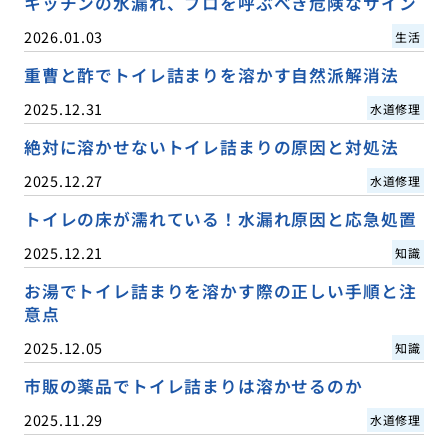
キッチンの水漏れ、プロを呼ぶべき危険なサイン
2026.01.03
生活
重曹と酢でトイレ詰まりを溶かす自然派解消法
2025.12.31
水道修理
絶対に溶かせないトイレ詰まりの原因と対処法
2025.12.27
水道修理
トイレの床が濡れている！水漏れ原因と応急処置
2025.12.21
知識
お湯でトイレ詰まりを溶かす際の正しい手順と注
意点
2025.12.05
知識
市販の薬品でトイレ詰まりは溶かせるのか
2025.11.29
水道修理