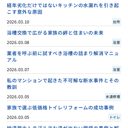
経年劣化だけではないキッチンの水漏れを引き起
こす意外な原因
2026.03.10
台所
浴槽交換で広がる家族の絆と住まいの未来
2026.03.08
浴室
業者を呼ぶ前に試すべき浴槽の詰まり解消マニュ
アル
2026.03.07
浴室
私のマンションで起きた不可解な断水事件とその
教訓
2026.03.05
水道修理
家族で選ぶ低価格トイレリフォームの成功事例
2026.03.05
トイレ
給湯器のトラブルでお湯が出ない現場の事例と解