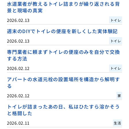
水道業者が教えるトイレ詰まりが繰り返される背
景と現場の真実
2026.02.13
トイレ
週末のDIYでトイレの便座を新しくした実体験記
2026.02.13
トイレ
専門業者に頼まずトイレの便座のみを自分で交換
する方法
2026.02.12
トイレ
アパートの水道元栓の設置場所を構造から解明す
る
2026.02.12
家
トイレが詰まったあの日、私はひたすら溶かそう
と格闘した
2026.02.11
生活