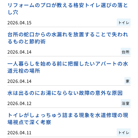
リフォームのプロが教える格安トイレ選びの落と
し穴
2026.04.15
トイレ
台所の蛇口からの水漏れを放置することで失われ
るものと節約術
2026.04.14
台所
一人暮らしを始める前に把握したいアパートの水
道元栓の場所
2026.04.14
家
水は出るのにお湯にならない故障の意外な原因
2026.04.12
浴室
トイレがしょっちゅう詰まる現象を水道修理の現
場視点で深く考察
2026.04.11
トイレ