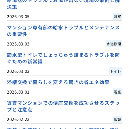
決策
2026.03.05
浴室
マンション専有部の給水トラブルとメンテナンス
の重要性
2026.03.03
水道修理
節水型トイレでしょっちゅう詰まるトラブルを防
ぐための新常識
2026.03.03
トイレ
浴槽交換で暮らしを変える驚きの省エネ効果
2026.03.01
浴室
賃貸マンションでの便座交換を成功させるステッ
プと注意点
2026.02.23
知識