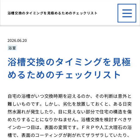
浴槽交換のタイミングを見極めるためのチェックリスト
2026.06.20
浴室
浴槽交換のタイミングを見極
めるためのチェックリスト
自宅の浴槽がいつ交換時期を迎えるのか、その判断は意外と
難しいものです。しかし、劣化を放置しておくと、ある日突
然水漏れが発生したり、目に見えない部分で住宅の構造を傷
めたりすることになりかねません。浴槽交換を検討すべきサ
インの一つ目は、表面の変質です。ＦＲＰや人工大理石の浴
槽で、表面のコーティングが剥がれてザラザラしていたり、