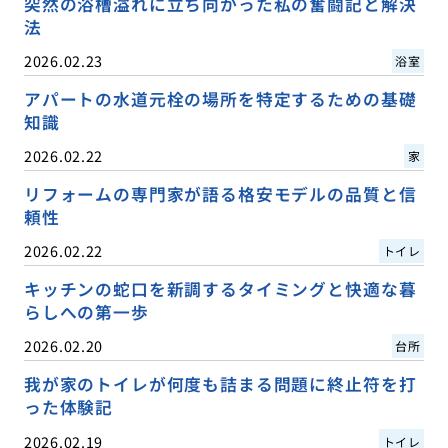
突然の浴槽溢れに立ち向かった私の奮闘記と解決
法
2026.02.23
浴室
アパートの水道元栓の場所を特定するための基礎
知識
2026.02.22
家
リフォームの専門家が語る格安モデルの品質と信
頼性
2026.02.22
トイレ
キッチンの蛇口を新調するタイミングと快適な暮
らしへの第一歩
2026.02.20
台所
我が家のトイレが何度も詰まる問題に終止符を打
った体験記
2026.02.19
トイレ