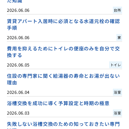
た知識
2026.06.06
台所
賃貸アパート入居時に必須となる水道元栓の確認
手順
2026.06.06
家
費用を抑えるためにトイレの便座のみを自分で交
換する
2026.06.05
トイレ
住設の専門家に聞く給湯器の寿命とお湯が出ない
理由
2026.06.04
浴室
浴槽交換を成功に導く予算設定と時期の極意
2026.06.03
浴室
失敗しない浴槽交換のための知っておきたい専門