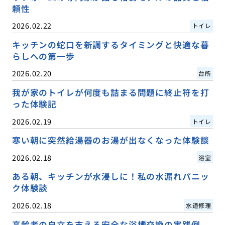
頼性
2026.02.22
トイレ
キッチンの蛇口を新調するタイミングと快適な暮
らしへの第一歩
2026.02.20
台所
我が家のトイレが何度も詰まる問題に終止符を打
った体験記
2026.02.19
トイレ
寒い朝に突然給湯器のお湯が出なくなった体験談
2026.02.18
浴室
ある朝、キッチンが水浸しに！私の水漏れパニッ
ク体験談
2026.02.18
水道修理
高齢者の自立を支える安全な浴槽交換の実践例