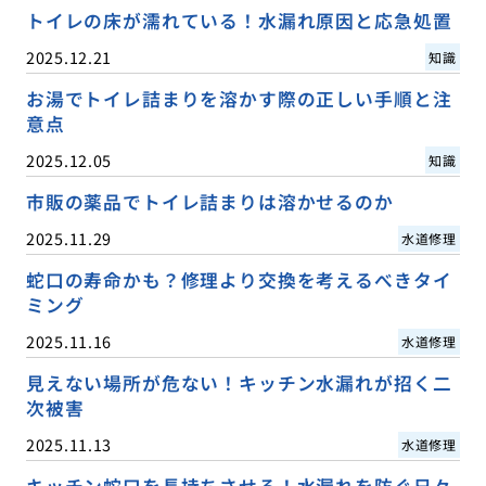
トイレの床が濡れている！水漏れ原因と応急処置
2025.12.21
知識
お湯でトイレ詰まりを溶かす際の正しい手順と注
意点
2025.12.05
知識
市販の薬品でトイレ詰まりは溶かせるのか
2025.11.29
水道修理
蛇口の寿命かも？修理より交換を考えるべきタイ
ミング
2025.11.16
水道修理
見えない場所が危ない！キッチン水漏れが招く二
次被害
2025.11.13
水道修理