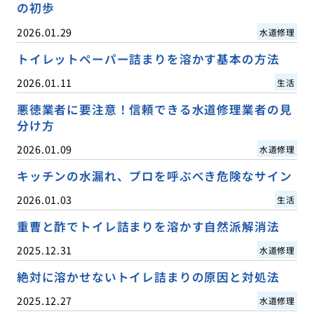
の初歩
2026.01.29
水道修理
トイレットペーパー詰まりを溶かす基本の方法
2026.01.11
生活
悪徳業者に要注意！信頼できる水道修理業者の見
分け方
2026.01.09
水道修理
キッチンの水漏れ、プロを呼ぶべき危険なサイン
2026.01.03
生活
重曹と酢でトイレ詰まりを溶かす自然派解消法
2025.12.31
水道修理
絶対に溶かせないトイレ詰まりの原因と対処法
2025.12.27
水道修理