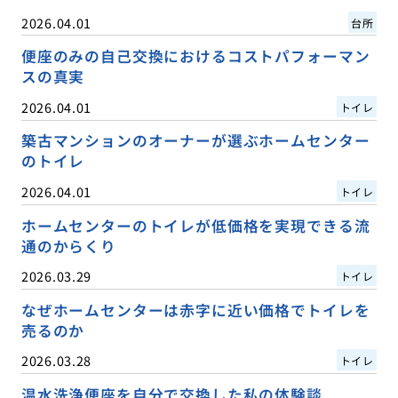
2026.04.01
台所
便座のみの自己交換におけるコストパフォーマン
スの真実
2026.04.01
トイレ
築古マンションのオーナーが選ぶホームセンター
のトイレ
2026.04.01
トイレ
ホームセンターのトイレが低価格を実現できる流
通のからくり
2026.03.29
トイレ
なぜホームセンターは赤字に近い価格でトイレを
売るのか
2026.03.28
トイレ
温水洗浄便座を自分で交換した私の体験談