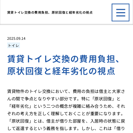
賃貸トイレ交換の費用負担、原状回復と経年劣化の視点
2025.09.14
トイレ
賃貸トイレ交換の費用負担、
原状回復と経年劣化の視点
賃貸物件のトイレ交換において、費用の負担は借主と大家さ
んの間で争点となりやすい部分です。特に「原状回復」と
「経年劣化」という二つの概念が複雑に絡み合うため、それ
ぞれの考え方を正しく理解しておくことが重要になります。
「原状回復」とは、借主が借りた部屋を、入居時の状態に戻
して返還するという義務を指します。しかし、これは「借り