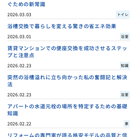
ぐための新常識
2026.03.03
トイレ
浴槽交換で暮らしを変える驚きの省エネ効果
2026.03.01
浴室
賃貸マンションでの便座交換を成功させるステッ
プと注意点
2026.02.23
知識
突然の浴槽溢れに立ち向かった私の奮闘記と解決
法
2026.02.23
浴室
アパートの水道元栓の場所を特定するための基礎
知識
2026.02.22
家
リフォームの専門家が語る格安モデルの品質と信