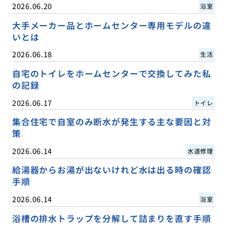
2026.06.20
浴室
大手メーカー品とホームセンター専用モデルの違
いとは
2026.06.18
生活
自宅のトイレをホームセンターで交換してみた私
の記録
2026.06.17
トイレ
集合住宅で自室のみ断水が発生する主な要因と対
策
2026.06.14
水道修理
給湯器からお湯が出ないけれど水は出る時の確認
手順
2026.06.14
浴室
浴槽の排水トラップを分解して詰まりを直す手順