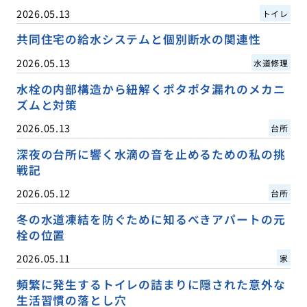
2026.05.13
トイレ
共同住宅の給水システムと個別断水の関連性
2026.05.13
水道修理
水栓の内部構造から紐解くポタポタ漏れのメカニ
ズムと対策
2026.05.13
台所
深夜の台所に響く水滴の音を止めるための私の挑
戦記
2026.05.12
台所
冬の水道凍結を防ぐために知るべきアパートの元
栓の位置
2026.05.11
家
頻繁に発生するトイレの詰まりに隠された意外な
生活習慣の落とし穴