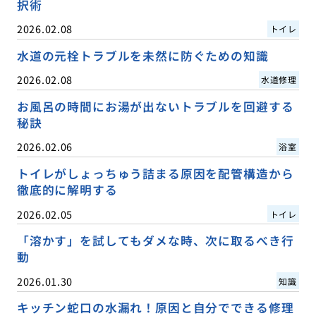
択術
2026.02.08
トイレ
水道の元栓トラブルを未然に防ぐための知識
2026.02.08
水道修理
お風呂の時間にお湯が出ないトラブルを回避する
秘訣
2026.02.06
浴室
トイレがしょっちゅう詰まる原因を配管構造から
徹底的に解明する
2026.02.05
トイレ
「溶かす」を試してもダメな時、次に取るべき行
動
2026.01.30
知識
キッチン蛇口の水漏れ！原因と自分でできる修理