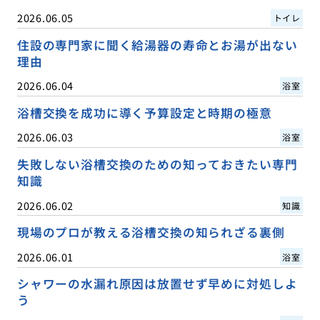
2026.06.05
トイレ
住設の専門家に聞く給湯器の寿命とお湯が出ない
理由
2026.06.04
浴室
浴槽交換を成功に導く予算設定と時期の極意
2026.06.03
浴室
失敗しない浴槽交換のための知っておきたい専門
知識
2026.06.02
知識
現場のプロが教える浴槽交換の知られざる裏側
2026.06.01
浴室
シャワーの水漏れ原因は放置せず早めに対処しよ
う