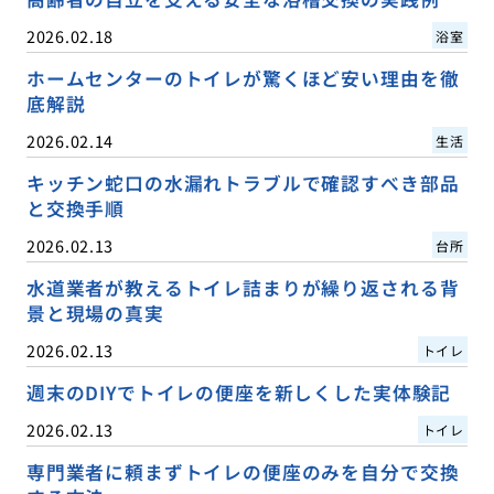
2026.02.18
浴室
ホームセンターのトイレが驚くほど安い理由を徹
底解説
2026.02.14
生活
キッチン蛇口の水漏れトラブルで確認すべき部品
と交換手順
2026.02.13
台所
水道業者が教えるトイレ詰まりが繰り返される背
景と現場の真実
2026.02.13
トイレ
週末のDIYでトイレの便座を新しくした実体験記
2026.02.13
トイレ
専門業者に頼まずトイレの便座のみを自分で交換