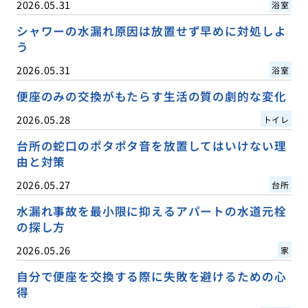
2026.05.31
浴室
シャワーの水漏れ原因は放置せず早めに対処しよ
う
2026.05.31
浴室
便座のみの交換がもたらす生活の質の劇的な変化
2026.05.28
トイレ
台所の蛇口のポタポタ音を放置してはいけない理
由と対策
2026.05.27
台所
水漏れ事故を最小限に抑えるアパートの水道元栓
の探し方
2026.05.26
家
自分で便座を交換する際に失敗を避けるための心
得