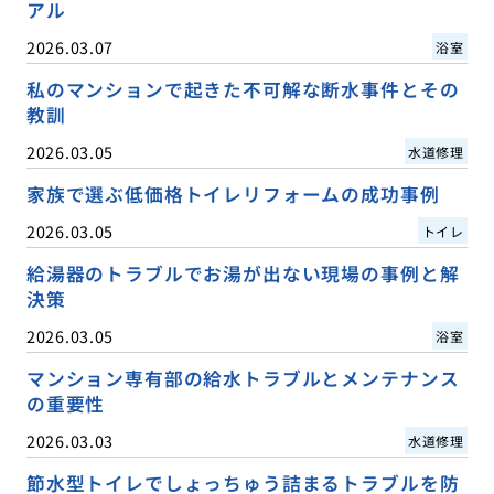
アル
2026.03.07
浴室
私のマンションで起きた不可解な断水事件とその
教訓
2026.03.05
水道修理
家族で選ぶ低価格トイレリフォームの成功事例
2026.03.05
トイレ
給湯器のトラブルでお湯が出ない現場の事例と解
決策
2026.03.05
浴室
マンション専有部の給水トラブルとメンテナンス
の重要性
2026.03.03
水道修理
節水型トイレでしょっちゅう詰まるトラブルを防