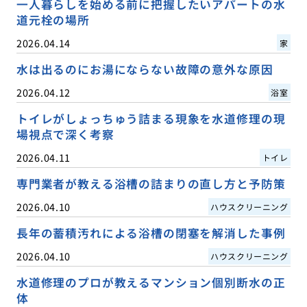
一人暮らしを始める前に把握したいアパートの水
道元栓の場所
2026.04.14
家
水は出るのにお湯にならない故障の意外な原因
2026.04.12
浴室
トイレがしょっちゅう詰まる現象を水道修理の現
場視点で深く考察
2026.04.11
トイレ
専門業者が教える浴槽の詰まりの直し方と予防策
2026.04.10
ハウスクリーニング
長年の蓄積汚れによる浴槽の閉塞を解消した事例
2026.04.10
ハウスクリーニング
水道修理のプロが教えるマンション個別断水の正
体