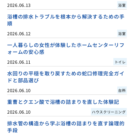
2026.06.13
浴室
浴槽の排水トラブルを根本から解決するための手
順
2026.06.12
浴室
一人暮らしの女性が体験したホームセンターリフ
ォームの安心感
2026.06.11
トイレ
水回りの平穏を取り戻すための蛇口修理完全ガイ
ドと部品選び
2026.06.10
台所
重曹とクエン酸で浴槽の詰まりを直した体験記
2026.06.10
ハウスクリーニング
排水管の構造から学ぶ浴槽の詰まりを直す論理的
手段