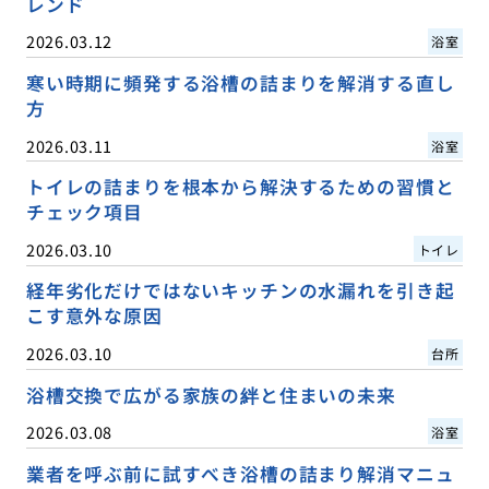
レンド
2026.03.12
浴室
寒い時期に頻発する浴槽の詰まりを解消する直し
方
2026.03.11
浴室
トイレの詰まりを根本から解決するための習慣と
チェック項目
2026.03.10
トイレ
経年劣化だけではないキッチンの水漏れを引き起
こす意外な原因
2026.03.10
台所
浴槽交換で広がる家族の絆と住まいの未来
2026.03.08
浴室
業者を呼ぶ前に試すべき浴槽の詰まり解消マニュ