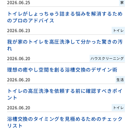
2026.06.25
家
トイレがしょっちゅう詰まる悩みを解消するため
のプロのアドバイス
2026.06.23
トイレ
我が家のトイレを高圧洗浄して分かった驚きの汚
れ
2026.06.20
ハウスクリーニング
理想の癒やし空間を創る浴槽交換のデザイン術
2026.06.20
生活
トイレの高圧洗浄を依頼する前に確認すべきポイ
ント
2026.06.20
トイレ
浴槽交換のタイミングを見極めるためのチェック
リスト