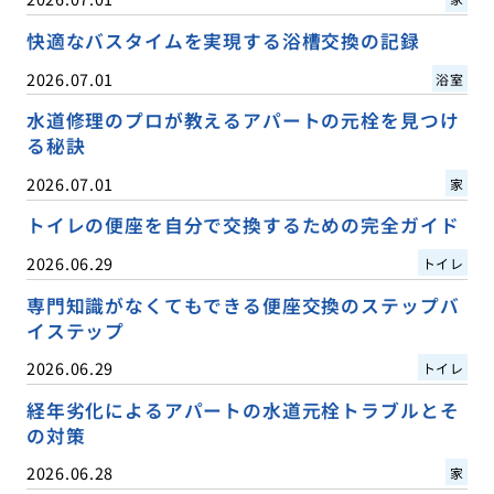
快適なバスタイムを実現する浴槽交換の記録
2026.07.01
浴室
水道修理のプロが教えるアパートの元栓を見つけ
る秘訣
2026.07.01
家
トイレの便座を自分で交換するための完全ガイド
2026.06.29
トイレ
専門知識がなくてもできる便座交換のステップバ
イステップ
2026.06.29
トイレ
経年劣化によるアパートの水道元栓トラブルとそ
の対策
2026.06.28
家