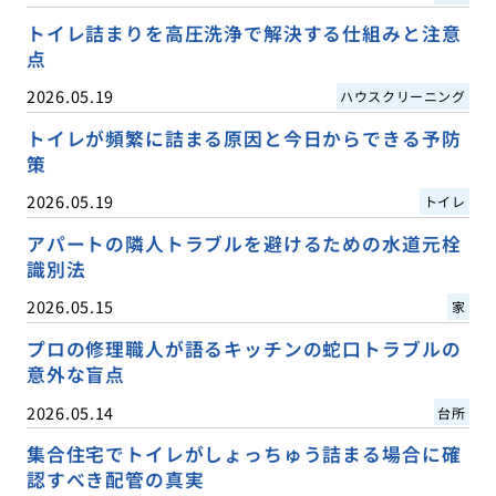
トイレ詰まりを高圧洗浄で解決する仕組みと注意
点
2026.05.19
ハウスクリーニング
トイレが頻繁に詰まる原因と今日からできる予防
策
2026.05.19
トイレ
アパートの隣人トラブルを避けるための水道元栓
識別法
2026.05.15
家
プロの修理職人が語るキッチンの蛇口トラブルの
意外な盲点
2026.05.14
台所
集合住宅でトイレがしょっちゅう詰まる場合に確
認すべき配管の真実