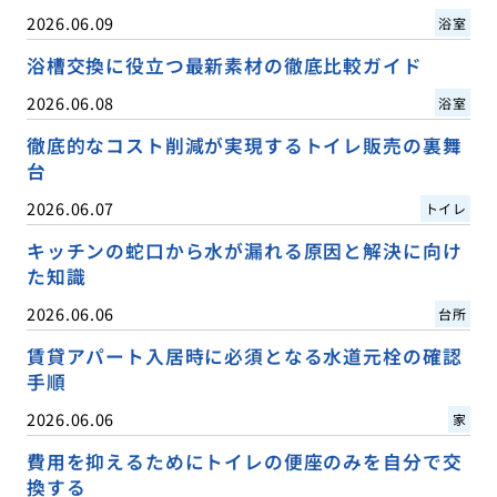
2026.06.09
浴室
浴槽交換に役立つ最新素材の徹底比較ガイド
2026.06.08
浴室
徹底的なコスト削減が実現するトイレ販売の裏舞
台
2026.06.07
トイレ
キッチンの蛇口から水が漏れる原因と解決に向け
た知識
2026.06.06
台所
賃貸アパート入居時に必須となる水道元栓の確認
手順
2026.06.06
家
費用を抑えるためにトイレの便座のみを自分で交
換する