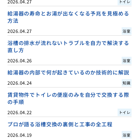
2026.04.27
トイレ
給湯器の寿命とお湯が出なくなる予兆を見極める
方法
2026.04.27
浴室
浴槽の排水が流れないトラブルを自力で解決する
直し方
2026.04.26
浴室
給湯器の内部で何が起きているのか技術的に解説
2026.04.24
知識
賃貸物件でトイレの便座のみを自分で交換する際
の手順
2026.04.22
トイレ
プロが語る浴槽交換の裏側と工事の全工程
2026.04.19
浴室