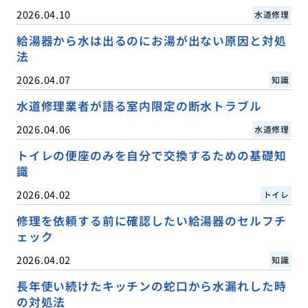
2026.04.10
水道修理
給湯器から水は出るのにお湯が出ない原因と対処
法
2026.04.07
知識
水道修理業者が語る室内限定の断水トラブル
2026.04.06
水道修理
トイレの便座のみを自分で交換するための基礎知
識
2026.04.02
トイレ
修理を依頼する前に確認したい給湯器のセルフチ
ェック
2026.04.02
知識
長年使い続けたキッチンの蛇口から水漏れした時
の対処法