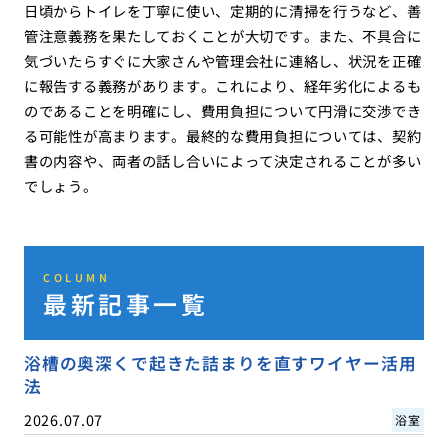
日頃からトイレを丁寧に使い、定期的に清掃を行うなど、善
管注意義務を果たしておくことが大切です。また、不具合に
気づいたらすぐに大家さんや管理会社に連絡し、状況を正確
に報告する義務があります。これにより、経年劣化によるも
のであることを明確にし、費用負担について円滑に交渉でき
る可能性が高まります。最終的な費用負担については、契約
書の内容や、両者の話し合いによって決定されることが多い
でしょう。
COLUMN
最新記事一覧
浴槽の奥深くで起きた詰まりを直すワイヤー活用
法
2026.07.07
浴室