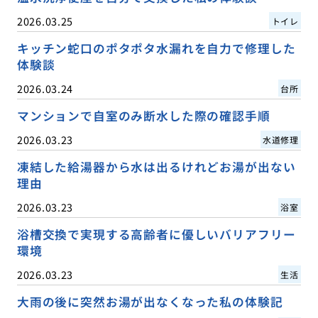
2026.03.25
トイレ
キッチン蛇口のポタポタ水漏れを自力で修理した
体験談
2026.03.24
台所
マンションで自室のみ断水した際の確認手順
2026.03.23
水道修理
凍結した給湯器から水は出るけれどお湯が出ない
理由
2026.03.23
浴室
浴槽交換で実現する高齢者に優しいバリアフリー
環境
2026.03.23
生活
大雨の後に突然お湯が出なくなった私の体験記