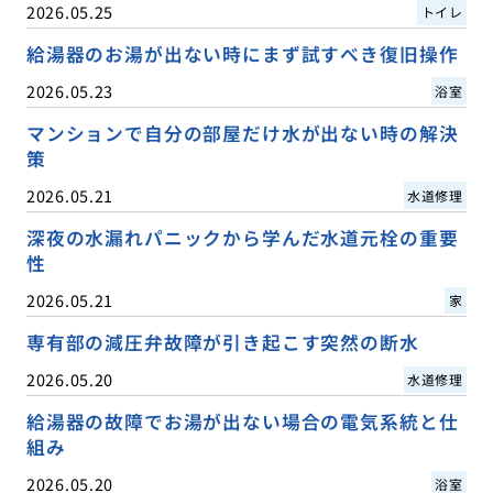
2026.05.25
トイレ
給湯器のお湯が出ない時にまず試すべき復旧操作
2026.05.23
浴室
マンションで自分の部屋だけ水が出ない時の解決
策
2026.05.21
水道修理
深夜の水漏れパニックから学んだ水道元栓の重要
性
2026.05.21
家
専有部の減圧弁故障が引き起こす突然の断水
2026.05.20
水道修理
給湯器の故障でお湯が出ない場合の電気系統と仕
組み
2026.05.20
浴室