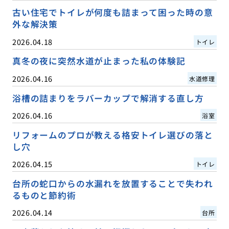
古い住宅でトイレが何度も詰まって困った時の意
外な解決策
2026.04.18
トイレ
真冬の夜に突然水道が止まった私の体験記
2026.04.16
水道修理
浴槽の詰まりをラバーカップで解消する直し方
2026.04.16
浴室
リフォームのプロが教える格安トイレ選びの落と
し穴
2026.04.15
トイレ
台所の蛇口からの水漏れを放置することで失われ
るものと節約術
2026.04.14
台所