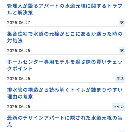
管理人が語るアパートの水道元栓に関するトラブ
ルと解決策
2026.06.27
家
集合住宅で水道の元栓がどこにあるか迷った時の
対処法
2026.06.26
家
ホームセンター専用モデルを選ぶ際の賢いチェッ
クポイント
2026.06.26
生活
排水管の構造から読み解くトイレが詰まりやすい
理由の考察
2026.06.26
トイレ
最新のデザインアパートに隠された水道元栓の盲
点