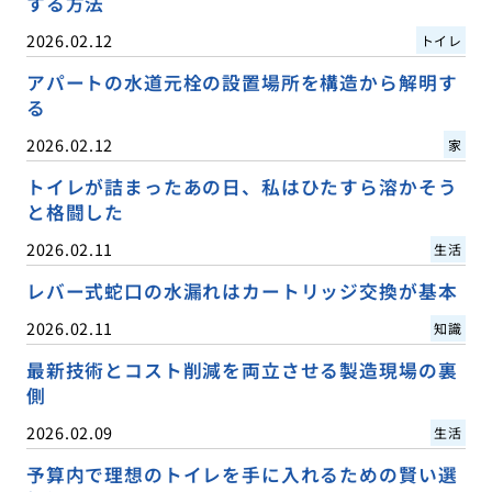
する方法
2026.02.12
トイレ
アパートの水道元栓の設置場所を構造から解明す
る
2026.02.12
家
トイレが詰まったあの日、私はひたすら溶かそう
と格闘した
2026.02.11
生活
レバー式蛇口の水漏れはカートリッジ交換が基本
2026.02.11
知識
最新技術とコスト削減を両立させる製造現場の裏
側
2026.02.09
生活
予算内で理想のトイレを手に入れるための賢い選