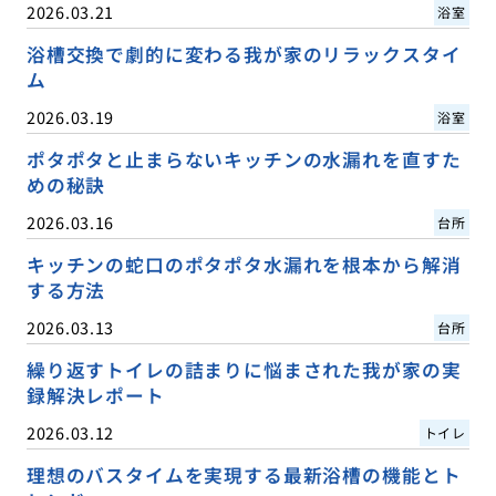
2026.03.21
浴室
浴槽交換で劇的に変わる我が家のリラックスタイ
ム
2026.03.19
浴室
ポタポタと止まらないキッチンの水漏れを直すた
めの秘訣
2026.03.16
台所
キッチンの蛇口のポタポタ水漏れを根本から解消
する方法
2026.03.13
台所
繰り返すトイレの詰まりに悩まされた我が家の実
録解決レポート
2026.03.12
トイレ
理想のバスタイムを実現する最新浴槽の機能とト