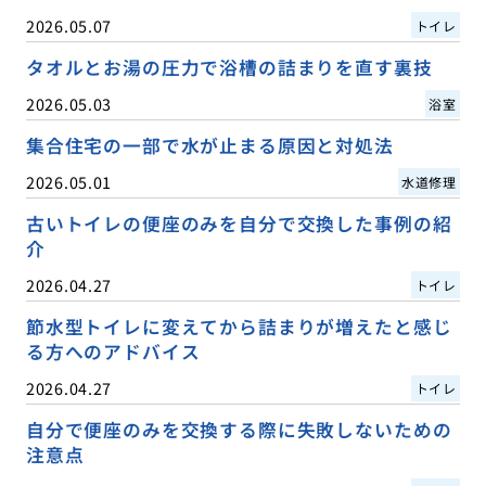
2026.05.07
トイレ
タオルとお湯の圧力で浴槽の詰まりを直す裏技
2026.05.03
浴室
集合住宅の一部で水が止まる原因と対処法
2026.05.01
水道修理
古いトイレの便座のみを自分で交換した事例の紹
介
2026.04.27
トイレ
節水型トイレに変えてから詰まりが増えたと感じ
る方へのアドバイス
2026.04.27
トイレ
自分で便座のみを交換する際に失敗しないための
注意点