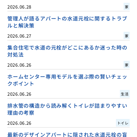
2026.06.28
家
管理人が語るアパートの水道元栓に関するトラブ
ルと解決策
2026.06.27
家
集合住宅で水道の元栓がどこにあるか迷った時の
対処法
2026.06.26
家
ホームセンター専用モデルを選ぶ際の賢いチェッ
クポイント
2026.06.26
生活
排水管の構造から読み解くトイレが詰まりやすい
理由の考察
2026.06.26
トイレ
最新のデザインアパートに隠された水道元栓の盲