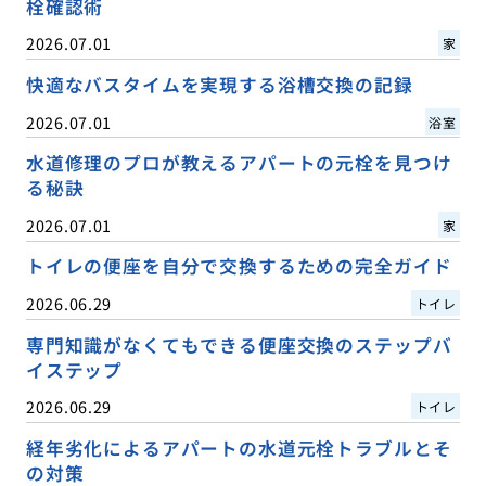
栓確認術
2026.07.01
家
快適なバスタイムを実現する浴槽交換の記録
2026.07.01
浴室
水道修理のプロが教えるアパートの元栓を見つけ
る秘訣
2026.07.01
家
トイレの便座を自分で交換するための完全ガイド
2026.06.29
トイレ
専門知識がなくてもできる便座交換のステップバ
イステップ
2026.06.29
トイレ
経年劣化によるアパートの水道元栓トラブルとそ
の対策