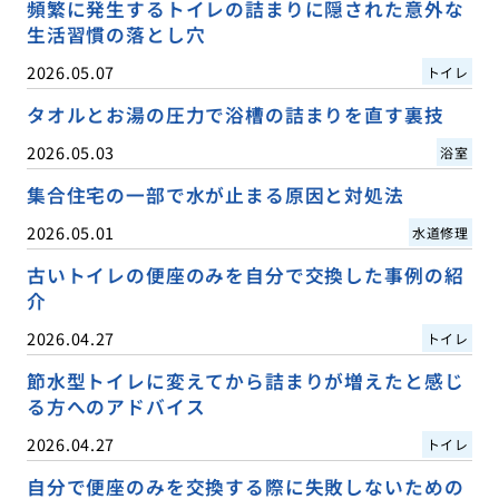
頻繁に発生するトイレの詰まりに隠された意外な
生活習慣の落とし穴
2026.05.07
トイレ
タオルとお湯の圧力で浴槽の詰まりを直す裏技
2026.05.03
浴室
集合住宅の一部で水が止まる原因と対処法
2026.05.01
水道修理
古いトイレの便座のみを自分で交換した事例の紹
介
2026.04.27
トイレ
節水型トイレに変えてから詰まりが増えたと感じ
る方へのアドバイス
2026.04.27
トイレ
自分で便座のみを交換する際に失敗しないための