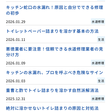
キッチン蛇口の水漏れ！原因と自分でできる修理
の初歩
2026.01.29
水道修理
トイレットペーパー詰まりを溶かす基本の方法
2026.01.11
生活
悪徳業者に要注意！信頼できる水道修理業者の見
分け方
2026.01.09
水道修理
キッチンの水漏れ、プロを呼ぶべき危険なサイン
2026.01.03
生活
重曹と酢でトイレ詰まりを溶かす自然派解消法
2025.12.31
水道修理
絶対に溶かせないトイレ詰まりの原因と対処法