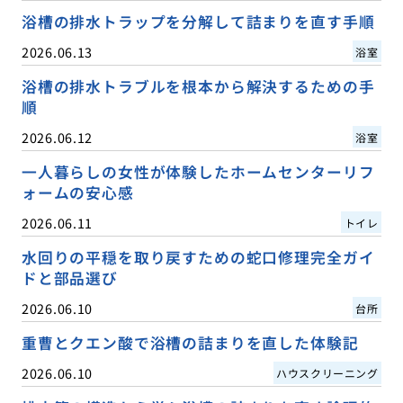
浴槽の排水トラップを分解して詰まりを直す手順
2026.06.13
浴室
浴槽の排水トラブルを根本から解決するための手
順
2026.06.12
浴室
一人暮らしの女性が体験したホームセンターリフ
ォームの安心感
2026.06.11
トイレ
水回りの平穏を取り戻すための蛇口修理完全ガイ
ドと部品選び
2026.06.10
台所
重曹とクエン酸で浴槽の詰まりを直した体験記
2026.06.10
ハウスクリーニング