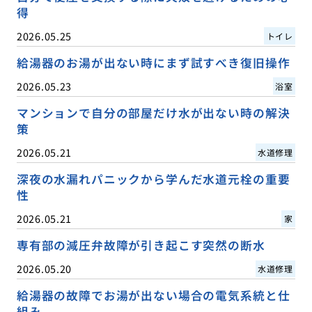
得
2026.05.25
トイレ
給湯器のお湯が出ない時にまず試すべき復旧操作
2026.05.23
浴室
マンションで自分の部屋だけ水が出ない時の解決
策
2026.05.21
水道修理
深夜の水漏れパニックから学んだ水道元栓の重要
性
2026.05.21
家
専有部の減圧弁故障が引き起こす突然の断水
2026.05.20
水道修理
給湯器の故障でお湯が出ない場合の電気系統と仕
組み