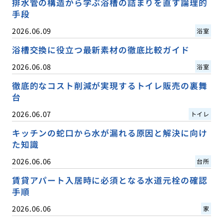
排水管の構造から学ぶ浴槽の詰まりを直す論理的
手段
2026.06.09
浴室
浴槽交換に役立つ最新素材の徹底比較ガイド
2026.06.08
浴室
徹底的なコスト削減が実現するトイレ販売の裏舞
台
2026.06.07
トイレ
キッチンの蛇口から水が漏れる原因と解決に向け
た知識
2026.06.06
台所
賃貸アパート入居時に必須となる水道元栓の確認
手順
2026.06.06
家