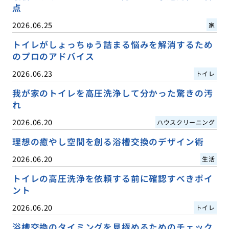
点
2026.06.25
家
トイレがしょっちゅう詰まる悩みを解消するため
のプロのアドバイス
2026.06.23
トイレ
我が家のトイレを高圧洗浄して分かった驚きの汚
れ
2026.06.20
ハウスクリーニング
理想の癒やし空間を創る浴槽交換のデザイン術
2026.06.20
生活
トイレの高圧洗浄を依頼する前に確認すべきポイ
ント
2026.06.20
トイレ
浴槽交換のタイミングを見極めるためのチェック