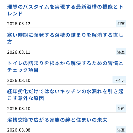
理想のバスタイムを実現する最新浴槽の機能とト
レンド
2026.03.12
浴室
寒い時期に頻発する浴槽の詰まりを解消する直し
方
2026.03.11
浴室
トイレの詰まりを根本から解決するための習慣と
チェック項目
2026.03.10
トイレ
経年劣化だけではないキッチンの水漏れを引き起
こす意外な原因
2026.03.10
台所
浴槽交換で広がる家族の絆と住まいの未来
2026.03.08
浴室