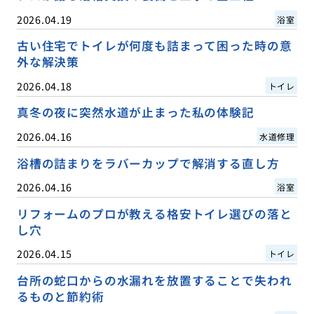
2026.04.19
浴室
古い住宅でトイレが何度も詰まって困った時の意
外な解決策
2026.04.18
トイレ
真冬の夜に突然水道が止まった私の体験記
2026.04.16
水道修理
浴槽の詰まりをラバーカップで解消する直し方
2026.04.16
浴室
リフォームのプロが教える格安トイレ選びの落と
し穴
2026.04.15
トイレ
台所の蛇口からの水漏れを放置することで失われ
るものと節約術