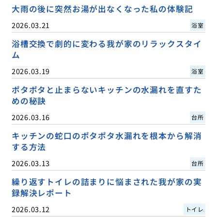
大雨の後に突然お湯が出なくなった私の体験記
2026.03.21
浴室
浴槽交換で劇的に変わる我が家のリラックスタイ
ム
2026.03.19
浴室
ポタポタと止まらないキッチンの水漏れを直すた
めの秘訣
2026.03.16
台所
キッチンの蛇口のポタポタ水漏れを根本から解消
する方法
2026.03.13
台所
繰り返すトイレの詰まりに悩まされた我が家の実
録解決レポート
2026.03.12
トイレ