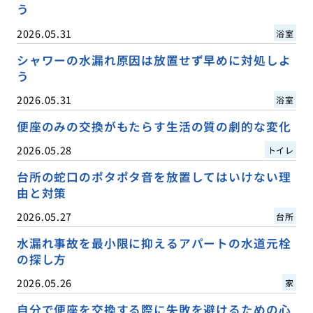
う
2026.05.31
浴室
シャワーの水漏れ原因は放置せず早めに対処しよ
う
2026.05.31
浴室
便座のみの交換がもたらす生活の質の劇的な変化
2026.05.28
トイレ
台所の蛇口のポタポタ音を放置してはいけない理
由と対策
2026.05.27
台所
水漏れ事故を最小限に抑えるアパートの水道元栓
の探し方
2026.05.26
家
自分で便座を交換する際に失敗を避けるための心