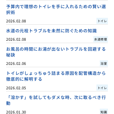
予算内で理想のトイレを手に入れるための賢い選
択術
2026.02.08
トイレ
水道の元栓トラブルを未然に防ぐための知識
2026.02.08
水道修理
お風呂の時間にお湯が出ないトラブルを回避する
秘訣
2026.02.06
浴室
トイレがしょっちゅう詰まる原因を配管構造から
徹底的に解明する
2026.02.05
トイレ
「溶かす」を試してもダメな時、次に取るべき行
動
2026.01.30
知識