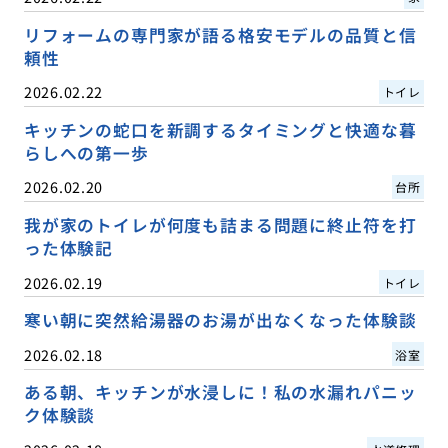
リフォームの専門家が語る格安モデルの品質と信
頼性
2026.02.22
トイレ
キッチンの蛇口を新調するタイミングと快適な暮
らしへの第一歩
2026.02.20
台所
我が家のトイレが何度も詰まる問題に終止符を打
った体験記
2026.02.19
トイレ
寒い朝に突然給湯器のお湯が出なくなった体験談
2026.02.18
浴室
ある朝、キッチンが水浸しに！私の水漏れパニッ
ク体験談