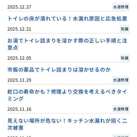
2025.12.27
水道修理
トイレの床が濡れている！水漏れ原因と応急処置
2025.12.21
知識
お湯でトイレ詰まりを溶かす際の正しい手順と注
意点
2025.12.05
知識
市販の薬品でトイレ詰まりは溶かせるのか
2025.11.29
水道修理
蛇口の寿命かも？修理より交換を考えるべきタイ
ミング
2025.11.16
水道修理
見えない場所が危ない！キッチン水漏れが招く二
次被害