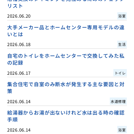
リスト
2026.06.20
浴室
大手メーカー品とホームセンター専用モデルの違
いとは
2026.06.18
生活
自宅のトイレをホームセンターで交換してみた私
の記録
2026.06.17
トイレ
集合住宅で自室のみ断水が発生する主な要因と対
策
2026.06.14
水道修理
給湯器からお湯が出ないけれど水は出る時の確認
手順
2026.06.14
浴室