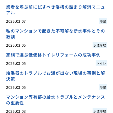
業者を呼ぶ前に試すべき浴槽の詰まり解消マニュ
アル
2026.03.07
浴室
私のマンションで起きた不可解な断水事件とその
教訓
2026.03.05
水道修理
家族で選ぶ低価格トイレリフォームの成功事例
2026.03.05
トイレ
給湯器のトラブルでお湯が出ない現場の事例と解
決策
2026.03.05
浴室
マンション専有部の給水トラブルとメンテナンス
の重要性
2026.03.03
水道修理