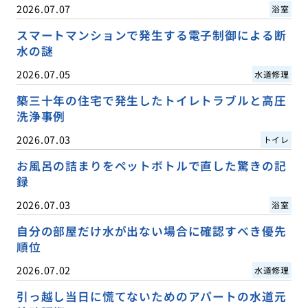
2026.07.07
浴室
スマートマンションで発生する電子制御による断
水の謎
2026.07.05
水道修理
築三十年の住宅で発生したトイレトラブルと高圧
洗浄事例
2026.07.03
トイレ
お風呂の詰まりをペットボトルで直した驚きの記
録
2026.07.03
浴室
自分の部屋だけ水が出ない場合に確認すべき優先
順位
2026.07.02
水道修理
引っ越し当日に慌てないためのアパートの水道元