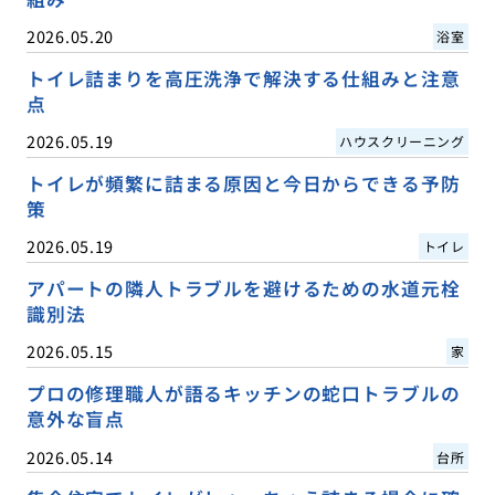
2026.05.20
浴室
トイレ詰まりを高圧洗浄で解決する仕組みと注意
点
2026.05.19
ハウスクリーニング
トイレが頻繁に詰まる原因と今日からできる予防
策
2026.05.19
トイレ
アパートの隣人トラブルを避けるための水道元栓
識別法
2026.05.15
家
プロの修理職人が語るキッチンの蛇口トラブルの
意外な盲点
2026.05.14
台所