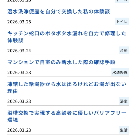
温水洗浄便座を自分で交換した私の体験談
2026.03.25
トイレ
キッチン蛇口のポタポタ水漏れを自力で修理した
体験談
2026.03.24
台所
マンションで自室のみ断水した際の確認手順
2026.03.23
水道修理
凍結した給湯器から水は出るけれどお湯が出ない
理由
2026.03.23
浴室
浴槽交換で実現する高齢者に優しいバリアフリー
環境
2026.03.23
生活