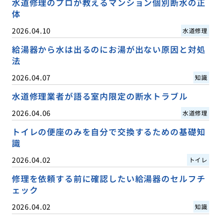
水道修理のプロが教えるマンション個別断水の正
体
2026.04.10
水道修理
給湯器から水は出るのにお湯が出ない原因と対処
法
2026.04.07
知識
水道修理業者が語る室内限定の断水トラブル
2026.04.06
水道修理
トイレの便座のみを自分で交換するための基礎知
識
2026.04.02
トイレ
修理を依頼する前に確認したい給湯器のセルフチ
ェック
2026.04.02
知識