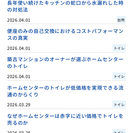
長年使い続けたキッチンの蛇口から水漏れした時
の対処法
2026.04.01
台所
便座のみの自己交換におけるコストパフォーマン
スの真実
2026.04.01
トイレ
築古マンションのオーナーが選ぶホームセンター
のトイレ
2026.04.01
トイレ
ホームセンターのトイレが低価格を実現できる流
通のからくり
2026.03.29
トイレ
なぜホームセンターは赤字に近い価格でトイレを
売るのか
2026.03.28
トイレ