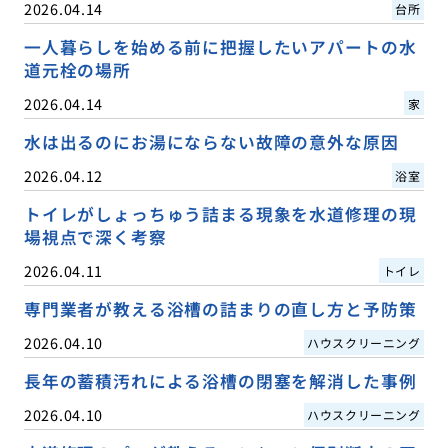
2026.04.14
台所
一人暮らしを始める前に把握したいアパートの水
道元栓の場所
2026.04.14
家
水は出るのにお湯にならない故障の意外な原因
2026.04.12
浴室
トイレがしょっちゅう詰まる現象を水道修理の現
場視点で深く考察
2026.04.11
トイレ
専門業者が教える浴槽の詰まりの直し方と予防策
2026.04.10
ハウスクリーニング
長年の蓄積汚れによる浴槽の閉塞を解消した事例
2026.04.10
ハウスクリーニング