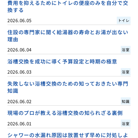
費用を抑えるためにトイレの便座のみを自分で交
換する
2026.06.05
トイレ
住設の専門家に聞く給湯器の寿命とお湯が出ない
理由
2026.06.04
浴室
浴槽交換を成功に導く予算設定と時期の極意
2026.06.03
浴室
失敗しない浴槽交換のための知っておきたい専門
知識
2026.06.02
知識
現場のプロが教える浴槽交換の知られざる裏側
2026.06.01
浴室
シャワーの水漏れ原因は放置せず早めに対処しよ