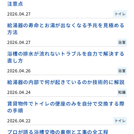
注意点
2026.04.27
トイレ
給湯器の寿命とお湯が出なくなる予兆を見極める
方法
2026.04.27
浴室
浴槽の排水が流れないトラブルを自力で解決する
直し方
2026.04.26
浴室
給湯器の内部で何が起きているのか技術的に解説
2026.04.24
知識
賃貸物件でトイレの便座のみを自分で交換する際
の手順
2026.04.22
トイレ
プロが語る浴槽交換の裏側と工事の全工程