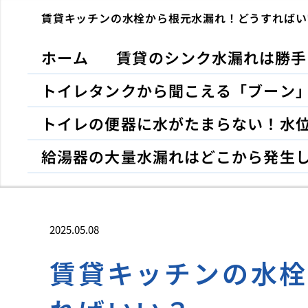
賃貸キッチンの水栓から根元水漏れ！どうすればい
ホーム
賃貸のシンク水漏れは勝手
トイレタンクから聞こえる「ブーン
トイレの便器に水がたまらない！水
給湯器の大量水漏れはどこから発生
2025.05.08
賃貸キッチンの水