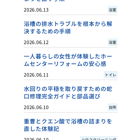
2026.06.13
浴室
浴槽の排水トラブルを根本から解
決するための手順
2026.06.12
浴室
一人暮らしの女性が体験したホー
ムセンターリフォームの安心感
2026.06.11
トイレ
水回りの平穏を取り戻すための蛇
口修理完全ガイドと部品選び
2026.06.10
台所
重曹とクエン酸で浴槽の詰まりを
直した体験記
2026.06.10
ハウスクリーニング