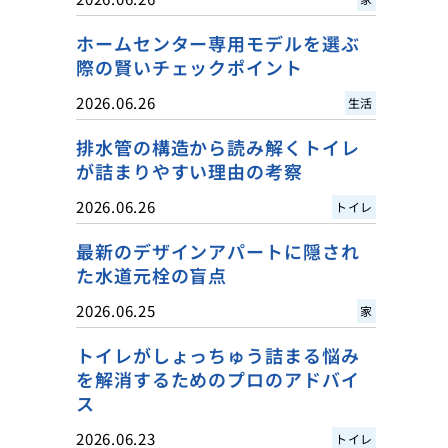
ホームセンター専用モデルを選ぶ
際の賢いチェックポイント
2026.06.26
生活
排水管の構造から読み解くトイレ
が詰まりやすい理由の考察
2026.06.26
トイレ
最新のデザインアパートに隠され
た水道元栓の盲点
2026.06.25
家
トイレがしょっちゅう詰まる悩み
を解消するためのプロのアドバイ
ス
2026.06.23
トイレ