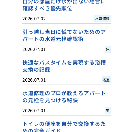
自分の部屋だけ水が出ない場合に
確認すべき優先順位
2026.07.02
水道修理
引っ越し当日に慌てないためのア
パートの水道元栓確認術
2026.07.01
家
快適なバスタイムを実現する浴槽
交換の記録
2026.07.01
浴室
水道修理のプロが教えるアパート
の元栓を見つける秘訣
2026.07.01
家
トイレの便座を自分で交換するた
めの完全ガイド