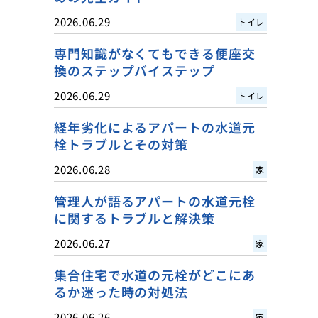
2026.06.29
トイレ
専門知識がなくてもできる便座交
換のステップバイステップ
2026.06.29
トイレ
経年劣化によるアパートの水道元
栓トラブルとその対策
2026.06.28
家
管理人が語るアパートの水道元栓
に関するトラブルと解決策
2026.06.27
家
集合住宅で水道の元栓がどこにあ
るか迷った時の対処法
2026.06.26
家