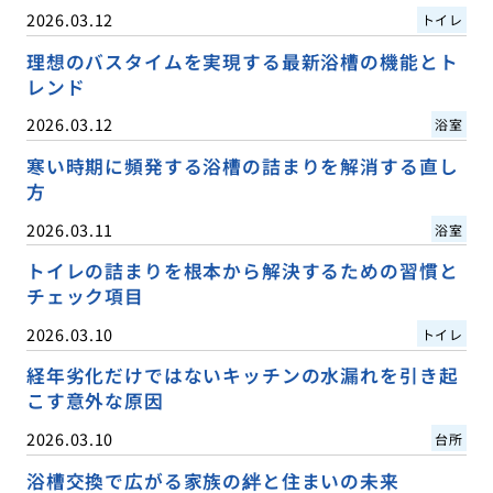
2026.03.12
トイレ
理想のバスタイムを実現する最新浴槽の機能とト
レンド
2026.03.12
浴室
寒い時期に頻発する浴槽の詰まりを解消する直し
方
2026.03.11
浴室
トイレの詰まりを根本から解決するための習慣と
チェック項目
2026.03.10
トイレ
経年劣化だけではないキッチンの水漏れを引き起
こす意外な原因
2026.03.10
台所
浴槽交換で広がる家族の絆と住まいの未来