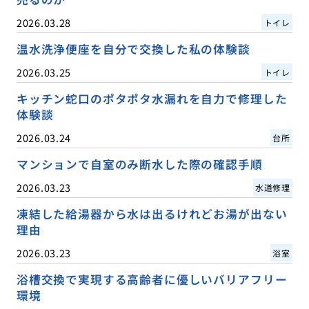
2026.03.28
トイレ
温水洗浄便座を自分で交換した私の体験談
2026.03.25
トイレ
キッチン蛇口のポタポタ水漏れを自力で修理した
体験談
2026.03.24
台所
マンションで自室のみ断水した際の確認手順
2026.03.23
水道修理
凍結した給湯器から水は出るけれどお湯が出ない
理由
2026.03.23
浴室
浴槽交換で実現する高齢者に優しいバリアフリー
環境