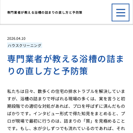
専門業者が教える浴槽の詰まりの直し方と予防策
2026.04.10
ハウスクリーニング
専門業者が教える浴槽の詰ま
りの直し方と予防策
私たちは日々、数多くの住宅の排水トラブルを解決していま
すが、浴槽の詰まりで呼ばれる現場の多くは、実を言うと初
期段階での適切な対処があれば、プロを呼ばずに済んだもの
ばかりです。インタビュー形式で得た知見をまとめると、プ
ロが現場で最初に行うのは、詰まりの「質」を見極めること
です。もし、水が少しずつでも流れているのであれば、それ