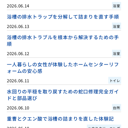
2026.06.14
浴室
浴槽の排水トラップを分解して詰まりを直す手順
2026.06.13
浴室
浴槽の排水トラブルを根本から解決するための手
順
2026.06.12
浴室
一人暮らしの女性が体験したホームセンターリフ
ォームの安心感
2026.06.11
トイレ
水回りの平穏を取り戻すための蛇口修理完全ガイ
ドと部品選び
2026.06.10
台所
重曹とクエン酸で浴槽の詰まりを直した体験記