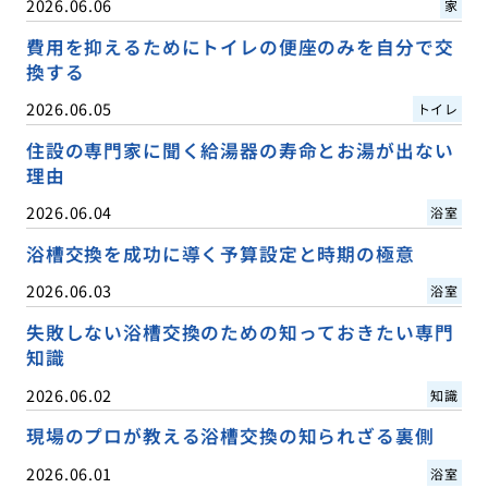
2026.06.06
家
費用を抑えるためにトイレの便座のみを自分で交
換する
2026.06.05
トイレ
住設の専門家に聞く給湯器の寿命とお湯が出ない
理由
2026.06.04
浴室
浴槽交換を成功に導く予算設定と時期の極意
2026.06.03
浴室
失敗しない浴槽交換のための知っておきたい専門
知識
2026.06.02
知識
現場のプロが教える浴槽交換の知られざる裏側
2026.06.01
浴室