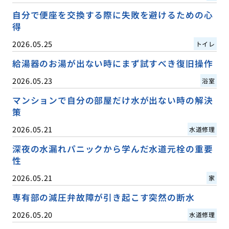
自分で便座を交換する際に失敗を避けるための心
得
2026.05.25
トイレ
給湯器のお湯が出ない時にまず試すべき復旧操作
2026.05.23
浴室
マンションで自分の部屋だけ水が出ない時の解決
策
2026.05.21
水道修理
深夜の水漏れパニックから学んだ水道元栓の重要
性
2026.05.21
家
専有部の減圧弁故障が引き起こす突然の断水
2026.05.20
水道修理