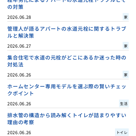
の対策
2026.06.28
家
管理人が語るアパートの水道元栓に関するトラブ
ルと解決策
2026.06.27
家
集合住宅で水道の元栓がどこにあるか迷った時の
対処法
2026.06.26
家
ホームセンター専用モデルを選ぶ際の賢いチェッ
クポイント
2026.06.26
生活
排水管の構造から読み解くトイレが詰まりやすい
理由の考察
2026.06.26
トイレ