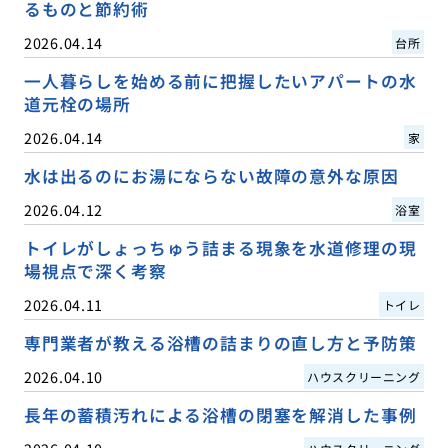
るものと節約術
2026.04.14
台所
一人暮らしを始める前に把握したいアパートの水
道元栓の場所
2026.04.14
家
水は出るのにお湯にならない故障の意外な原因
2026.04.12
浴室
トイレがしょっちゅう詰まる現象を水道修理の現
場視点で深く考察
2026.04.11
トイレ
専門業者が教える浴槽の詰まりの直し方と予防策
2026.04.10
ハウスクリーニング
長年の蓄積汚れによる浴槽の閉塞を解消した事例