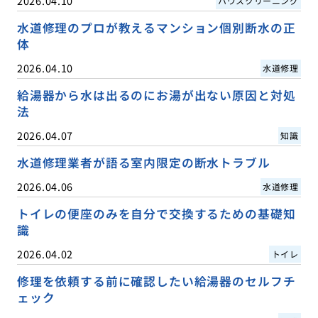
2026.04.10
ハウスクリーニング
水道修理のプロが教えるマンション個別断水の正
体
2026.04.10
水道修理
給湯器から水は出るのにお湯が出ない原因と対処
法
2026.04.07
知識
水道修理業者が語る室内限定の断水トラブル
2026.04.06
水道修理
トイレの便座のみを自分で交換するための基礎知
識
2026.04.02
トイレ
修理を依頼する前に確認したい給湯器のセルフチ
ェック