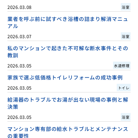
2026.03.08
浴室
業者を呼ぶ前に試すべき浴槽の詰まり解消マニュ
アル
2026.03.07
浴室
私のマンションで起きた不可解な断水事件とその
教訓
2026.03.05
水道修理
家族で選ぶ低価格トイレリフォームの成功事例
2026.03.05
トイレ
給湯器のトラブルでお湯が出ない現場の事例と解
決策
2026.03.05
浴室
マンション専有部の給水トラブルとメンテナンス
の重要性