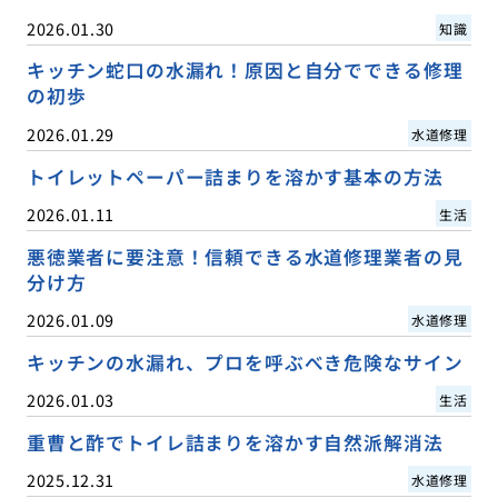
2026.01.30
知識
キッチン蛇口の水漏れ！原因と自分でできる修理
の初歩
2026.01.29
水道修理
トイレットペーパー詰まりを溶かす基本の方法
2026.01.11
生活
悪徳業者に要注意！信頼できる水道修理業者の見
分け方
2026.01.09
水道修理
キッチンの水漏れ、プロを呼ぶべき危険なサイン
2026.01.03
生活
重曹と酢でトイレ詰まりを溶かす自然派解消法
2025.12.31
水道修理