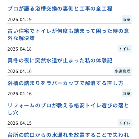
プロが語る浴槽交換の裏側と工事の全工程
2026.04.19
浴室
古い住宅でトイレが何度も詰まって困った時の意
外な解決策
2026.04.18
トイレ
真冬の夜に突然水道が止まった私の体験記
2026.04.16
水道修理
浴槽の詰まりをラバーカップで解消する直し方
2026.04.16
浴室
リフォームのプロが教える格安トイレ選びの落と
し穴
2026.04.15
トイレ
台所の蛇口からの水漏れを放置することで失われ