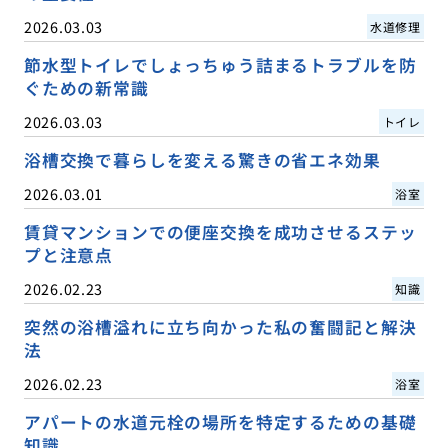
2026.03.03
水道修理
節水型トイレでしょっちゅう詰まるトラブルを防
ぐための新常識
2026.03.03
トイレ
浴槽交換で暮らしを変える驚きの省エネ効果
2026.03.01
浴室
賃貸マンションでの便座交換を成功させるステッ
プと注意点
2026.02.23
知識
突然の浴槽溢れに立ち向かった私の奮闘記と解決
法
2026.02.23
浴室
アパートの水道元栓の場所を特定するための基礎
知識