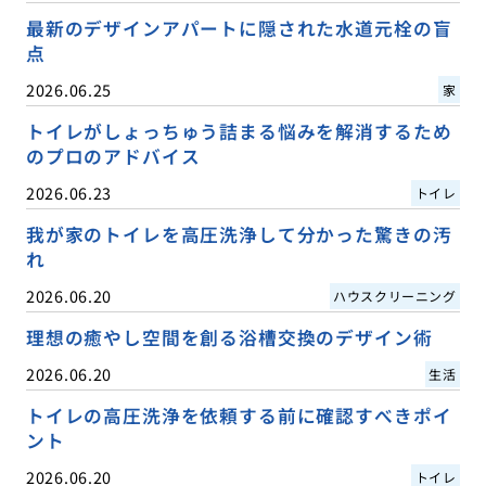
最新のデザインアパートに隠された水道元栓の盲
点
2026.06.25
家
トイレがしょっちゅう詰まる悩みを解消するため
のプロのアドバイス
2026.06.23
トイレ
我が家のトイレを高圧洗浄して分かった驚きの汚
れ
2026.06.20
ハウスクリーニング
理想の癒やし空間を創る浴槽交換のデザイン術
2026.06.20
生活
トイレの高圧洗浄を依頼する前に確認すべきポイ
ント
2026.06.20
トイレ