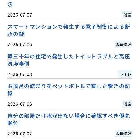
法
2026.07.07
浴室
スマートマンションで発生する電子制御による断
水の謎
2026.07.05
水道修理
築三十年の住宅で発生したトイレトラブルと高圧
洗浄事例
2026.07.03
トイレ
お風呂の詰まりをペットボトルで直した驚きの記
録
2026.07.03
浴室
自分の部屋だけ水が出ない場合に確認すべき優先
順位
2026.07.02
水道修理