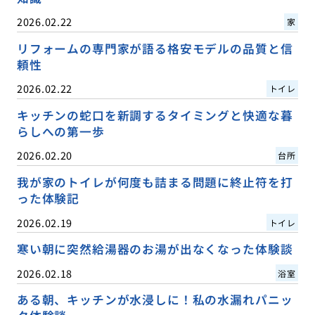
2026.02.22
家
リフォームの専門家が語る格安モデルの品質と信
頼性
2026.02.22
トイレ
キッチンの蛇口を新調するタイミングと快適な暮
らしへの第一歩
2026.02.20
台所
我が家のトイレが何度も詰まる問題に終止符を打
った体験記
2026.02.19
トイレ
寒い朝に突然給湯器のお湯が出なくなった体験談
2026.02.18
浴室
ある朝、キッチンが水浸しに！私の水漏れパニッ