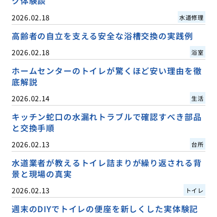
ク体験談
2026.02.18
水道修理
高齢者の自立を支える安全な浴槽交換の実践例
2026.02.18
浴室
ホームセンターのトイレが驚くほど安い理由を徹
底解説
2026.02.14
生活
キッチン蛇口の水漏れトラブルで確認すべき部品
と交換手順
2026.02.13
台所
水道業者が教えるトイレ詰まりが繰り返される背
景と現場の真実
2026.02.13
トイレ
週末のDIYでトイレの便座を新しくした実体験記