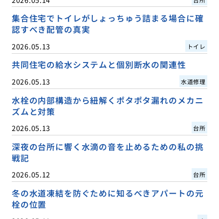
集合住宅でトイレがしょっちゅう詰まる場合に確
認すべき配管の真実
2026.05.13
トイレ
共同住宅の給水システムと個別断水の関連性
2026.05.13
水道修理
水栓の内部構造から紐解くポタポタ漏れのメカニ
ズムと対策
2026.05.13
台所
深夜の台所に響く水滴の音を止めるための私の挑
戦記
2026.05.12
台所
冬の水道凍結を防ぐために知るべきアパートの元
栓の位置