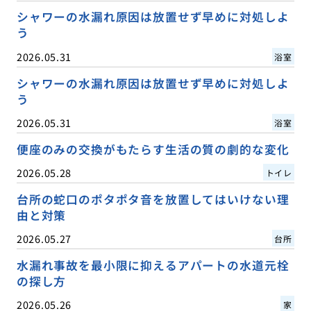
シャワーの水漏れ原因は放置せず早めに対処しよ
う
2026.05.31
浴室
シャワーの水漏れ原因は放置せず早めに対処しよ
う
2026.05.31
浴室
便座のみの交換がもたらす生活の質の劇的な変化
2026.05.28
トイレ
台所の蛇口のポタポタ音を放置してはいけない理
由と対策
2026.05.27
台所
水漏れ事故を最小限に抑えるアパートの水道元栓
の探し方
2026.05.26
家