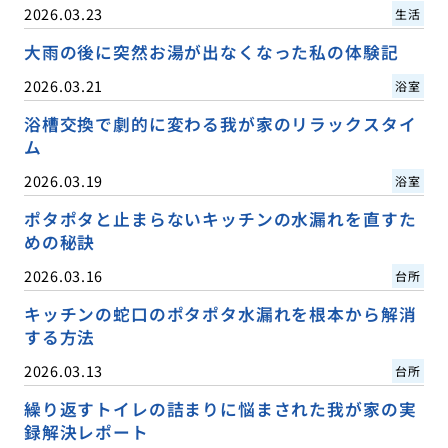
2026.03.23
生活
大雨の後に突然お湯が出なくなった私の体験記
2026.03.21
浴室
浴槽交換で劇的に変わる我が家のリラックスタイ
ム
2026.03.19
浴室
ポタポタと止まらないキッチンの水漏れを直すた
めの秘訣
2026.03.16
台所
キッチンの蛇口のポタポタ水漏れを根本から解消
する方法
2026.03.13
台所
繰り返すトイレの詰まりに悩まされた我が家の実
録解決レポート