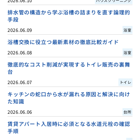
2026.06.10
ハウスクリーニング
排水管の構造から学ぶ浴槽の詰まりを直す論理的
手段
2026.06.09
浴室
浴槽交換に役立つ最新素材の徹底比較ガイド
2026.06.08
浴室
徹底的なコスト削減が実現するトイレ販売の裏舞
台
2026.06.07
トイレ
キッチンの蛇口から水が漏れる原因と解決に向け
た知識
2026.06.06
台所
賃貸アパート入居時に必須となる水道元栓の確認
手順