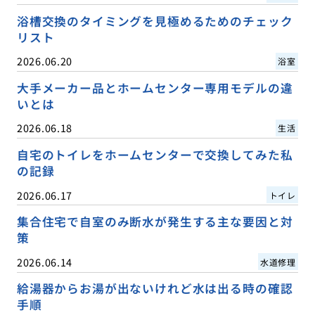
浴槽交換のタイミングを見極めるためのチェック
リスト
2026.06.20
浴室
大手メーカー品とホームセンター専用モデルの違
いとは
2026.06.18
生活
自宅のトイレをホームセンターで交換してみた私
の記録
2026.06.17
トイレ
集合住宅で自室のみ断水が発生する主な要因と対
策
2026.06.14
水道修理
給湯器からお湯が出ないけれど水は出る時の確認
手順