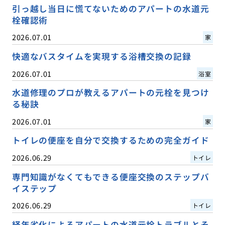
引っ越し当日に慌てないためのアパートの水道元
栓確認術
2026.07.01
家
快適なバスタイムを実現する浴槽交換の記録
2026.07.01
浴室
水道修理のプロが教えるアパートの元栓を見つけ
る秘訣
2026.07.01
家
トイレの便座を自分で交換するための完全ガイド
2026.06.29
トイレ
専門知識がなくてもできる便座交換のステップバ
イステップ
2026.06.29
トイレ
経年劣化によるアパートの水道元栓トラブルとそ