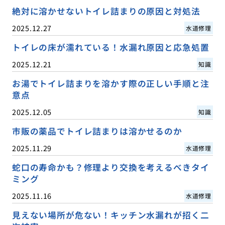
絶対に溶かせないトイレ詰まりの原因と対処法
2025.12.27
水道修理
トイレの床が濡れている！水漏れ原因と応急処置
2025.12.21
知識
お湯でトイレ詰まりを溶かす際の正しい手順と注
意点
2025.12.05
知識
市販の薬品でトイレ詰まりは溶かせるのか
2025.11.29
水道修理
蛇口の寿命かも？修理より交換を考えるべきタイ
ミング
2025.11.16
水道修理
見えない場所が危ない！キッチン水漏れが招く二