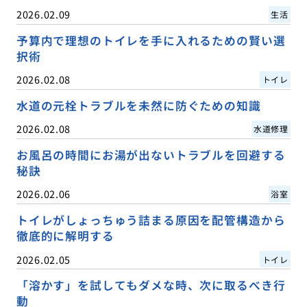
2026.02.09
生活
予算内で理想のトイレを手に入れるための賢い選
択術
2026.02.08
トイレ
水道の元栓トラブルを未然に防ぐための知識
2026.02.08
水道修理
お風呂の時間にお湯が出ないトラブルを回避する
秘訣
2026.02.06
浴室
トイレがしょっちゅう詰まる原因を配管構造から
徹底的に解明する
2026.02.05
トイレ
「溶かす」を試してもダメな時、次に取るべき行
動