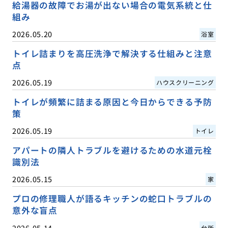
給湯器の故障でお湯が出ない場合の電気系統と仕
組み
2026.05.20
浴室
トイレ詰まりを高圧洗浄で解決する仕組みと注意
点
2026.05.19
ハウスクリーニング
トイレが頻繁に詰まる原因と今日からできる予防
策
2026.05.19
トイレ
アパートの隣人トラブルを避けるための水道元栓
識別法
2026.05.15
家
プロの修理職人が語るキッチンの蛇口トラブルの
意外な盲点
2026.05.14
台所