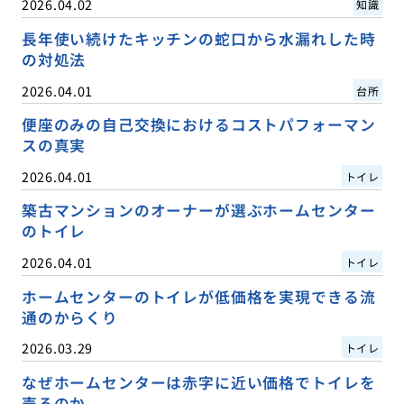
2026.04.02
知識
長年使い続けたキッチンの蛇口から水漏れした時
の対処法
2026.04.01
台所
便座のみの自己交換におけるコストパフォーマン
スの真実
2026.04.01
トイレ
築古マンションのオーナーが選ぶホームセンター
のトイレ
2026.04.01
トイレ
ホームセンターのトイレが低価格を実現できる流
通のからくり
2026.03.29
トイレ
なぜホームセンターは赤字に近い価格でトイレを
売るのか