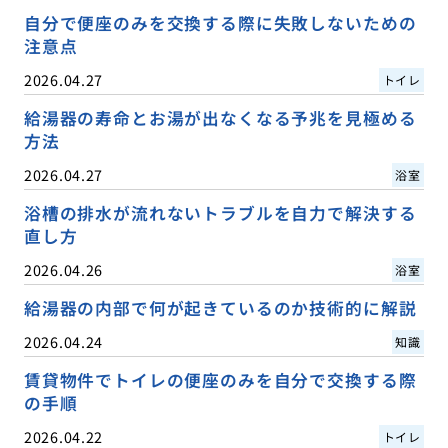
自分で便座のみを交換する際に失敗しないための
注意点
2026.04.27
トイレ
給湯器の寿命とお湯が出なくなる予兆を見極める
方法
2026.04.27
浴室
浴槽の排水が流れないトラブルを自力で解決する
直し方
2026.04.26
浴室
給湯器の内部で何が起きているのか技術的に解説
2026.04.24
知識
賃貸物件でトイレの便座のみを自分で交換する際
の手順
2026.04.22
トイレ