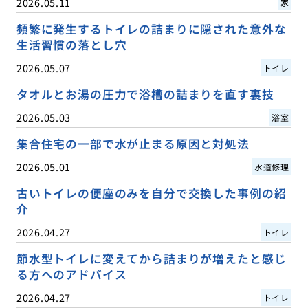
2026.05.11
家
頻繁に発生するトイレの詰まりに隠された意外な
生活習慣の落とし穴
2026.05.07
トイレ
タオルとお湯の圧力で浴槽の詰まりを直す裏技
2026.05.03
浴室
集合住宅の一部で水が止まる原因と対処法
2026.05.01
水道修理
古いトイレの便座のみを自分で交換した事例の紹
介
2026.04.27
トイレ
節水型トイレに変えてから詰まりが増えたと感じ
る方へのアドバイス
2026.04.27
トイレ