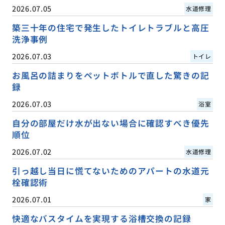
2026.07.05
水道修理
築三十年の住宅で発生したトイレトラブルと高圧
洗浄事例
2026.07.03
トイレ
お風呂の詰まりをペットボトルで直した驚きの記
録
2026.07.03
浴室
自分の部屋だけ水が出ない場合に確認すべき優先
順位
2026.07.02
水道修理
引っ越し当日に慌てないためのアパートの水道元
栓確認術
2026.07.01
家
快適なバスタイムを実現する浴槽交換の記録