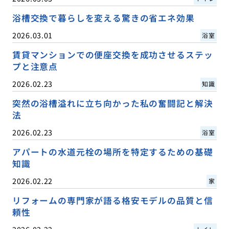
浴槽交換で暮らしを変える驚きの省エネ効果
2026.03.01
浴室
賃貸マンションでの便座交換を成功させるステッ
プと注意点
2026.02.23
知識
突然の浴槽溢れに立ち向かった私の奮闘記と解決
法
2026.02.23
浴室
アパートの水道元栓の場所を特定するための基礎
知識
2026.02.22
家
リフォームの専門家が語る格安モデルの品質と信
頼性