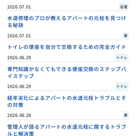
2026.07.01
浴室
水道修理のプロが教えるアパートの元栓を見つけ
る秘訣
2026.07.01
家
トイレの便座を自分で交換するための完全ガイド
2026.06.29
トイレ
専門知識がなくてもできる便座交換のステップバ
イステップ
2026.06.29
トイレ
経年劣化によるアパートの水道元栓トラブルとそ
の対策
2026.06.28
家
管理人が語るアパートの水道元栓に関するトラブ
ルと解決策