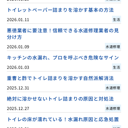
トイレットペーパー詰まりを溶かす基本の方法
2026.01.11
生活
悪徳業者に要注意！信頼できる水道修理業者の見
分け方
2026.01.09
水道修理
キッチンの水漏れ、プロを呼ぶべき危険なサイン
2026.01.03
生活
重曹と酢でトイレ詰まりを溶かす自然派解消法
2025.12.31
水道修理
絶対に溶かせないトイレ詰まりの原因と対処法
2025.12.27
水道修理
トイレの床が濡れている！水漏れ原因と応急処置