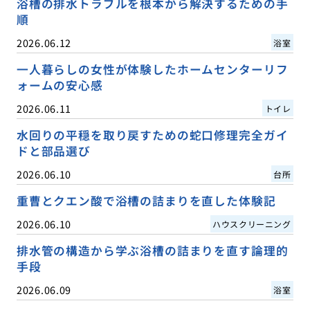
浴槽の排水トラブルを根本から解決するための手
順
2026.06.12
浴室
一人暮らしの女性が体験したホームセンターリフ
ォームの安心感
2026.06.11
トイレ
水回りの平穏を取り戻すための蛇口修理完全ガイ
ドと部品選び
2026.06.10
台所
重曹とクエン酸で浴槽の詰まりを直した体験記
2026.06.10
ハウスクリーニング
排水管の構造から学ぶ浴槽の詰まりを直す論理的
手段
2026.06.09
浴室