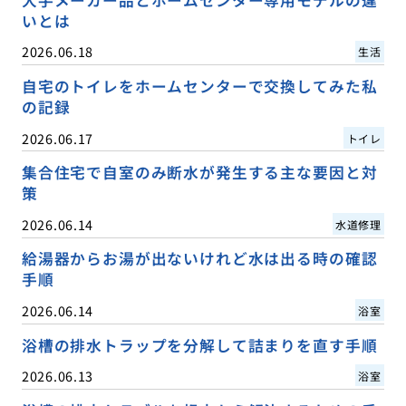
大手メーカー品とホームセンター専用モデルの違
いとは
2026.06.18
生活
自宅のトイレをホームセンターで交換してみた私
の記録
2026.06.17
トイレ
集合住宅で自室のみ断水が発生する主な要因と対
策
2026.06.14
水道修理
給湯器からお湯が出ないけれど水は出る時の確認
手順
2026.06.14
浴室
浴槽の排水トラップを分解して詰まりを直す手順
2026.06.13
浴室