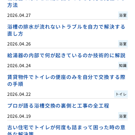
方法
2026.04.27
浴室
浴槽の排水が流れないトラブルを自力で解決する
直し方
2026.04.26
浴室
給湯器の内部で何が起きているのか技術的に解説
2026.04.24
知識
賃貸物件でトイレの便座のみを自分で交換する際
の手順
2026.04.22
トイレ
プロが語る浴槽交換の裏側と工事の全工程
2026.04.19
浴室
古い住宅でトイレが何度も詰まって困った時の意
外な解決策