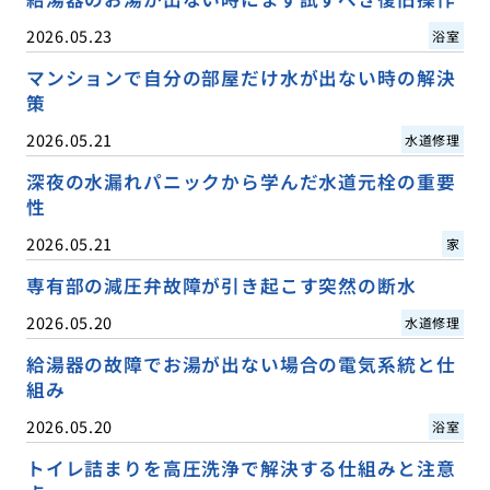
2026.05.23
浴室
マンションで自分の部屋だけ水が出ない時の解決
策
2026.05.21
水道修理
深夜の水漏れパニックから学んだ水道元栓の重要
性
2026.05.21
家
専有部の減圧弁故障が引き起こす突然の断水
2026.05.20
水道修理
給湯器の故障でお湯が出ない場合の電気系統と仕
組み
2026.05.20
浴室
トイレ詰まりを高圧洗浄で解決する仕組みと注意