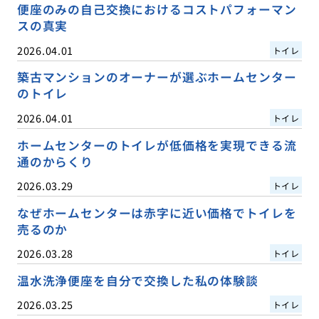
便座のみの自己交換におけるコストパフォーマン
スの真実
2026.04.01
トイレ
築古マンションのオーナーが選ぶホームセンター
のトイレ
2026.04.01
トイレ
ホームセンターのトイレが低価格を実現できる流
通のからくり
2026.03.29
トイレ
なぜホームセンターは赤字に近い価格でトイレを
売るのか
2026.03.28
トイレ
温水洗浄便座を自分で交換した私の体験談
2026.03.25
トイレ