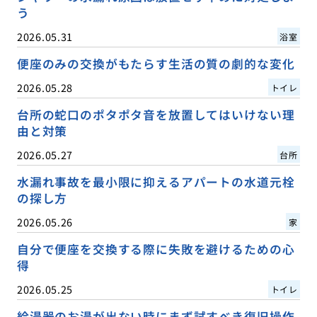
う
2026.05.31
浴室
便座のみの交換がもたらす生活の質の劇的な変化
2026.05.28
トイレ
台所の蛇口のポタポタ音を放置してはいけない理
由と対策
2026.05.27
台所
水漏れ事故を最小限に抑えるアパートの水道元栓
の探し方
2026.05.26
家
自分で便座を交換する際に失敗を避けるための心
得
2026.05.25
トイレ
給湯器のお湯が出ない時にまず試すべき復旧操作