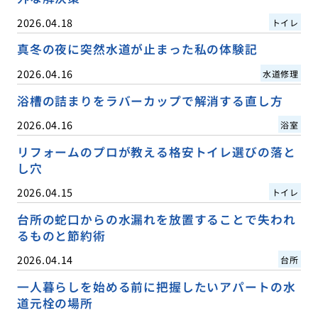
2026.04.18
トイレ
真冬の夜に突然水道が止まった私の体験記
2026.04.16
水道修理
浴槽の詰まりをラバーカップで解消する直し方
2026.04.16
浴室
リフォームのプロが教える格安トイレ選びの落と
し穴
2026.04.15
トイレ
台所の蛇口からの水漏れを放置することで失われ
るものと節約術
2026.04.14
台所
一人暮らしを始める前に把握したいアパートの水
道元栓の場所