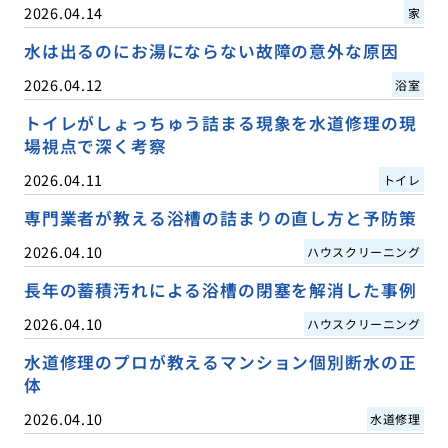
2026.04.14
家
水は出るのにお湯にならない故障の意外な原因
2026.04.12
浴室
トイレがしょっちゅう詰まる現象を水道修理の現
場視点で深く考察
2026.04.11
トイレ
専門業者が教える浴槽の詰まりの直し方と予防策
2026.04.10
ハウスクリーニング
長年の蓄積汚れによる浴槽の閉塞を解消した事例
2026.04.10
ハウスクリーニング
水道修理のプロが教えるマンション個別断水の正
体
2026.04.10
水道修理