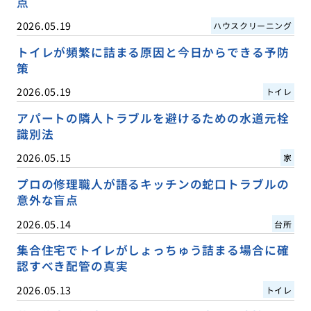
点
2026.05.19
ハウスクリーニング
トイレが頻繁に詰まる原因と今日からできる予防
策
2026.05.19
トイレ
アパートの隣人トラブルを避けるための水道元栓
識別法
2026.05.15
家
プロの修理職人が語るキッチンの蛇口トラブルの
意外な盲点
2026.05.14
台所
集合住宅でトイレがしょっちゅう詰まる場合に確
認すべき配管の真実
2026.05.13
トイレ