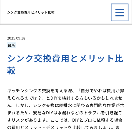
シンク交換費用とメリット比較
2025.09.18
台所
シンク交換費用とメリット比
較
キッチンシンクの交換を考える際、「自分でやれば費用が抑
えられるのでは？」とDIYを検討する方もいるかもしれませ
ん。しかし、シンク交換は給排水に関わる専門的な作業が含
まれるため、安易なDIYは水漏れなどのトラブルを引き起こ
すリスクがあります。ここでは、DIYとプロに依頼する場合
の費用とメリット・デメリットを比較してみましょう。ま