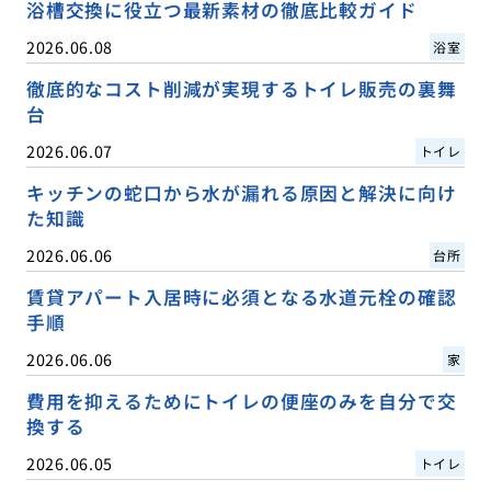
浴槽交換に役立つ最新素材の徹底比較ガイド
2026.06.08
浴室
徹底的なコスト削減が実現するトイレ販売の裏舞
台
2026.06.07
トイレ
キッチンの蛇口から水が漏れる原因と解決に向け
た知識
2026.06.06
台所
賃貸アパート入居時に必須となる水道元栓の確認
手順
2026.06.06
家
費用を抑えるためにトイレの便座のみを自分で交
換する
2026.06.05
トイレ