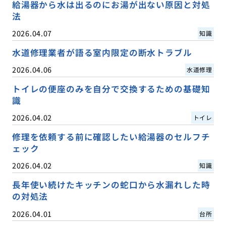
給湯器から水は出るのにお湯が出ない原因と対処
法
2026.04.07
知識
水道修理業者が語る室内限定の断水トラブル
2026.04.06
水道修理
トイレの便座のみを自分で交換するための基礎知
識
2026.04.02
トイレ
修理を依頼する前に確認したい給湯器のセルフチ
ェック
2026.04.02
知識
長年使い続けたキッチンの蛇口から水漏れした時
の対処法
2026.04.01
台所