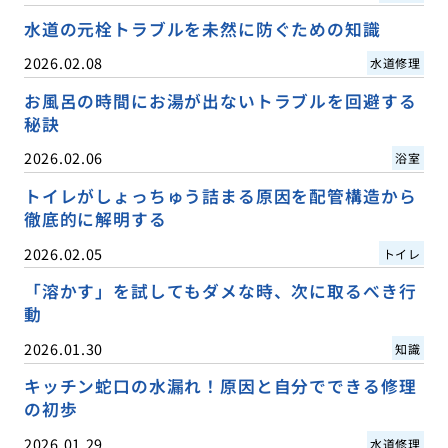
水道の元栓トラブルを未然に防ぐための知識
2026.02.08
水道修理
お風呂の時間にお湯が出ないトラブルを回避する
秘訣
2026.02.06
浴室
トイレがしょっちゅう詰まる原因を配管構造から
徹底的に解明する
2026.02.05
トイレ
「溶かす」を試してもダメな時、次に取るべき行
動
2026.01.30
知識
キッチン蛇口の水漏れ！原因と自分でできる修理
の初歩
2026.01.29
水道修理