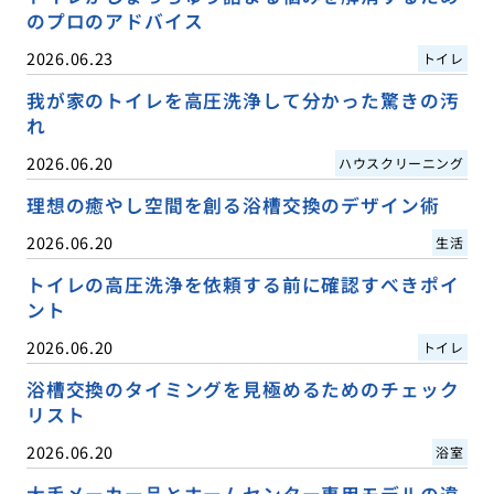
のプロのアドバイス
2026.06.23
トイレ
我が家のトイレを高圧洗浄して分かった驚きの汚
れ
2026.06.20
ハウスクリーニング
理想の癒やし空間を創る浴槽交換のデザイン術
2026.06.20
生活
トイレの高圧洗浄を依頼する前に確認すべきポイ
ント
2026.06.20
トイレ
浴槽交換のタイミングを見極めるためのチェック
リスト
2026.06.20
浴室