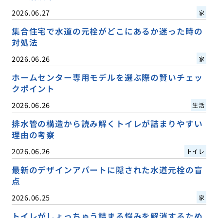
2026.06.27
家
集合住宅で水道の元栓がどこにあるか迷った時の
対処法
2026.06.26
家
ホームセンター専用モデルを選ぶ際の賢いチェッ
クポイント
2026.06.26
生活
排水管の構造から読み解くトイレが詰まりやすい
理由の考察
2026.06.26
トイレ
最新のデザインアパートに隠された水道元栓の盲
点
2026.06.25
家
トイレがしょっちゅう詰まる悩みを解消するため