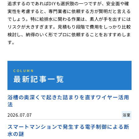
追求するのであればDIYも選択肢の一つですが、安全面や確
実性を考慮すると、専門業者に依頼する方が賢明だと言える
でしょう。特に給排水に関わる作業は、素人が手を出すには
リスクが大きすぎます。見積もり段階で費用をしっかり比較
検討し、納得のいく形でプロに依頼することをおすすめしま
す。
COLUMN
最新記事一覧
浴槽の奥深くで起きた詰まりを直すワイヤー活用
法
2026.07.07
浴室
スマートマンションで発生する電子制御による断
水の謎