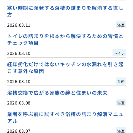
寒い時期に頻発する浴槽の詰まりを解消する直し
方
2026.03.11
浴室
トイレの詰まりを根本から解決するための習慣と
チェック項目
2026.03.10
トイレ
経年劣化だけではないキッチンの水漏れを引き起
こす意外な原因
2026.03.10
台所
浴槽交換で広がる家族の絆と住まいの未来
2026.03.08
浴室
業者を呼ぶ前に試すべき浴槽の詰まり解消マニュ
アル
2026.03.07
浴室