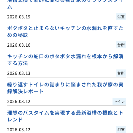
ム
2026.03.19
浴室
ポタポタと止まらないキッチンの水漏れを直すた
めの秘訣
2026.03.16
台所
キッチンの蛇口のポタポタ水漏れを根本から解消
する方法
2026.03.13
台所
繰り返すトイレの詰まりに悩まされた我が家の実
録解決レポート
2026.03.12
トイレ
理想のバスタイムを実現する最新浴槽の機能とト
レンド
2026.03.12
浴室