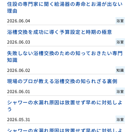
住設の専門家に聞く給湯器の寿命とお湯が出ない
理由
2026.06.04
浴室
浴槽交換を成功に導く予算設定と時期の極意
2026.06.03
浴室
失敗しない浴槽交換のための知っておきたい専門
知識
2026.06.02
知識
現場のプロが教える浴槽交換の知られざる裏側
2026.06.01
浴室
シャワーの水漏れ原因は放置せず早めに対処しよ
う
2026.05.31
浴室
シャワーの水漏れ原因は放置せず早めに対処しよ