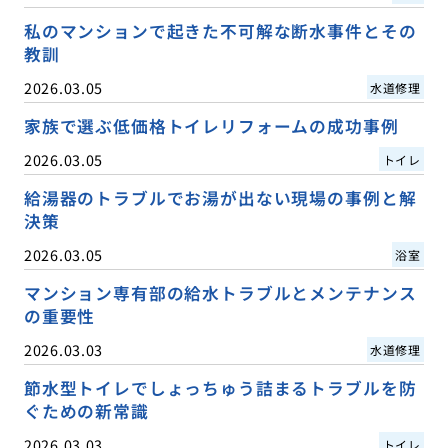
私のマンションで起きた不可解な断水事件とその
教訓
2026.03.05
水道修理
家族で選ぶ低価格トイレリフォームの成功事例
2026.03.05
トイレ
給湯器のトラブルでお湯が出ない現場の事例と解
決策
2026.03.05
浴室
マンション専有部の給水トラブルとメンテナンス
の重要性
2026.03.03
水道修理
節水型トイレでしょっちゅう詰まるトラブルを防
ぐための新常識
2026.03.03
トイレ