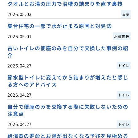
タオルとお湯の圧力で浴槽の詰まりを直す裏技
2026.05.03
浴室
集合住宅の一部で水が止まる原因と対処法
2026.05.01
水道修理
古いトイレの便座のみを自分で交換した事例の紹
介
2026.04.27
トイレ
節水型トイレに変えてから詰まりが増えたと感じ
る方へのアドバイス
2026.04.27
トイレ
自分で便座のみを交換する際に失敗しないための
注意点
2026.04.27
トイレ
給湯器の寿命とお湯が出なくなる予兆を見極める