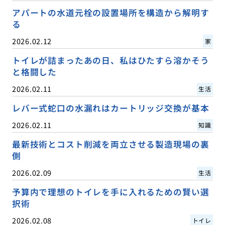
アパートの水道元栓の設置場所を構造から解明す
る
2026.02.12
家
トイレが詰まったあの日、私はひたすら溶かそう
と格闘した
2026.02.11
生活
レバー式蛇口の水漏れはカートリッジ交換が基本
2026.02.11
知識
最新技術とコスト削減を両立させる製造現場の裏
側
2026.02.09
生活
予算内で理想のトイレを手に入れるための賢い選
択術
2026.02.08
トイレ