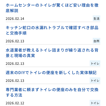
ホームセンターのトイレが驚くほど安い理由を徹
底解説
2026.02.14
生活
キッチン蛇口の水漏れトラブルで確認すべき部品
と交換手順
2026.02.13
台所
水道業者が教えるトイレ詰まりが繰り返される背
景と現場の真実
2026.02.13
トイレ
週末のDIYでトイレの便座を新しくした実体験記
2026.02.13
トイレ
専門業者に頼まずトイレの便座のみを自分で交換
する方法
2026.02.12
トイレ