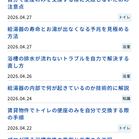
注意点
2026.04.27
トイレ
給湯器の寿命とお湯が出なくなる予兆を見極める
方法
2026.04.27
浴室
浴槽の排水が流れないトラブルを自力で解決する
直し方
2026.04.26
浴室
給湯器の内部で何が起きているのか技術的に解説
2026.04.24
知識
賃貸物件でトイレの便座のみを自分で交換する際
の手順
2026.04.22
トイレ