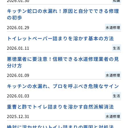
2026.01.30
知識
キッチン蛇口の水漏れ！原因と自分でできる修理
の初歩
2026.01.29
水道修理
トイレットペーパー詰まりを溶かす基本の方法
2026.01.11
生活
悪徳業者に要注意！信頼できる水道修理業者の見
分け方
2026.01.09
水道修理
キッチンの水漏れ、プロを呼ぶべき危険なサイン
2026.01.03
生活
重曹と酢でトイレ詰まりを溶かす自然派解消法
2025.12.31
水道修理
絶対に溶かせないトイレ詰まりの原因と対処法