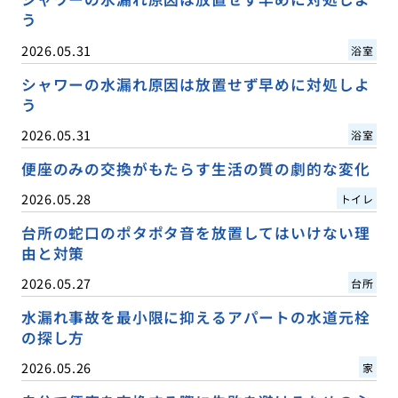
う
2026.05.31
浴室
シャワーの水漏れ原因は放置せず早めに対処しよ
う
2026.05.31
浴室
便座のみの交換がもたらす生活の質の劇的な変化
2026.05.28
トイレ
台所の蛇口のポタポタ音を放置してはいけない理
由と対策
2026.05.27
台所
水漏れ事故を最小限に抑えるアパートの水道元栓
の探し方
2026.05.26
家