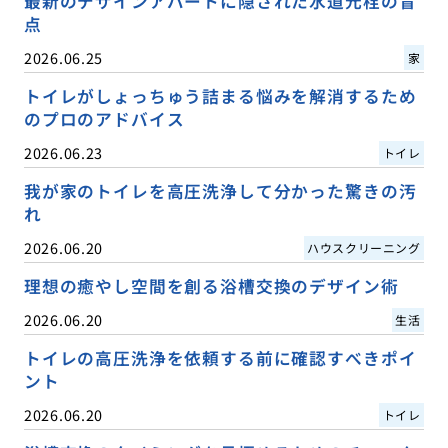
最新のデザインアパートに隠された水道元栓の盲
点
2026.06.25
家
トイレがしょっちゅう詰まる悩みを解消するため
のプロのアドバイス
2026.06.23
トイレ
我が家のトイレを高圧洗浄して分かった驚きの汚
れ
2026.06.20
ハウスクリーニング
理想の癒やし空間を創る浴槽交換のデザイン術
2026.06.20
生活
トイレの高圧洗浄を依頼する前に確認すべきポイ
ント
2026.06.20
トイレ