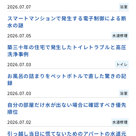
2026.07.07
浴室
スマートマンションで発生する電子制御による断
水の謎
2026.07.05
水道修理
築三十年の住宅で発生したトイレトラブルと高圧
洗浄事例
2026.07.03
トイレ
お風呂の詰まりをペットボトルで直した驚きの記
録
2026.07.03
浴室
自分の部屋だけ水が出ない場合に確認すべき優先
順位
2026.07.02
水道修理
引っ越し当日に慌てないためのアパートの水道元