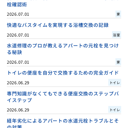
栓確認術
2026.07.01
家
快適なバスタイムを実現する浴槽交換の記録
2026.07.01
浴室
水道修理のプロが教えるアパートの元栓を見つけ
る秘訣
2026.07.01
家
トイレの便座を自分で交換するための完全ガイド
2026.06.29
トイレ
専門知識がなくてもできる便座交換のステップバ
イステップ
2026.06.29
トイレ
経年劣化によるアパートの水道元栓トラブルとそ
の対策