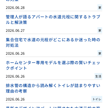
2026.06.28
家
管理人が語るアパートの水道元栓に関するトラブ
ルと解決策
2026.06.27
家
集合住宅で水道の元栓がどこにあるか迷った時の
対処法
2026.06.26
家
ホームセンター専用モデルを選ぶ際の賢いチェッ
クポイント
2026.06.26
生活
排水管の構造から読み解くトイレが詰まりやすい
理由の考察
2026.06.26
トイレ