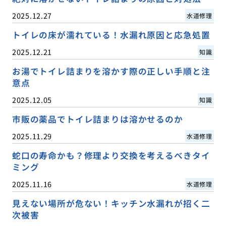
2025.12.27
水道修理
トイレの床が濡れている！水漏れ原因と応急処置
2025.12.21
知識
お湯でトイレ詰まりを溶かす際の正しい手順と注
意点
2025.12.05
知識
市販の薬品でトイレ詰まりは溶かせるのか
2025.11.29
水道修理
蛇口の寿命かも？修理より交換を考えるべきタイ
ミング
2025.11.16
水道修理
見えない場所が危ない！キッチン水漏れが招く二
次被害