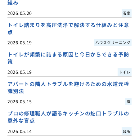
組み
2026.05.20
浴室
トイレ詰まりを高圧洗浄で解決する仕組みと注意
点
2026.05.19
ハウスクリーニング
トイレが頻繁に詰まる原因と今日からできる予防
策
2026.05.19
トイレ
アパートの隣人トラブルを避けるための水道元栓
識別法
2026.05.15
家
プロの修理職人が語るキッチンの蛇口トラブルの
意外な盲点
2026.05.14
台所