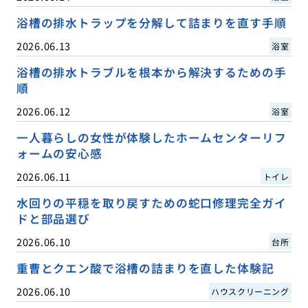
浴槽の排水トラップを分解して詰まりを直す手順
2026.06.13
浴室
浴槽の排水トラブルを根本から解決するための手
順
2026.06.12
浴室
一人暮らしの女性が体験したホームセンターリフ
ォームの安心感
2026.06.11
トイレ
水回りの平穏を取り戻すための蛇口修理完全ガイ
ドと部品選び
2026.06.10
台所
重曹とクエン酸で浴槽の詰まりを直した体験記
2026.06.10
ハウスクリーニング