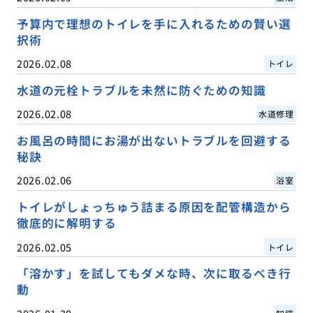
予算内で理想のトイレを手に入れるための賢い選
択術
2026.02.08
トイレ
水道の元栓トラブルを未然に防ぐための知識
2026.02.08
水道修理
お風呂の時間にお湯が出ないトラブルを回避する
秘訣
2026.02.06
浴室
トイレがしょっちゅう詰まる原因を配管構造から
徹底的に解明する
2026.02.05
トイレ
「溶かす」を試してもダメな時、次に取るべき行
動