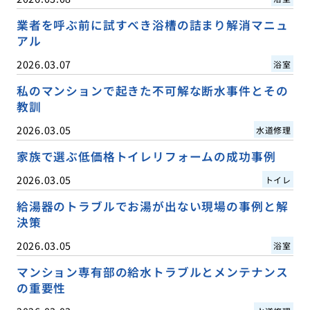
業者を呼ぶ前に試すべき浴槽の詰まり解消マニュ
アル
2026.03.07
浴室
私のマンションで起きた不可解な断水事件とその
教訓
2026.03.05
水道修理
家族で選ぶ低価格トイレリフォームの成功事例
2026.03.05
トイレ
給湯器のトラブルでお湯が出ない現場の事例と解
決策
2026.03.05
浴室
マンション専有部の給水トラブルとメンテナンス
の重要性