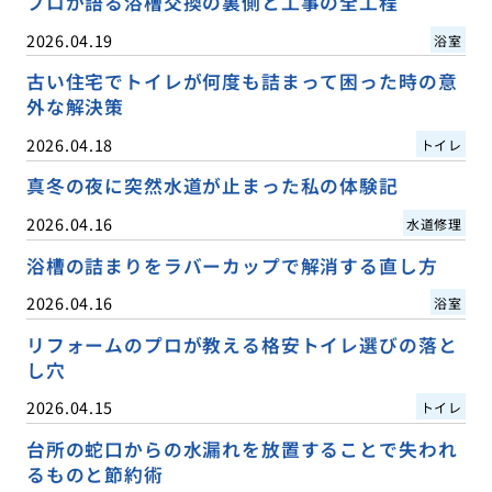
プロが語る浴槽交換の裏側と工事の全工程
2026.04.19
浴室
古い住宅でトイレが何度も詰まって困った時の意
外な解決策
2026.04.18
トイレ
真冬の夜に突然水道が止まった私の体験記
2026.04.16
水道修理
浴槽の詰まりをラバーカップで解消する直し方
2026.04.16
浴室
リフォームのプロが教える格安トイレ選びの落と
し穴
2026.04.15
トイレ
台所の蛇口からの水漏れを放置することで失われ
るものと節約術