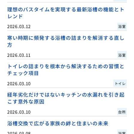
理想のバスタイムを実現する最新浴槽の機能とト
レンド
2026.03.12
浴室
寒い時期に頻発する浴槽の詰まりを解消する直し
方
2026.03.11
浴室
トイレの詰まりを根本から解決するための習慣と
チェック項目
2026.03.10
トイレ
経年劣化だけではないキッチンの水漏れを引き起
こす意外な原因
2026.03.10
台所
浴槽交換で広がる家族の絆と住まいの未来
2026.03.08
浴室