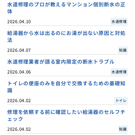
水道修理のプロが教えるマンション個別断水の正
体
2026.04.10
水道修理
給湯器から水は出るのにお湯が出ない原因と対処
法
2026.04.07
知識
水道修理業者が語る室内限定の断水トラブル
2026.04.06
水道修理
トイレの便座のみを自分で交換するための基礎知
識
2026.04.02
トイレ
修理を依頼する前に確認したい給湯器のセルフチ
ェック
2026.04.02
知識