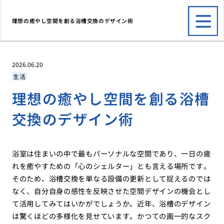
理想の癒やし空間を創る浴槽交換のデザイン術
2026.06.20
生活
理想の癒やし空間を創る浴槽
交換のデザイン術
浴室は住まいの中で最もパーソナルな空間であり、一日の疲
れを癒やすための「心のシェルター」とも言える場所です。
そのため、浴槽交換を単なる設備の更新として捉えるのでは
なく、自分自身の感性を反映させた空間デザインの機会とし
て活用してみてはいかがでしょうか。近年、浴槽のデザイン
は驚くほどの多様化を見せています。かつての画一的なスク