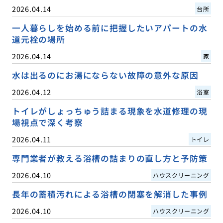
2026.04.14
台所
一人暮らしを始める前に把握したいアパートの水
道元栓の場所
2026.04.14
家
水は出るのにお湯にならない故障の意外な原因
2026.04.12
浴室
トイレがしょっちゅう詰まる現象を水道修理の現
場視点で深く考察
2026.04.11
トイレ
専門業者が教える浴槽の詰まりの直し方と予防策
2026.04.10
ハウスクリーニング
長年の蓄積汚れによる浴槽の閉塞を解消した事例
2026.04.10
ハウスクリーニング