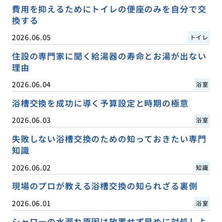
費用を抑えるためにトイレの便座のみを自分で交
換する
2026.06.05
トイレ
住設の専門家に聞く給湯器の寿命とお湯が出ない
理由
2026.06.04
浴室
浴槽交換を成功に導く予算設定と時期の極意
2026.06.03
浴室
失敗しない浴槽交換のための知っておきたい専門
知識
2026.06.02
知識
現場のプロが教える浴槽交換の知られざる裏側
2026.06.01
浴室
シャワーの水漏れ原因は放置せず早めに対処しよ