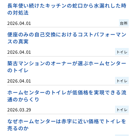
長年使い続けたキッチンの蛇口から水漏れした時
の対処法
2026.04.01
台所
便座のみの自己交換におけるコストパフォーマン
スの真実
2026.04.01
トイレ
築古マンションのオーナーが選ぶホームセンター
のトイレ
2026.04.01
トイレ
ホームセンターのトイレが低価格を実現できる流
通のからくり
2026.03.29
トイレ
なぜホームセンターは赤字に近い価格でトイレを
売るのか