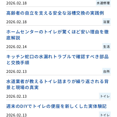
2026.02.18
水道修理
高齢者の自立を支える安全な浴槽交換の実践例
2026.02.18
浴室
ホームセンターのトイレが驚くほど安い理由を徹
底解説
2026.02.14
生活
キッチン蛇口の水漏れトラブルで確認すべき部品
と交換手順
2026.02.13
台所
水道業者が教えるトイレ詰まりが繰り返される背
景と現場の真実
2026.02.13
トイレ
週末のDIYでトイレの便座を新しくした実体験記
2026.02.13
トイレ