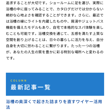
追求することが大切です。ショールームに足を運び、実際に
浴槽の中に座ってみることで、カタログだけでは分からない
絶妙な心地よさを確認することができます。さらに、最近で
は浴槽の縁にライトを内蔵したものや、肩湯やジェットバス
機能を備えたモデルもあり、自宅で本格的なスパ体験を楽し
むことも可能です。浴槽交換を通じて、五感を満たす上質な
空間を創り上げることは、日々の暮らしに活力を与え、自分
自身を大切に労わることに繋がります。たった一つの浴槽
が、あなたの人生の質を豊かに彩る特別な場所へと変わるの
です。
COLUMN
最新記事一覧
浴槽の奥深くで起きた詰まりを直すワイヤー活用
法