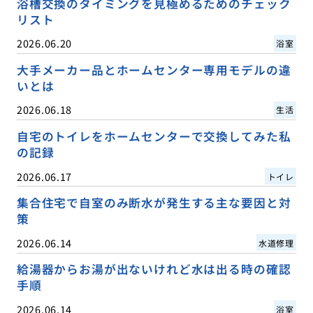
浴槽交換のタイミングを見極めるためのチェック
リスト
2026.06.20
浴室
大手メーカー品とホームセンター専用モデルの違
いとは
2026.06.18
生活
自宅のトイレをホームセンターで交換してみた私
の記録
2026.06.17
トイレ
集合住宅で自室のみ断水が発生する主な要因と対
策
2026.06.14
水道修理
給湯器からお湯が出ないけれど水は出る時の確認
手順
2026.06.14
浴室