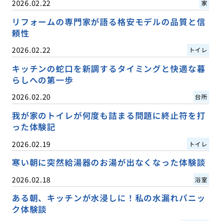
2026.02.22
家
リフォームの専門家が語る格安モデルの品質と信
頼性
2026.02.22
トイレ
キッチンの蛇口を新調するタイミングと快適な暮
らしへの第一歩
2026.02.20
台所
我が家のトイレが何度も詰まる問題に終止符を打
った体験記
2026.02.19
トイレ
寒い朝に突然給湯器のお湯が出なくなった体験談
2026.02.18
浴室
ある朝、キッチンが水浸しに！私の水漏れパニッ
ク体験談