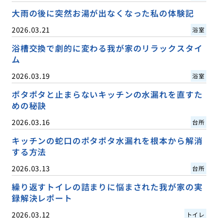
大雨の後に突然お湯が出なくなった私の体験記
2026.03.21
浴室
浴槽交換で劇的に変わる我が家のリラックスタイ
ム
2026.03.19
浴室
ポタポタと止まらないキッチンの水漏れを直すた
めの秘訣
2026.03.16
台所
キッチンの蛇口のポタポタ水漏れを根本から解消
する方法
2026.03.13
台所
繰り返すトイレの詰まりに悩まされた我が家の実
録解決レポート
2026.03.12
トイレ