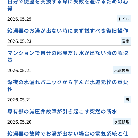
自分で便座を交換する際に失敗を避けるための心
得
2026.05.25
トイレ
給湯器のお湯が出ない時にまず試すべき復旧操作
2026.05.23
浴室
マンションで自分の部屋だけ水が出ない時の解決
策
2026.05.21
水道修理
深夜の水漏れパニックから学んだ水道元栓の重要
性
2026.05.21
家
専有部の減圧弁故障が引き起こす突然の断水
2026.05.20
水道修理
給湯器の故障でお湯が出ない場合の電気系統と仕