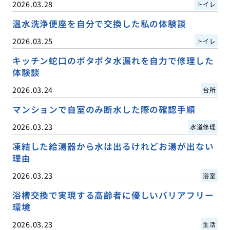
2026.03.28
トイレ
温水洗浄便座を自分で交換した私の体験談
2026.03.25
トイレ
キッチン蛇口のポタポタ水漏れを自力で修理した
体験談
2026.03.24
台所
マンションで自室のみ断水した際の確認手順
2026.03.23
水道修理
凍結した給湯器から水は出るけれどお湯が出ない
理由
2026.03.23
浴室
浴槽交換で実現する高齢者に優しいバリアフリー
環境
2026.03.23
生活