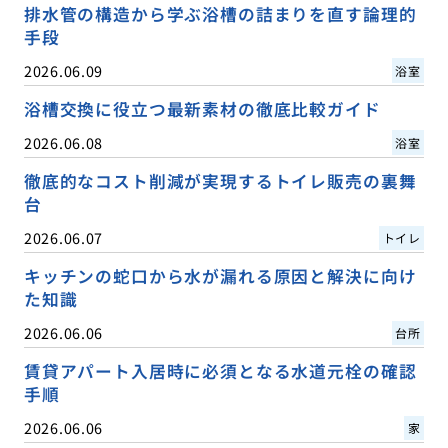
排水管の構造から学ぶ浴槽の詰まりを直す論理的
手段
2026.06.09
浴室
浴槽交換に役立つ最新素材の徹底比較ガイド
2026.06.08
浴室
徹底的なコスト削減が実現するトイレ販売の裏舞
台
2026.06.07
トイレ
キッチンの蛇口から水が漏れる原因と解決に向け
た知識
2026.06.06
台所
賃貸アパート入居時に必須となる水道元栓の確認
手順
2026.06.06
家