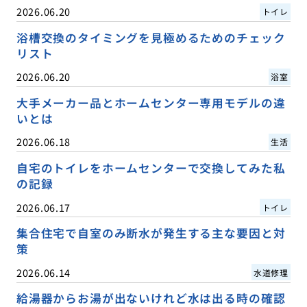
2026.06.20
トイレ
浴槽交換のタイミングを見極めるためのチェック
リスト
2026.06.20
浴室
大手メーカー品とホームセンター専用モデルの違
いとは
2026.06.18
生活
自宅のトイレをホームセンターで交換してみた私
の記録
2026.06.17
トイレ
集合住宅で自室のみ断水が発生する主な要因と対
策
2026.06.14
水道修理
給湯器からお湯が出ないけれど水は出る時の確認