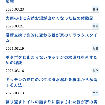
環境
2026.03.23
生活
大雨の後に突然お湯が出なくなった私の体験記
2026.03.21
浴室
浴槽交換で劇的に変わる我が家のリラックスタイ
ム
2026.03.19
浴室
ポタポタと止まらないキッチンの水漏れを直すた
めの秘訣
2026.03.16
台所
キッチンの蛇口のポタポタ水漏れを根本から解消
する方法
2026.03.13
台所
繰り返すトイレの詰まりに悩まされた我が家の実