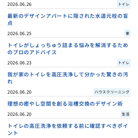
2026.06.26
トイレ
最新のデザインアパートに隠された水道元栓の盲
点
2026.06.25
家
トイレがしょっちゅう詰まる悩みを解消するため
のプロのアドバイス
2026.06.23
トイレ
我が家のトイレを高圧洗浄して分かった驚きの汚
れ
2026.06.20
ハウスクリーニング
理想の癒やし空間を創る浴槽交換のデザイン術
2026.06.20
生活
トイレの高圧洗浄を依頼する前に確認すべきポイ
ント