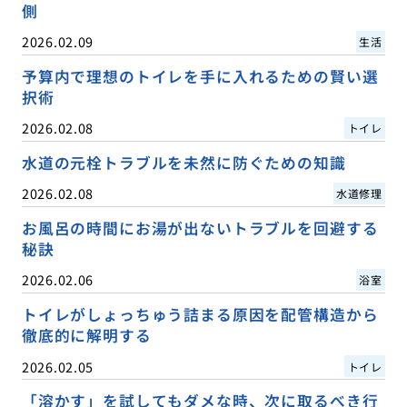
側
2026.02.09
生活
予算内で理想のトイレを手に入れるための賢い選
択術
2026.02.08
トイレ
水道の元栓トラブルを未然に防ぐための知識
2026.02.08
水道修理
お風呂の時間にお湯が出ないトラブルを回避する
秘訣
2026.02.06
浴室
トイレがしょっちゅう詰まる原因を配管構造から
徹底的に解明する
2026.02.05
トイレ
「溶かす」を試してもダメな時、次に取るべき行