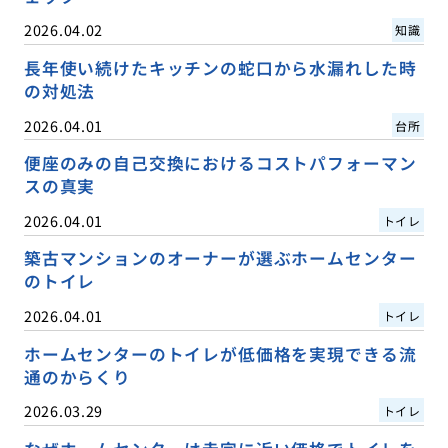
2026.04.02
知識
長年使い続けたキッチンの蛇口から水漏れした時
の対処法
2026.04.01
台所
便座のみの自己交換におけるコストパフォーマン
スの真実
2026.04.01
トイレ
築古マンションのオーナーが選ぶホームセンター
のトイレ
2026.04.01
トイレ
ホームセンターのトイレが低価格を実現できる流
通のからくり
2026.03.29
トイレ