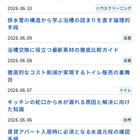
2026.06.10
ハウスクリーニング
排水管の構造から学ぶ浴槽の詰まりを直す論理的
手段
2026.06.09
浴室
浴槽交換に役立つ最新素材の徹底比較ガイド
2026.06.08
浴室
徹底的なコスト削減が実現するトイレ販売の裏舞
台
2026.06.07
トイレ
キッチンの蛇口から水が漏れる原因と解決に向け
た知識
2026.06.06
台所
賃貸アパート入居時に必須となる水道元栓の確認
手順