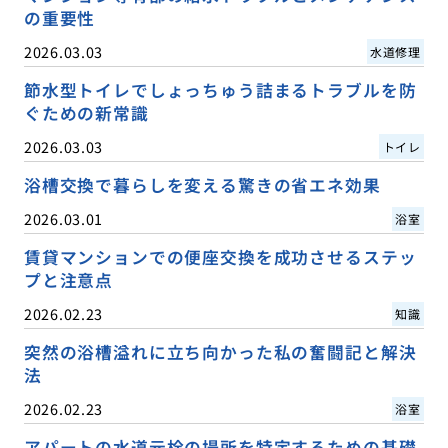
の重要性
2026.03.03
水道修理
節水型トイレでしょっちゅう詰まるトラブルを防
ぐための新常識
2026.03.03
トイレ
浴槽交換で暮らしを変える驚きの省エネ効果
2026.03.01
浴室
賃貸マンションでの便座交換を成功させるステッ
プと注意点
2026.02.23
知識
突然の浴槽溢れに立ち向かった私の奮闘記と解決
法
2026.02.23
浴室
アパートの水道元栓の場所を特定するための基礎