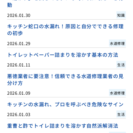
動
2026.01.30
知識
キッチン蛇口の水漏れ！原因と自分でできる修理
の初歩
2026.01.29
水道修理
トイレットペーパー詰まりを溶かす基本の方法
2026.01.11
生活
悪徳業者に要注意！信頼できる水道修理業者の見
分け方
2026.01.09
水道修理
キッチンの水漏れ、プロを呼ぶべき危険なサイン
2026.01.03
生活
重曹と酢でトイレ詰まりを溶かす自然派解消法