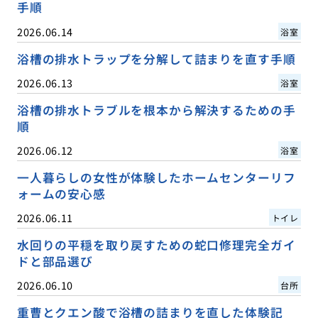
手順
2026.06.14
浴室
浴槽の排水トラップを分解して詰まりを直す手順
2026.06.13
浴室
浴槽の排水トラブルを根本から解決するための手
順
2026.06.12
浴室
一人暮らしの女性が体験したホームセンターリフ
ォームの安心感
2026.06.11
トイレ
水回りの平穏を取り戻すための蛇口修理完全ガイ
ドと部品選び
2026.06.10
台所
重曹とクエン酸で浴槽の詰まりを直した体験記