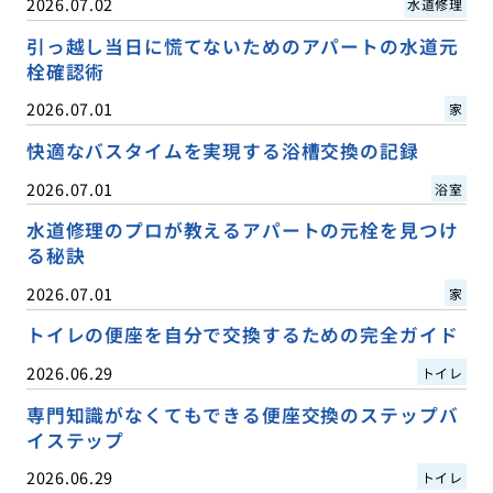
2026.07.02
水道修理
引っ越し当日に慌てないためのアパートの水道元
栓確認術
2026.07.01
家
快適なバスタイムを実現する浴槽交換の記録
2026.07.01
浴室
水道修理のプロが教えるアパートの元栓を見つけ
る秘訣
2026.07.01
家
トイレの便座を自分で交換するための完全ガイド
2026.06.29
トイレ
専門知識がなくてもできる便座交換のステップバ
イステップ
2026.06.29
トイレ