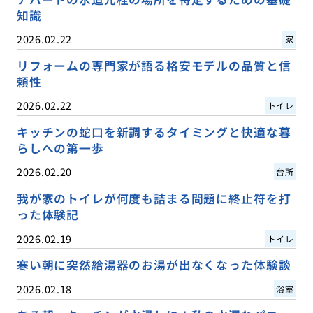
知識
2026.02.22
家
リフォームの専門家が語る格安モデルの品質と信
頼性
2026.02.22
トイレ
キッチンの蛇口を新調するタイミングと快適な暮
らしへの第一歩
2026.02.20
台所
我が家のトイレが何度も詰まる問題に終止符を打
った体験記
2026.02.19
トイレ
寒い朝に突然給湯器のお湯が出なくなった体験談
2026.02.18
浴室