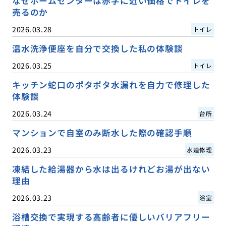
なぜホームセンターは赤字に近い価格でトイレを
売るのか
2026.03.28
トイレ
温水洗浄便座を自分で交換した私の体験談
2026.03.25
トイレ
キッチン蛇口のポタポタ水漏れを自力で修理した
体験談
2026.03.24
台所
マンションで自室のみ断水した際の確認手順
2026.03.23
水道修理
凍結した給湯器から水は出るけれどお湯が出ない
理由
2026.03.23
浴室
浴槽交換で実現する高齢者に優しいバリアフリー