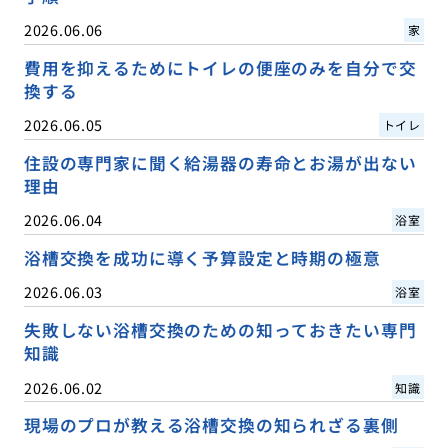
2026.06.06
家
費用を抑えるためにトイレの便座のみを自分で交
換する
2026.06.05
トイレ
住設の専門家に聞く給湯器の寿命とお湯が出ない
理由
2026.06.04
浴室
浴槽交換を成功に導く予算設定と時期の極意
2026.06.03
浴室
失敗しない浴槽交換のための知っておきたい専門
知識
2026.06.02
知識
現場のプロが教える浴槽交換の知られざる裏側