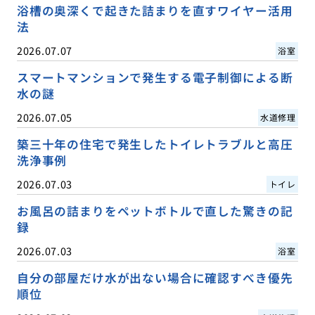
浴槽の奥深くで起きた詰まりを直すワイヤー活用
法
2026.07.07
浴室
スマートマンションで発生する電子制御による断
水の謎
2026.07.05
水道修理
築三十年の住宅で発生したトイレトラブルと高圧
洗浄事例
2026.07.03
トイレ
お風呂の詰まりをペットボトルで直した驚きの記
録
2026.07.03
浴室
自分の部屋だけ水が出ない場合に確認すべき優先
順位