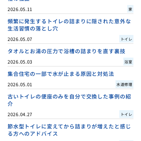
2026.05.11
家
頻繁に発生するトイレの詰まりに隠された意外な
生活習慣の落とし穴
2026.05.07
トイレ
タオルとお湯の圧力で浴槽の詰まりを直す裏技
2026.05.03
浴室
集合住宅の一部で水が止まる原因と対処法
2026.05.01
水道修理
古いトイレの便座のみを自分で交換した事例の紹
介
2026.04.27
トイレ
節水型トイレに変えてから詰まりが増えたと感じ
る方へのアドバイス