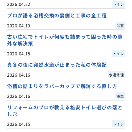
2026.04.22
トイレ
プロが語る浴槽交換の裏側と工事の全工程
2026.04.19
浴室
古い住宅でトイレが何度も詰まって困った時の意
外な解決策
2026.04.18
トイレ
真冬の夜に突然水道が止まった私の体験記
2026.04.16
水道修理
浴槽の詰まりをラバーカップで解消する直し方
2026.04.16
浴室
リフォームのプロが教える格安トイレ選びの落と
し穴
2026.04.15
トイレ