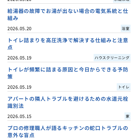
給湯器の故障でお湯が出ない場合の電気系統と仕
組み
2026.05.20
浴室
トイレ詰まりを高圧洗浄で解決する仕組みと注意
点
2026.05.19
ハウスクリーニング
トイレが頻繁に詰まる原因と今日からできる予防
策
2026.05.19
トイレ
アパートの隣人トラブルを避けるための水道元栓
識別法
2026.05.15
家
プロの修理職人が語るキッチンの蛇口トラブルの
意外な盲点