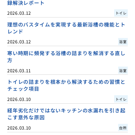
録解決レポート
2026.03.12
トイレ
理想のバスタイムを実現する最新浴槽の機能とト
レンド
2026.03.12
浴室
寒い時期に頻発する浴槽の詰まりを解消する直し
方
2026.03.11
浴室
トイレの詰まりを根本から解決するための習慣と
チェック項目
2026.03.10
トイレ
経年劣化だけではないキッチンの水漏れを引き起
こす意外な原因
2026.03.10
台所