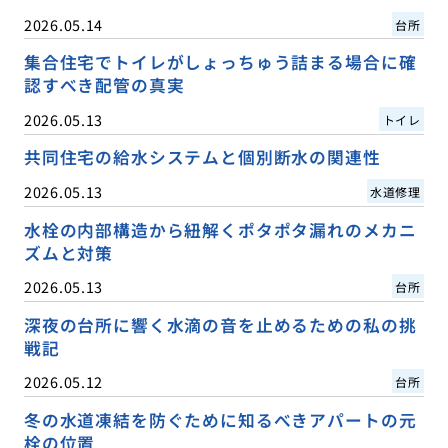
2026.05.14
台所
集合住宅でトイレがしょっちゅう詰まる場合に確
認すべき配管の真実
2026.05.13
トイレ
共同住宅の給水システムと個別断水の関連性
2026.05.13
水道修理
水栓の内部構造から紐解くポタポタ漏れのメカニ
ズムと対策
2026.05.13
台所
深夜の台所に響く水滴の音を止めるための私の挑
戦記
2026.05.12
台所
冬の水道凍結を防ぐために知るべきアパートの元
栓の位置