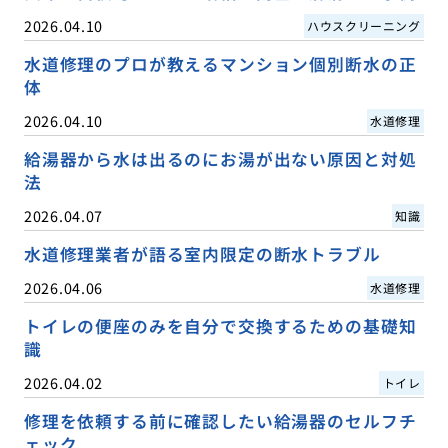
2026.04.10
ハウスクリーニング
水道修理のプロが教えるマンション個別断水の正
体
2026.04.10
水道修理
給湯器から水は出るのにお湯が出ない原因と対処
法
2026.04.07
知識
水道修理業者が語る室内限定の断水トラブル
2026.04.06
水道修理
トイレの便座のみを自分で交換するための基礎知
識
2026.04.02
トイレ
修理を依頼する前に確認したい給湯器のセルフチ
ェック