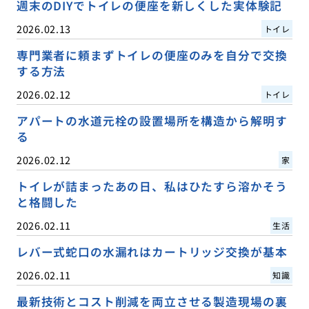
週末のDIYでトイレの便座を新しくした実体験記
2026.02.13
トイレ
専門業者に頼まずトイレの便座のみを自分で交換
する方法
2026.02.12
トイレ
アパートの水道元栓の設置場所を構造から解明す
る
2026.02.12
家
トイレが詰まったあの日、私はひたすら溶かそう
と格闘した
2026.02.11
生活
レバー式蛇口の水漏れはカートリッジ交換が基本
2026.02.11
知識
最新技術とコスト削減を両立させる製造現場の裏