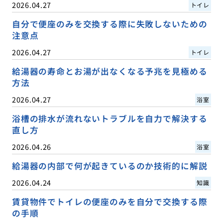
2026.04.27
トイレ
自分で便座のみを交換する際に失敗しないための
注意点
2026.04.27
トイレ
給湯器の寿命とお湯が出なくなる予兆を見極める
方法
2026.04.27
浴室
浴槽の排水が流れないトラブルを自力で解決する
直し方
2026.04.26
浴室
給湯器の内部で何が起きているのか技術的に解説
2026.04.24
知識
賃貸物件でトイレの便座のみを自分で交換する際
の手順