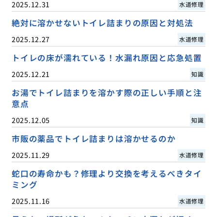
2025.12.31
水道修理
絶対に溶かせないトイレ詰まりの原因と対処法
2025.12.27
水道修理
トイレの床が濡れている！水漏れ原因と応急処置
2025.12.21
知識
お湯でトイレ詰まりを溶かす際の正しい手順と注
意点
2025.12.05
知識
市販の薬品でトイレ詰まりは溶かせるのか
2025.11.29
水道修理
蛇口の寿命かも？修理より交換を考えるべきタイ
ミング
2025.11.16
水道修理