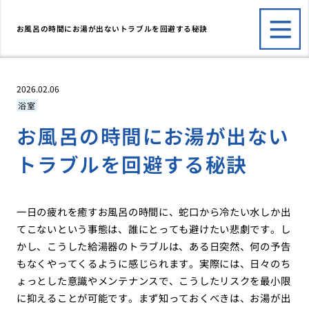
お風呂の時間にお湯が出ないトラブルを回避する秘訣
2026.02.06
浴室
お風呂の時間にお湯が出ない
トラブルを回避する秘訣
一日の疲れを癒すお風呂の時間に、蛇口から冷たい水しか出
てこないという事態は、誰にとっても避けたい悲劇です。し
かし、こうした給湯器のトラブルは、ある日突然、何の予告
もなくやってくるように感じられます。実際には、日々のち
ょっとした意識やメンテナンスで、こうしたリスクを最小限
に抑えることが可能です。まず知っておくべきは、お湯が出