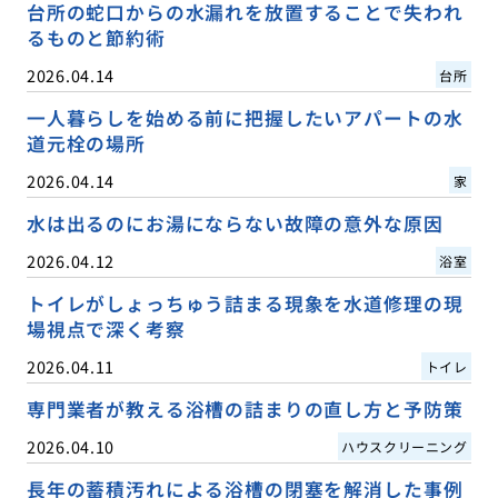
台所の蛇口からの水漏れを放置することで失われ
るものと節約術
2026.04.14
台所
一人暮らしを始める前に把握したいアパートの水
道元栓の場所
2026.04.14
家
水は出るのにお湯にならない故障の意外な原因
2026.04.12
浴室
トイレがしょっちゅう詰まる現象を水道修理の現
場視点で深く考察
2026.04.11
トイレ
専門業者が教える浴槽の詰まりの直し方と予防策
2026.04.10
ハウスクリーニング
長年の蓄積汚れによる浴槽の閉塞を解消した事例