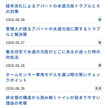
経年劣化によるアパートの水道元栓トラブルとそ
の対策
2026.06.28
家
管理人が語るアパートの水道元栓に関するトラブ
ルと解決策
2026.06.27
家
集合住宅で水道の元栓がどこにあるか迷った時の
対処法
2026.06.26
家
ホームセンター専用モデルを選ぶ際の賢いチェッ
クポイント
2026.06.26
生活
排水管の構造から読み解くトイレが詰まりやすい
理由の考察