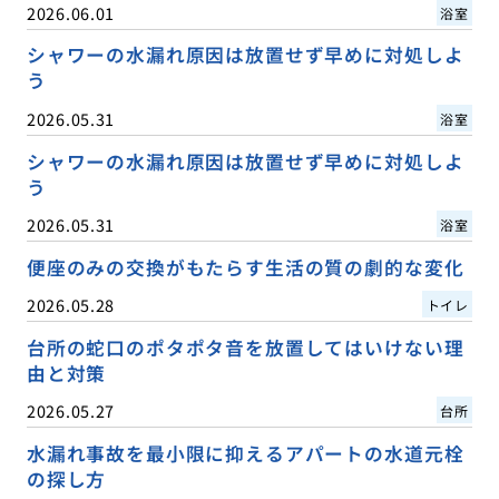
2026.06.01
浴室
シャワーの水漏れ原因は放置せず早めに対処しよ
う
2026.05.31
浴室
シャワーの水漏れ原因は放置せず早めに対処しよ
う
2026.05.31
浴室
便座のみの交換がもたらす生活の質の劇的な変化
2026.05.28
トイレ
台所の蛇口のポタポタ音を放置してはいけない理
由と対策
2026.05.27
台所
水漏れ事故を最小限に抑えるアパートの水道元栓
の探し方